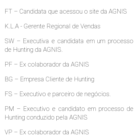
FT – Candidata que acessou o site da AGNIS
K.L.A - Gerente Regional de Vendas
SW – Executiva e candidata em um processo
de Hunting da AGNIS.
PF – Ex colaborador da AGNIS
BG – Empresa Cliente de Hunting
FS – Executivo e parceiro de negócios.
PM – Executivo e candidato em processo de
Hunting conduzido pela AGNIS
VP – Ex colaborador da AGNIS