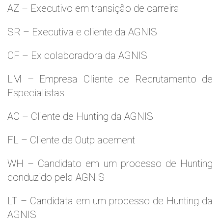
AZ – Executivo em transição de carreira
SR – Executiva e cliente da AGNIS
CF – Ex colaboradora da AGNIS
LM – Empresa Cliente de Recrutamento de
Especialistas
AC – Cliente de Hunting da AGNIS
FL – Cliente de Outplacement
WH – Candidato em um processo de Hunting
conduzido pela AGNIS
LT – Candidata em um processo de Hunting da
AGNIS