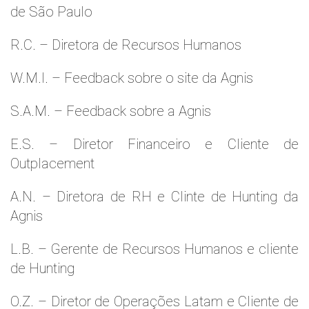
de São Paulo
R.C. – Diretora de Recursos Humanos
W.M.l. – Feedback sobre o site da Agnis
S.A.M. – Feedback sobre a Agnis
E.S. – Diretor Financeiro e Cliente de
Outplacement
A.N. – Diretora de RH e Clinte de Hunting da
Agnis
L.B. – Gerente de Recursos Humanos e cliente
de Hunting
O.Z. – Diretor de Operações Latam e Cliente de