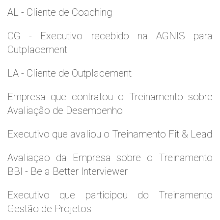
AL - Cliente de Coaching
CG - Executivo recebido na AGNIS para
Outplacement
LA - Cliente de Outplacement
Empresa que contratou o Treinamento sobre
Avaliação de Desempenho
Executivo que avaliou o Treinamento Fit & Lead
Avaliaçao da Empresa sobre o Treinamento
BBI - Be a Better Interviewer
Executivo que participou do Treinamento
Gestão de Projetos