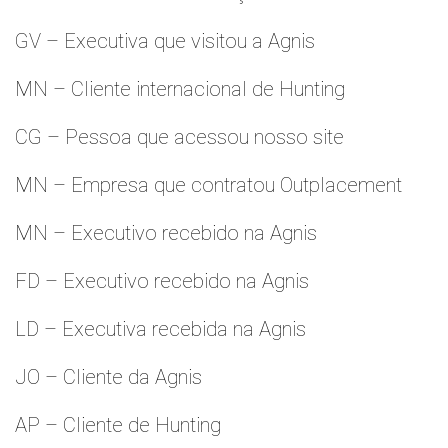
GV – Executiva que visitou a Agnis
MN – Cliente internacional de Hunting
CG – Pessoa que acessou nosso site
MN – Empresa que contratou Outplacement
MN – Executivo recebido na Agnis
FD – Executivo recebido na Agnis
LD – Executiva recebida na Agnis
JO – Cliente da Agnis
AP – Cliente de Hunting