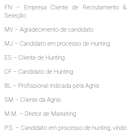
FN – Empresa Cliente de Recrutamento &
Seleção
MV – Agradecimento de candidato
MJ – Candidato em processo de Hunting
ES – Cliente de Hunting
CF – Candidato de Hunting
BL – Profissional indicada pela Agnis
SM – Cliente da Agnis
M.M. – Diretor de Marketing
P.S. – Candidato em processo de hunting, vindo