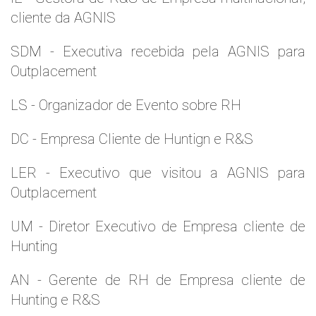
cliente da AGNIS
SDM - Executiva recebida pela AGNIS para
Outplacement
LS - Organizador de Evento sobre RH
DC - Empresa Cliente de Huntign e R&S
LER - Executivo que visitou a AGNIS para
Outplacement
UM - Diretor Executivo de Empresa cliente de
Hunting
AN - Gerente de RH de Empresa cliente de
Hunting e R&S