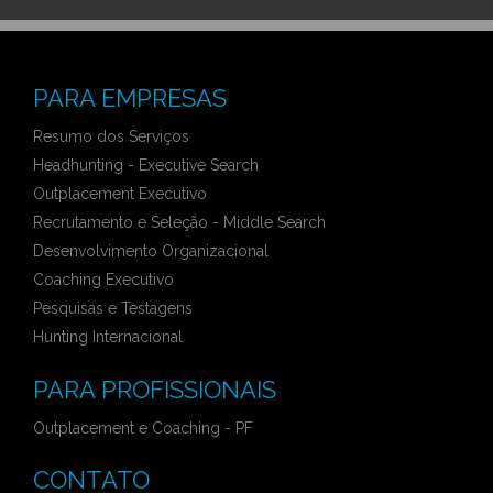
PARA EMPRESAS
Resumo dos Serviços
Headhunting - Executive Search
Outplacement Executivo
Recrutamento e Seleção - Middle Search
Desenvolvimento Organizacional
Coaching Executivo
Pesquisas e Testagens
Hunting Internacional
PARA PROFISSIONAIS
Outplacement e Coaching - PF
CONTATO