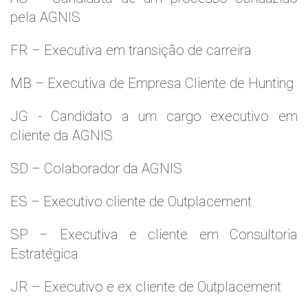
pela AGNIS
FR – Executiva em transição de carreira
MB – Executiva de Empresa Cliente de Hunting
JG - Candidato a um cargo executivo em
cliente da AGNIS
SD – Colaborador da AGNIS
ES – Executivo cliente de Outplacement
SP – Executiva e cliente em Consultoria
Estratégica
JR – Executivo e ex cliente de Outplacement