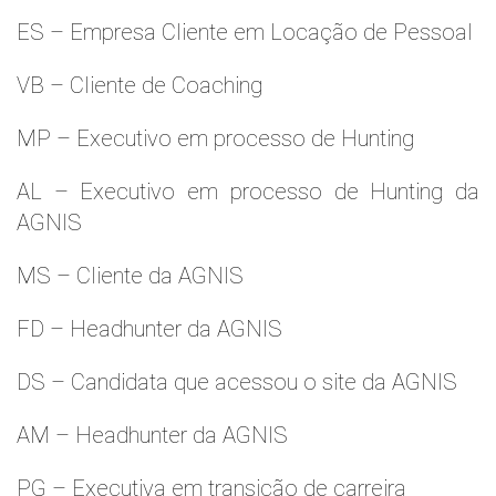
ES – Empresa Cliente em Locação de Pessoal
VB – Cliente de Coaching
MP – Executivo em processo de Hunting
AL – Executivo em processo de Hunting da
AGNIS
MS – Cliente da AGNIS
FD – Headhunter da AGNIS
DS – Candidata que acessou o site da AGNIS
AM – Headhunter da AGNIS
PG – Executiva em transição de carreira