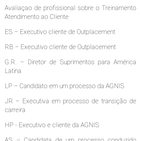
Avaliaçao de profissional sobre o Treinamento
Atendimento ao Cliente
ES – Executivo cliente de Outplacement
RB – Executivo cliente de Outplacement
G.R. – Diretor de Suprimentos para América
Latina
LP – Candidato em um processo da AGNIS
JR – Executiva em processo de transição de
carreira
HP - Executivo e cliente da AGNIS
AS – Candidata de um processo conduzido