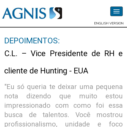
Togg
navig
ENGLISH VERSION
DEPOIMENTOS:
C.L. – Vice Presidente de RH e
cliente de Hunting - EUA
"Eu só queria te deixar uma pequena
nota dizendo que muito estou
impressionado com como foi essa
busca de talentos. Você mostrou
profissionalismo, unidade e foco