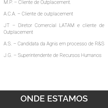
M.P. – Cliente de Outplacement.
A.C.A. – Cliente de outplacement
JT – Diretor Comercial LATAM e cliente de
Outplacement
A.S. – Candidata da Agnis em processo de R&S
J.G. – Superintendente de Recursos Humanos
ONDE ESTAMOS