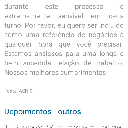
durante este processo e
extremamente sensível em cada
turno. Por favor, eu quero ser incluído
como uma referência de negócios a
qualquer hora que você precisar.
Estamos ansiosos para uma longa e
bem sucedida relação de trabalho.
Nossos melhores cumprimentos."
Fonte: AGNIS
Depoimentos - outros
IE - Gestora de R&S de Empresa multinacional,