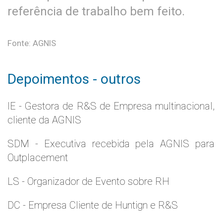
referência de trabalho bem feito.
Fonte: AGNIS
Depoimentos - outros
IE - Gestora de R&S de Empresa multinacional,
cliente da AGNIS
SDM - Executiva recebida pela AGNIS para
Outplacement
LS - Organizador de Evento sobre RH
DC - Empresa Cliente de Huntign e R&S