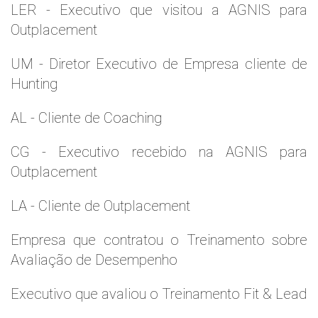
LER - Executivo que visitou a AGNIS para
Outplacement
UM - Diretor Executivo de Empresa cliente de
Hunting
AL - Cliente de Coaching
CG - Executivo recebido na AGNIS para
Outplacement
LA - Cliente de Outplacement
Empresa que contratou o Treinamento sobre
Avaliação de Desempenho
Executivo que avaliou o Treinamento Fit & Lead