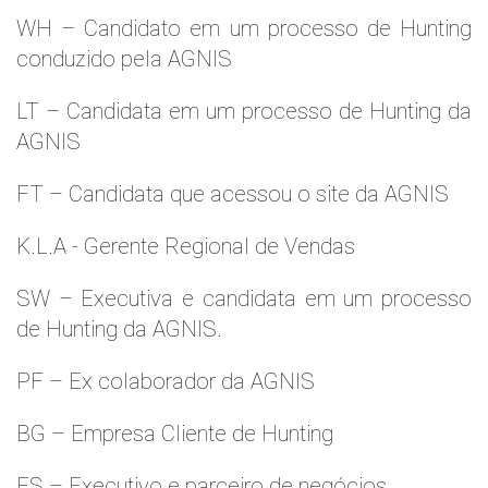
WH – Candidato em um processo de Hunting
conduzido pela AGNIS
LT – Candidata em um processo de Hunting da
AGNIS
FT – Candidata que acessou o site da AGNIS
K.L.A - Gerente Regional de Vendas
SW – Executiva e candidata em um processo
de Hunting da AGNIS.
PF – Ex colaborador da AGNIS
BG – Empresa Cliente de Hunting
FS – Executivo e parceiro de negócios.