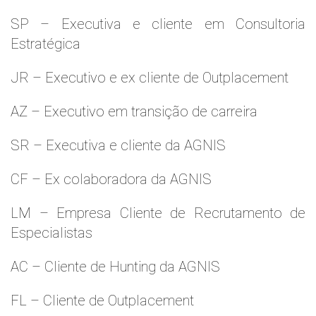
SP – Executiva e cliente em Consultoria
Estratégica
JR – Executivo e ex cliente de Outplacement
AZ – Executivo em transição de carreira
SR – Executiva e cliente da AGNIS
CF – Ex colaboradora da AGNIS
LM – Empresa Cliente de Recrutamento de
Especialistas
AC – Cliente de Hunting da AGNIS
FL – Cliente de Outplacement