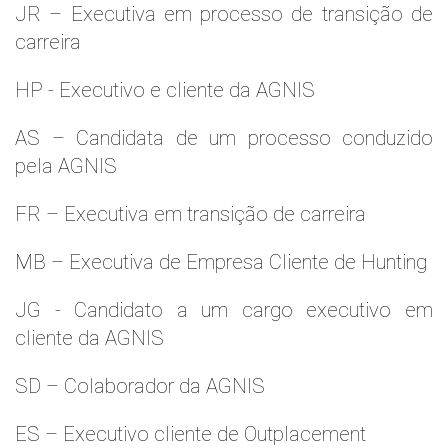
JR – Executiva em processo de transição de
carreira
HP - Executivo e cliente da AGNIS
AS – Candidata de um processo conduzido
pela AGNIS
FR – Executiva em transição de carreira
MB – Executiva de Empresa Cliente de Hunting
JG - Candidato a um cargo executivo em
cliente da AGNIS
SD – Colaborador da AGNIS
ES – Executivo cliente de Outplacement