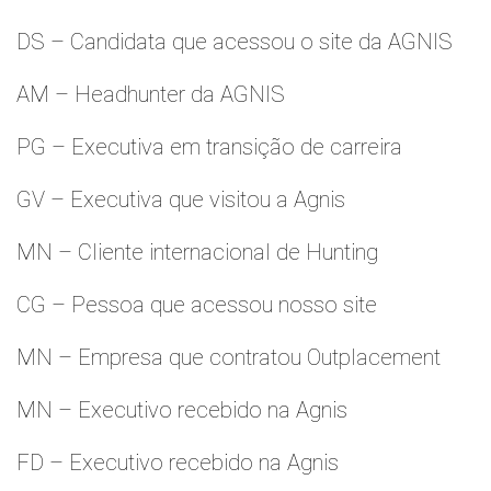
DS – Candidata que acessou o site da AGNIS
AM – Headhunter da AGNIS
PG – Executiva em transição de carreira
GV – Executiva que visitou a Agnis
MN – Cliente internacional de Hunting
CG – Pessoa que acessou nosso site
MN – Empresa que contratou Outplacement
MN – Executivo recebido na Agnis
FD – Executivo recebido na Agnis