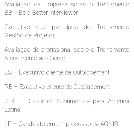
Avaliaçao da Empresa sobre o Treinamento
BBI - Be a Better Interviewer
Executivo que participou do Treinamento
Gestão de Projetos
Avaliaçao de profissional sobre o Treinamento
Atendimento ao Cliente
ES – Executivo cliente de Outplacement
RB – Executivo cliente de Outplacement
G.R. – Diretor de Suprimentos para América
Latina
LP – Candidato em um processo da AGNIS