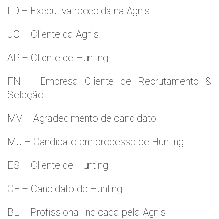
LD – Executiva recebida na Agnis
JO – Cliente da Agnis
AP – Cliente de Hunting
FN – Empresa Cliente de Recrutamento &
Seleção
MV – Agradecimento de candidato
MJ – Candidato em processo de Hunting
ES – Cliente de Hunting
CF – Candidato de Hunting
BL – Profissional indicada pela Agnis