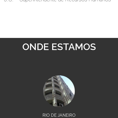
ONDE ESTAMOS
RIO DE JANEIRO