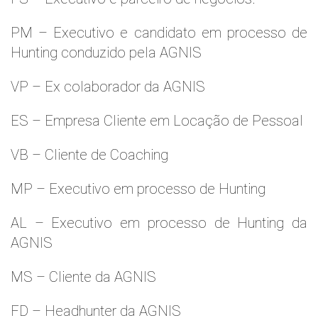
PM – Executivo e candidato em processo de
Hunting conduzido pela AGNIS
VP – Ex colaborador da AGNIS
ES – Empresa Cliente em Locação de Pessoal
VB – Cliente de Coaching
MP – Executivo em processo de Hunting
AL – Executivo em processo de Hunting da
AGNIS
MS – Cliente da AGNIS
FD – Headhunter da AGNIS