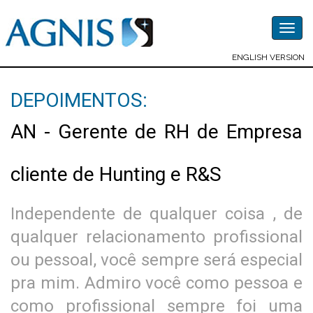
Togg
navig
ENGLISH VERSION
DEPOIMENTOS:
AN - Gerente de RH de Empresa
cliente de Hunting e R&S
Independente de qualquer coisa , de
qualquer relacionamento profissional
ou pessoal, você sempre será especial
pra mim. Admiro você como pessoa e
como profissional sempre foi uma