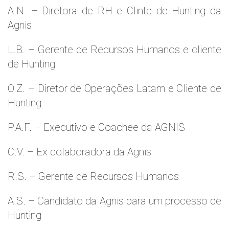
A.N. – Diretora de RH e Clinte de Hunting da
Agnis
L.B. – Gerente de Recursos Humanos e cliente
de Hunting
O.Z. – Diretor de Operações Latam e Cliente de
Hunting
P.A.F. – Executivo e Coachee da AGNIS
C.V. – Ex colaboradora da Agnis
R.S. – Gerente de Recursos Humanos
A.S. – Candidato da Agnis para um processo de
Hunting