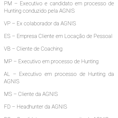
PM – Executivo e candidato em processo de
Hunting conduzido pela AGNIS
VP – Ex colaborador da AGNIS
ES – Empresa Cliente em Locação de Pessoal
VB – Cliente de Coaching
MP – Executivo em processo de Hunting
AL – Executivo em processo de Hunting da
AGNIS
MS – Cliente da AGNIS
FD – Headhunter da AGNIS