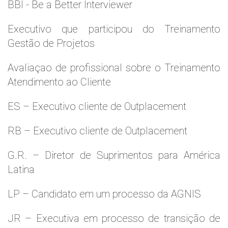
BBI - Be a Better Interviewer
Executivo que participou do Treinamento
Gestão de Projetos
Avaliaçao de profissional sobre o Treinamento
Atendimento ao Cliente
ES – Executivo cliente de Outplacement
RB – Executivo cliente de Outplacement
G.R. – Diretor de Suprimentos para América
Latina
LP – Candidato em um processo da AGNIS
JR – Executiva em processo de transição de