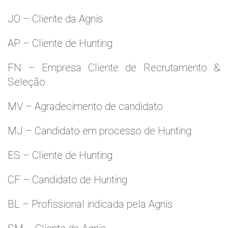
JO – Cliente da Agnis
AP – Cliente de Hunting
FN – Empresa Cliente de Recrutamento &
Seleção
MV – Agradecimento de candidato
MJ – Candidato em processo de Hunting
ES – Cliente de Hunting
CF – Candidato de Hunting
BL – Profissional indicada pela Agnis