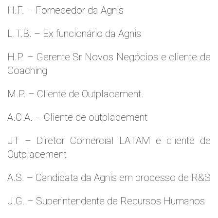
H.F. – Fornecedor da Agnis
L.T.B. – Ex funcionário da Agnis
H.P. – Gerente Sr Novos Negócios e cliente de
Coaching
M.P. – Cliente de Outplacement.
A.C.A. – Cliente de outplacement
JT – Diretor Comercial LATAM e cliente de
Outplacement
A.S. – Candidata da Agnis em processo de R&S
J.G. – Superintendente de Recursos Humanos