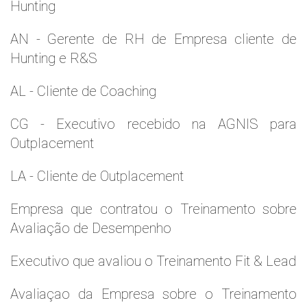
Hunting
AN - Gerente de RH de Empresa cliente de
Hunting e R&S
AL - Cliente de Coaching
CG - Executivo recebido na AGNIS para
Outplacement
LA - Cliente de Outplacement
Empresa que contratou o Treinamento sobre
Avaliação de Desempenho
Executivo que avaliou o Treinamento Fit & Lead
Avaliaçao da Empresa sobre o Treinamento