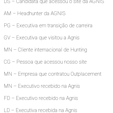
DS – Candidata que acessou o site da AGNIS
AM – Headhunter da AGNIS
PG – Executiva em transição de carreira
GV – Executiva que visitou a Agnis
MN – Cliente internacional de Hunting
CG – Pessoa que acessou nosso site
MN – Empresa que contratou Outplacement
MN – Executivo recebido na Agnis
FD – Executivo recebido na Agnis
LD – Executiva recebida na Agnis