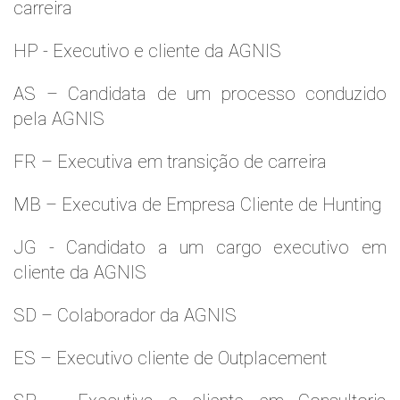
carreira
HP - Executivo e cliente da AGNIS
AS – Candidata de um processo conduzido
pela AGNIS
FR – Executiva em transição de carreira
MB – Executiva de Empresa Cliente de Hunting
JG - Candidato a um cargo executivo em
cliente da AGNIS
SD – Colaborador da AGNIS
ES – Executivo cliente de Outplacement