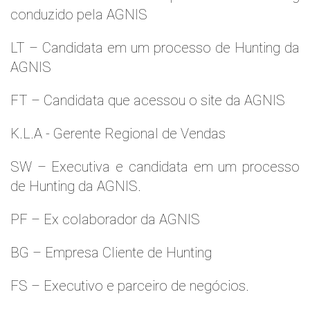
conduzido pela AGNIS
LT – Candidata em um processo de Hunting da
AGNIS
FT – Candidata que acessou o site da AGNIS
K.L.A - Gerente Regional de Vendas
SW – Executiva e candidata em um processo
de Hunting da AGNIS.
PF – Ex colaborador da AGNIS
BG – Empresa Cliente de Hunting
FS – Executivo e parceiro de negócios.