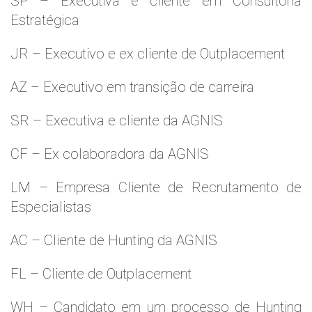
SP – Executiva e cliente em Consultoria
Estratégica
JR – Executivo e ex cliente de Outplacement
AZ – Executivo em transição de carreira
SR – Executiva e cliente da AGNIS
CF – Ex colaboradora da AGNIS
LM – Empresa Cliente de Recrutamento de
Especialistas
AC – Cliente de Hunting da AGNIS
FL – Cliente de Outplacement
WH – Candidato em um processo de Hunting