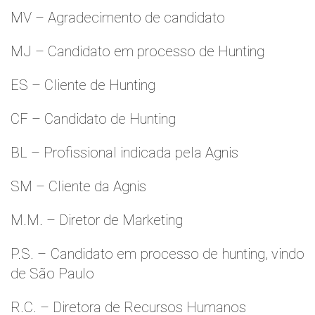
MV – Agradecimento de candidato
MJ – Candidato em processo de Hunting
ES – Cliente de Hunting
CF – Candidato de Hunting
BL – Profissional indicada pela Agnis
SM – Cliente da Agnis
M.M. – Diretor de Marketing
P.S. – Candidato em processo de hunting, vindo
de São Paulo
R.C. – Diretora de Recursos Humanos