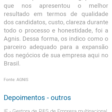
que nos apresentou o melhor
resultado em termos de qualidade
dos candidatos, custo, clareza durante
todo o processo e honestidade, foi a
Agnis. Dessa forma, os indico como o
parceiro adequado para a expansão
dos negócios de sua empresa aqui no
Brasil.
Fonte: AGNIS
Depoimentos - outros
IE - Gestora de R&S de Empresa multinacional,