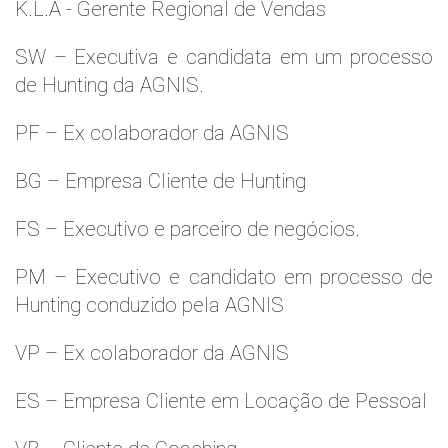
K.L.A - Gerente Regional de Vendas
SW – Executiva e candidata em um processo
de Hunting da AGNIS.
PF – Ex colaborador da AGNIS
BG – Empresa Cliente de Hunting
FS – Executivo e parceiro de negócios.
PM – Executivo e candidato em processo de
Hunting conduzido pela AGNIS
VP – Ex colaborador da AGNIS
ES – Empresa Cliente em Locação de Pessoal