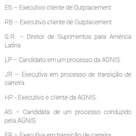
ES – Executivo cliente de Outplacement
RB – Executivo cliente de Outplacement
G.R. – Diretor de Suprimentos para América
Latina
LP – Candidato em um processo da AGNIS
JR – Executiva em processo de transição de
carreira
HP - Executivo e cliente da AGNIS
AS – Candidata de um processo conduzido
pela AGNIS
FR – Executiva em transição de carreira