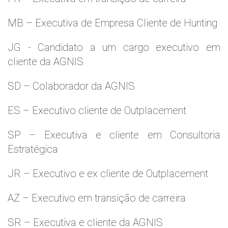
MB – Executiva de Empresa Cliente de Hunting
JG - Candidato a um cargo executivo em
cliente da AGNIS
SD – Colaborador da AGNIS
ES – Executivo cliente de Outplacement
SP – Executiva e cliente em Consultoria
Estratégica
JR – Executivo e ex cliente de Outplacement
AZ – Executivo em transição de carreira
SR – Executiva e cliente da AGNIS