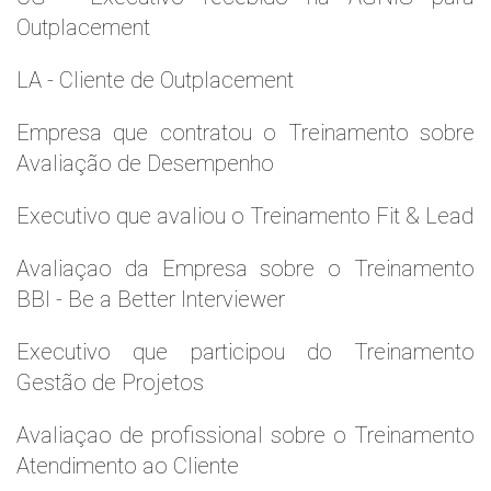
Outplacement
LA - Cliente de Outplacement
Empresa que contratou o Treinamento sobre
Avaliação de Desempenho
Executivo que avaliou o Treinamento Fit & Lead
Avaliaçao da Empresa sobre o Treinamento
BBI - Be a Better Interviewer
Executivo que participou do Treinamento
Gestão de Projetos
Avaliaçao de profissional sobre o Treinamento
Atendimento ao Cliente