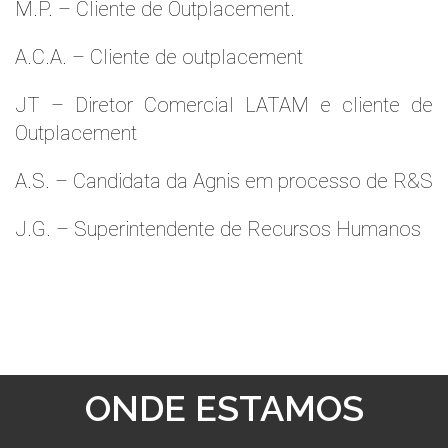
M.P. – Cliente de Outplacement.
A.C.A. – Cliente de outplacement
JT – Diretor Comercial LATAM e cliente de
Outplacement
A.S. – Candidata da Agnis em processo de R&S
J.G. – Superintendente de Recursos Humanos
ONDE ESTAMOS