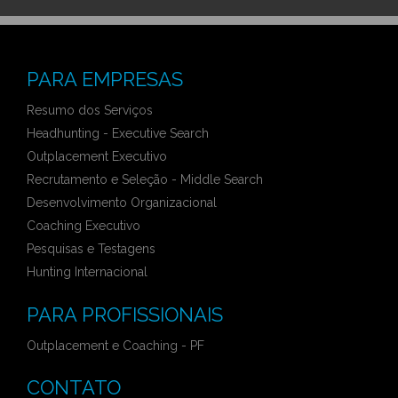
PARA EMPRESAS
Resumo dos Serviços
Headhunting - Executive Search
Outplacement Executivo
Recrutamento e Seleção - Middle Search
Desenvolvimento Organizacional
Coaching Executivo
Pesquisas e Testagens
Hunting Internacional
PARA PROFISSIONAIS
Outplacement e Coaching - PF
CONTATO