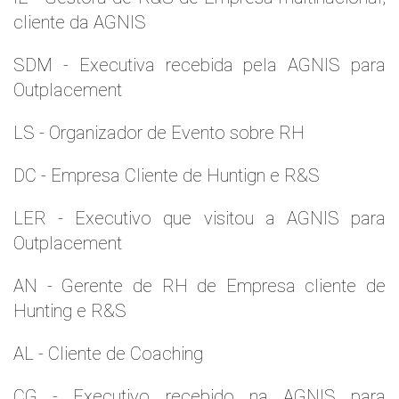
cliente da AGNIS
SDM - Executiva recebida pela AGNIS para
Outplacement
LS - Organizador de Evento sobre RH
DC - Empresa Cliente de Huntign e R&S
LER - Executivo que visitou a AGNIS para
Outplacement
AN - Gerente de RH de Empresa cliente de
Hunting e R&S
AL - Cliente de Coaching
CG - Executivo recebido na AGNIS para