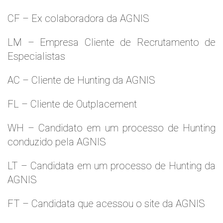
CF – Ex colaboradora da AGNIS
LM – Empresa Cliente de Recrutamento de
Especialistas
AC – Cliente de Hunting da AGNIS
FL – Cliente de Outplacement
WH – Candidato em um processo de Hunting
conduzido pela AGNIS
LT – Candidata em um processo de Hunting da
AGNIS
FT – Candidata que acessou o site da AGNIS