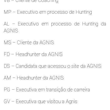
VB – Cliente de Coaching
MP – Executivo em processo de Hunting
AL – Executivo em processo de Hunting da
AGNIS
MS – Cliente da AGNIS
FD – Headhunter da AGNIS
DS – Candidata que acessou o site da AGNIS
AM – Headhunter da AGNIS
PG – Executiva em transição de carreira
GV – Executiva que visitou a Agnis