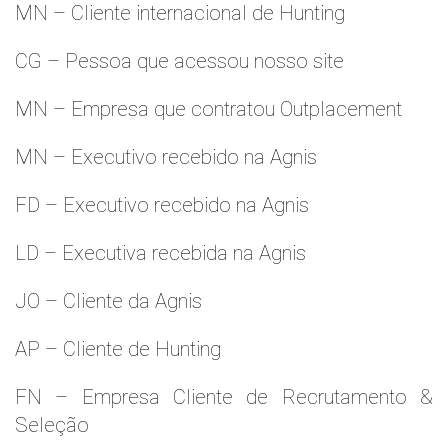
MN – Cliente internacional de Hunting
CG – Pessoa que acessou nosso site
MN – Empresa que contratou Outplacement
MN – Executivo recebido na Agnis
FD – Executivo recebido na Agnis
LD – Executiva recebida na Agnis
JO – Cliente da Agnis
AP – Cliente de Hunting
FN – Empresa Cliente de Recrutamento &
Seleção