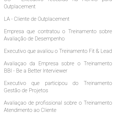
Outplacement
LA - Cliente de Outplacement
Empresa que contratou o Treinamento sobre
Avaliação de Desempenho
Executivo que avaliou o Treinamento Fit & Lead
Avaliaçao da Empresa sobre o Treinamento
BBI - Be a Better Interviewer
Executivo que participou do Treinamento
Gestão de Projetos
Avaliaçao de profissional sobre o Treinamento
Atendimento ao Cliente