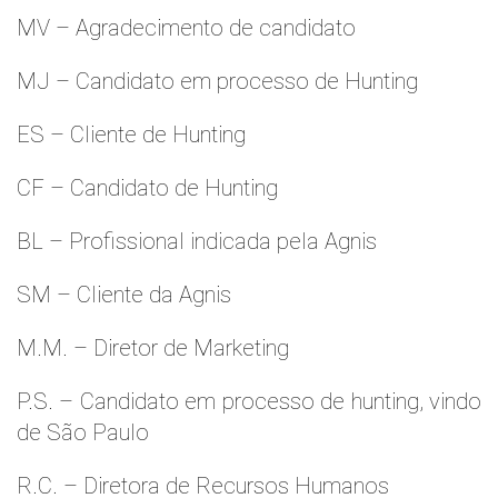
MV – Agradecimento de candidato
MJ – Candidato em processo de Hunting
ES – Cliente de Hunting
CF – Candidato de Hunting
BL – Profissional indicada pela Agnis
SM – Cliente da Agnis
M.M. – Diretor de Marketing
P.S. – Candidato em processo de hunting, vindo
de São Paulo
R.C. – Diretora de Recursos Humanos