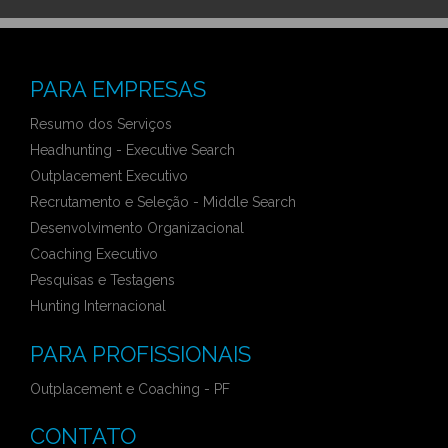
PARA EMPRESAS
Resumo dos Serviços
Headhunting - Executive Search
Outplacement Executivo
Recrutamento e Seleção - Middle Search
Desenvolvimento Organizacional
Coaching Executivo
Pesquisas e Testagens
Hunting Internacional
PARA PROFISSIONAIS
Outplacement e Coaching - PF
CONTATO