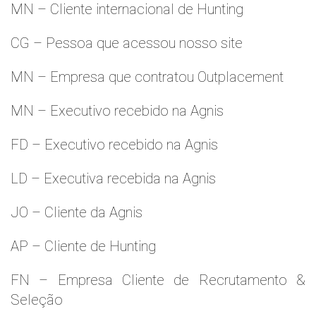
MN – Cliente internacional de Hunting
CG – Pessoa que acessou nosso site
MN – Empresa que contratou Outplacement
MN – Executivo recebido na Agnis
FD – Executivo recebido na Agnis
LD – Executiva recebida na Agnis
JO – Cliente da Agnis
AP – Cliente de Hunting
FN – Empresa Cliente de Recrutamento &
Seleção