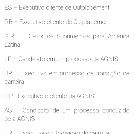
ES – Executivo cliente de Outplacement
RB – Executivo cliente de Outplacement
G.R. – Diretor de Suprimentos para América
Latina
LP – Candidato em um processo da AGNIS
JR – Executiva em processo de transição de
carreira
HP - Executivo e cliente da AGNIS
AS – Candidata de um processo conduzido
pela AGNIS
FR – Executiva em transição de carreira