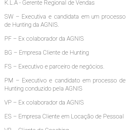
K.L.A - Gerente Regional de Vendas
SW – Executiva e candidata em um processo
de Hunting da AGNIS.
PF – Ex colaborador da AGNIS
BG – Empresa Cliente de Hunting
FS – Executivo e parceiro de negócios.
PM – Executivo e candidato em processo de
Hunting conduzido pela AGNIS
VP – Ex colaborador da AGNIS
ES – Empresa Cliente em Locação de Pessoal