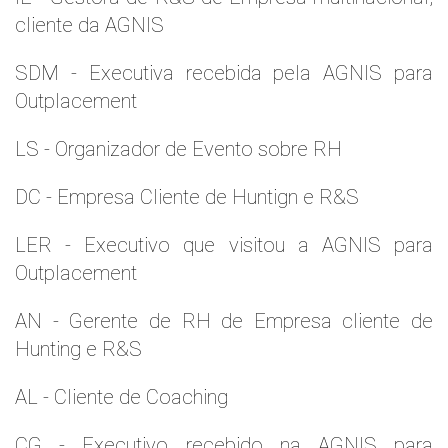
cliente da AGNIS
SDM - Executiva recebida pela AGNIS para
Outplacement
LS - Organizador de Evento sobre RH
DC - Empresa Cliente de Huntign e R&S
LER - Executivo que visitou a AGNIS para
Outplacement
AN - Gerente de RH de Empresa cliente de
Hunting e R&S
AL - Cliente de Coaching
CG - Executivo recebido na AGNIS para