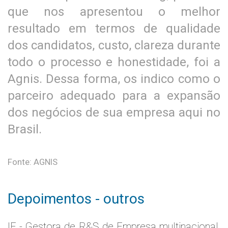
que nos apresentou o melhor
resultado em termos de qualidade
dos candidatos, custo, clareza durante
todo o processo e honestidade, foi a
Agnis. Dessa forma, os indico como o
parceiro adequado para a expansão
dos negócios de sua empresa aqui no
Brasil.
Fonte: AGNIS
Depoimentos - outros
IE - Gestora de R&S de Empresa multinacional,