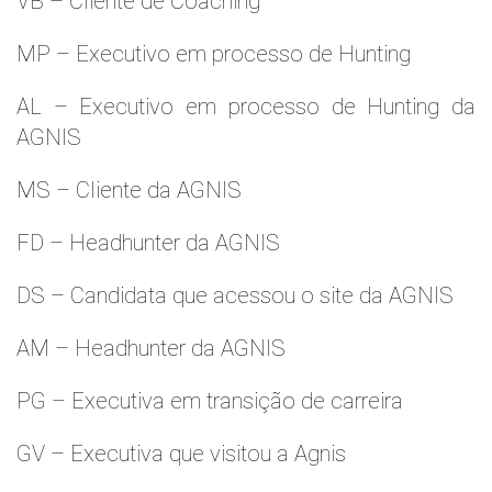
VB – Cliente de Coaching
MP – Executivo em processo de Hunting
AL – Executivo em processo de Hunting da
AGNIS
MS – Cliente da AGNIS
FD – Headhunter da AGNIS
DS – Candidata que acessou o site da AGNIS
AM – Headhunter da AGNIS
PG – Executiva em transição de carreira
GV – Executiva que visitou a Agnis