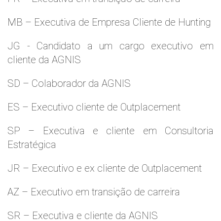
MB – Executiva de Empresa Cliente de Hunting
JG - Candidato a um cargo executivo em
cliente da AGNIS
SD – Colaborador da AGNIS
ES – Executivo cliente de Outplacement
SP – Executiva e cliente em Consultoria
Estratégica
JR – Executivo e ex cliente de Outplacement
AZ – Executivo em transição de carreira
SR – Executiva e cliente da AGNIS