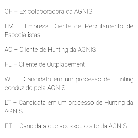
CF – Ex colaboradora da AGNIS
LM – Empresa Cliente de Recrutamento de
Especialistas
AC – Cliente de Hunting da AGNIS
FL – Cliente de Outplacement
WH – Candidato em um processo de Hunting
conduzido pela AGNIS
LT – Candidata em um processo de Hunting da
AGNIS
FT – Candidata que acessou o site da AGNIS