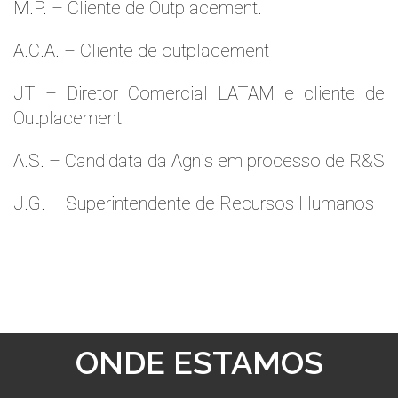
M.P. – Cliente de Outplacement.
A.C.A. – Cliente de outplacement
JT – Diretor Comercial LATAM e cliente de
Outplacement
A.S. – Candidata da Agnis em processo de R&S
J.G. – Superintendente de Recursos Humanos
ONDE ESTAMOS