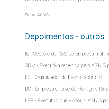
Fonte: AGNIS
Depoimentos - outros
IE - Gestora de R&S de Empresa multina
SDM - Executiva recebida pela AGNIS 
LS - Organizador de Evento sobre RH
DC - Empresa Cliente de Huntign e R&S
LER - Executivo que visitou a AGNIS p