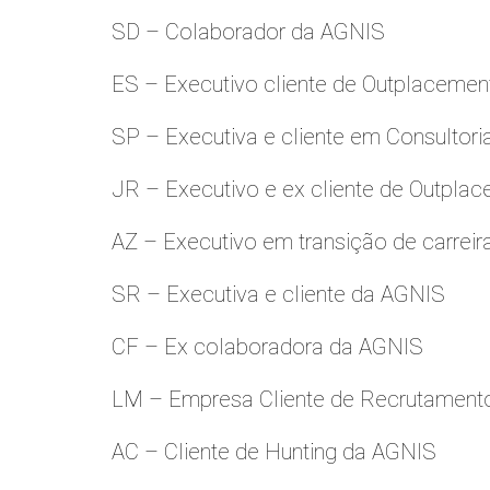
SD – Colaborador da AGNIS
ES – Executivo cliente de Outplacemen
SP – Executiva e cliente em Consultori
JR – Executivo e ex cliente de Outpla
AZ – Executivo em transição de carreir
SR – Executiva e cliente da AGNIS
CF – Ex colaboradora da AGNIS
LM – Empresa Cliente de Recrutamento
AC – Cliente de Hunting da AGNIS