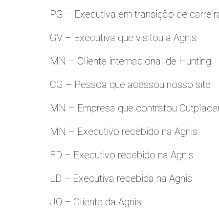
PG – Executiva em transição de carreir
GV – Executiva que visitou a Agnis
MN – Cliente internacional de Hunting
CG – Pessoa que acessou nosso site
MN – Empresa que contratou Outplac
MN – Executivo recebido na Agnis
FD – Executivo recebido na Agnis
LD – Executiva recebida na Agnis
JO – Cliente da Agnis