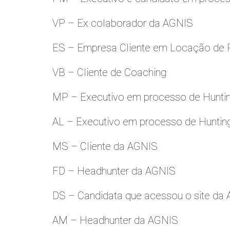
VP – Ex colaborador da AGNIS
ES – Empresa Cliente em Locação de 
VB – Cliente de Coaching
MP – Executivo em processo de Hunti
AL – Executivo em processo de Huntin
MS – Cliente da AGNIS
FD – Headhunter da AGNIS
DS – Candidata que acessou o site da
AM – Headhunter da AGNIS