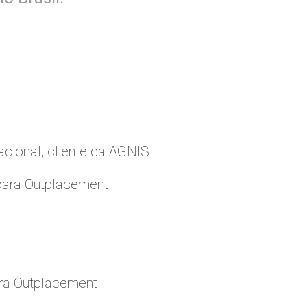
cional, cliente da AGNIS
para Outplacement
ara Outplacement