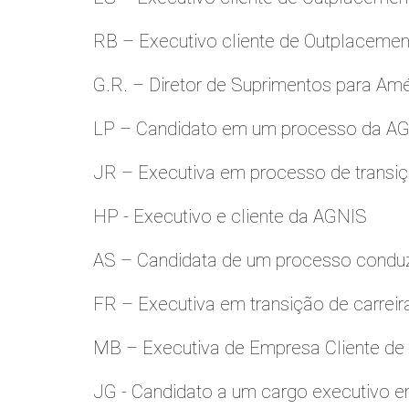
RB – Executivo cliente de Outplacemen
G.R. – Diretor de Suprimentos para Amé
LP – Candidato em um processo da A
JR – Executiva em processo de transiç
HP - Executivo e cliente da AGNIS
AS – Candidata de um processo condu
FR – Executiva em transição de carreir
MB – Executiva de Empresa Cliente de
JG - Candidato a um cargo executivo e