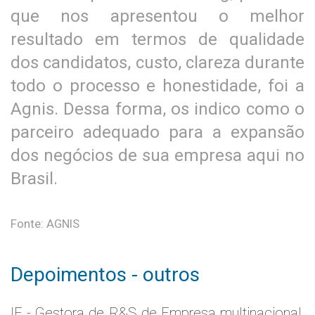
que nos apresentou o melhor
resultado em termos de qualidade
dos candidatos, custo, clareza durante
todo o processo e honestidade, foi a
Agnis. Dessa forma, os indico como o
parceiro adequado para a expansão
dos negócios de sua empresa aqui no
Brasil.
Fonte: AGNIS
Depoimentos - outros
IE - Gestora de R&S de Empresa multinacional,