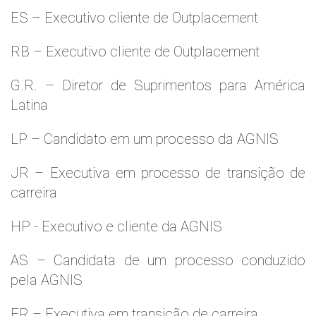
ES – Executivo cliente de Outplacement
RB – Executivo cliente de Outplacement
G.R. – Diretor de Suprimentos para América
Latina
LP – Candidato em um processo da AGNIS
JR – Executiva em processo de transição de
carreira
HP - Executivo e cliente da AGNIS
AS – Candidata de um processo conduzido
pela AGNIS
FR – Executiva em transição de carreira