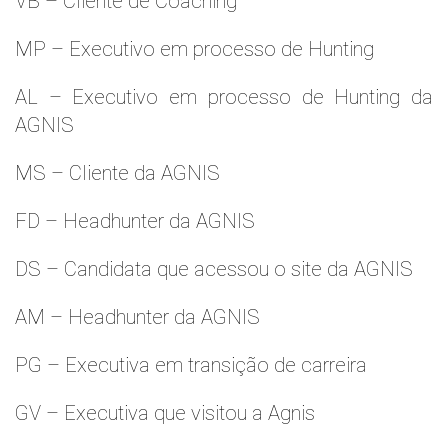
VB – Cliente de Coaching
MP – Executivo em processo de Hunting
AL – Executivo em processo de Hunting da
AGNIS
MS – Cliente da AGNIS
FD – Headhunter da AGNIS
DS – Candidata que acessou o site da AGNIS
AM – Headhunter da AGNIS
PG – Executiva em transição de carreira
GV – Executiva que visitou a Agnis