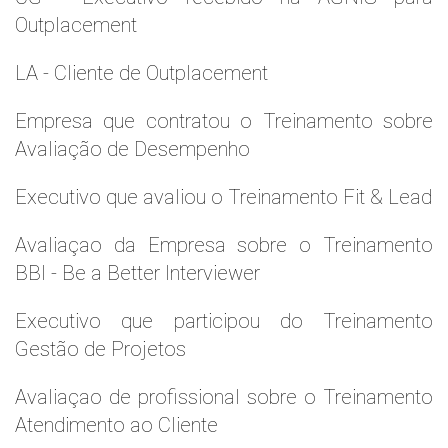
Outplacement
LA - Cliente de Outplacement
Empresa que contratou o Treinamento sobre
Avaliação de Desempenho
Executivo que avaliou o Treinamento Fit & Lead
Avaliaçao da Empresa sobre o Treinamento
BBI - Be a Better Interviewer
Executivo que participou do Treinamento
Gestão de Projetos
Avaliaçao de profissional sobre o Treinamento
Atendimento ao Cliente