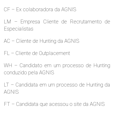
CF – Ex colaboradora da AGNIS
LM – Empresa Cliente de Recrutamento de
Especialistas
AC – Cliente de Hunting da AGNIS
FL – Cliente de Outplacement
WH – Candidato em um processo de Hunting
conduzido pela AGNIS
LT – Candidata em um processo de Hunting da
AGNIS
FT – Candidata que acessou o site da AGNIS