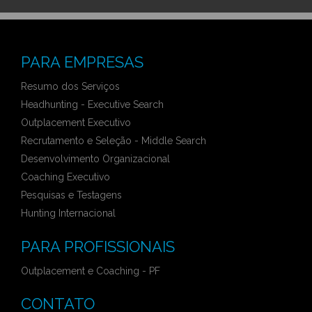
PARA EMPRESAS
Resumo dos Serviços
Headhunting - Executive Search
Outplacement Executivo
Recrutamento e Seleção - Middle Search
Desenvolvimento Organizacional
Coaching Executivo
Pesquisas e Testagens
Hunting Internacional
PARA PROFISSIONAIS
Outplacement e Coaching - PF
CONTATO