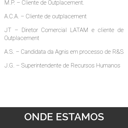
M.P. – Cliente de Outplacement.
A.C.A. – Cliente de outplacement
JT – Diretor Comercial LATAM e cliente de
Outplacement
A.S. – Candidata da Agnis em processo de R&S
J.G. – Superintendente de Recursos Humanos
ONDE ESTAMOS