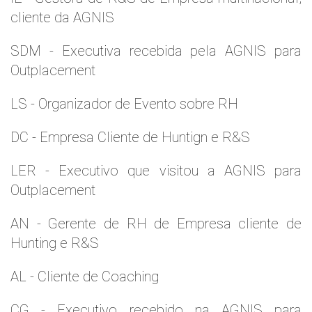
cliente da AGNIS
SDM - Executiva recebida pela AGNIS para
Outplacement
LS - Organizador de Evento sobre RH
DC - Empresa Cliente de Huntign e R&S
LER - Executivo que visitou a AGNIS para
Outplacement
AN - Gerente de RH de Empresa cliente de
Hunting e R&S
AL - Cliente de Coaching
CG - Executivo recebido na AGNIS para