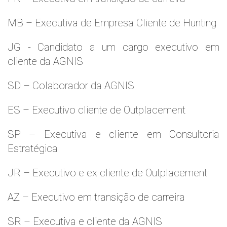
MB – Executiva de Empresa Cliente de Hunting
JG - Candidato a um cargo executivo em
cliente da AGNIS
SD – Colaborador da AGNIS
ES – Executivo cliente de Outplacement
SP – Executiva e cliente em Consultoria
Estratégica
JR – Executivo e ex cliente de Outplacement
AZ – Executivo em transição de carreira
SR – Executiva e cliente da AGNIS