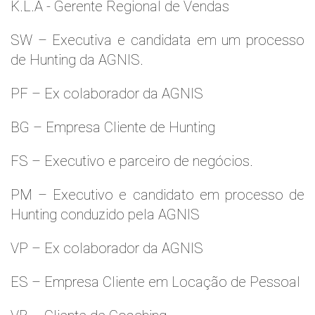
K.L.A - Gerente Regional de Vendas
SW – Executiva e candidata em um processo
de Hunting da AGNIS.
PF – Ex colaborador da AGNIS
BG – Empresa Cliente de Hunting
FS – Executivo e parceiro de negócios.
PM – Executivo e candidato em processo de
Hunting conduzido pela AGNIS
VP – Ex colaborador da AGNIS
ES – Empresa Cliente em Locação de Pessoal