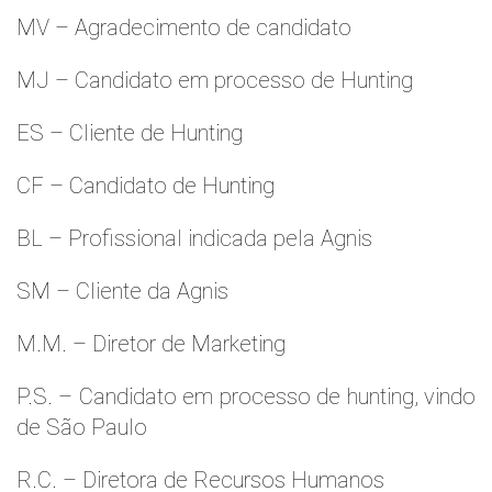
MV – Agradecimento de candidato
MJ – Candidato em processo de Hunting
ES – Cliente de Hunting
CF – Candidato de Hunting
BL – Profissional indicada pela Agnis
SM – Cliente da Agnis
M.M. – Diretor de Marketing
P.S. – Candidato em processo de hunting, vindo
de São Paulo
R.C. – Diretora de Recursos Humanos