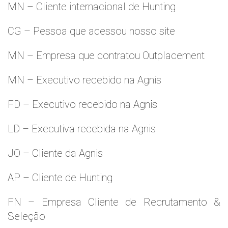
MN – Cliente internacional de Hunting
CG – Pessoa que acessou nosso site
MN – Empresa que contratou Outplacement
MN – Executivo recebido na Agnis
FD – Executivo recebido na Agnis
LD – Executiva recebida na Agnis
JO – Cliente da Agnis
AP – Cliente de Hunting
FN – Empresa Cliente de Recrutamento &
Seleção