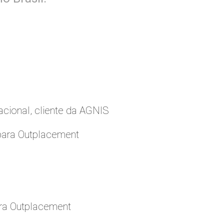
cional, cliente da AGNIS
para Outplacement
ara Outplacement