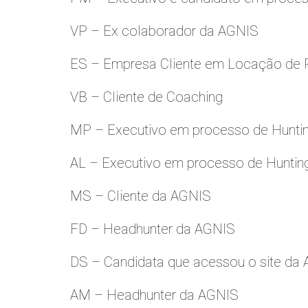
VP – Ex colaborador da AGNIS
ES – Empresa Cliente em Locação de 
VB – Cliente de Coaching
MP – Executivo em processo de Hunti
AL – Executivo em processo de Huntin
MS – Cliente da AGNIS
FD – Headhunter da AGNIS
DS – Candidata que acessou o site da
AM – Headhunter da AGNIS