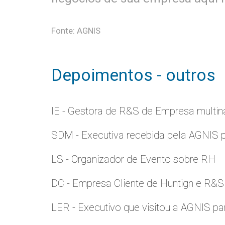
Fonte: AGNIS
Depoimentos - outros
IE - Gestora de R&S de Empresa multina
SDM - Executiva recebida pela AGNIS 
LS - Organizador de Evento sobre RH
DC - Empresa Cliente de Huntign e R&S
LER - Executivo que visitou a AGNIS p