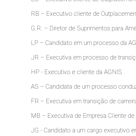
RB – Executivo cliente de Outplacemen
G.R. – Diretor de Suprimentos para Amé
LP – Candidato em um processo da A
JR – Executiva em processo de transiç
HP - Executivo e cliente da AGNIS
AS – Candidata de um processo condu
FR – Executiva em transição de carreir
MB – Executiva de Empresa Cliente de
JG - Candidato a um cargo executivo e