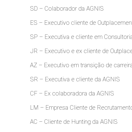
SD – Colaborador da AGNIS
ES – Executivo cliente de Outplacemen
SP – Executiva e cliente em Consultori
JR – Executivo e ex cliente de Outpla
AZ – Executivo em transição de carreir
SR – Executiva e cliente da AGNIS
CF – Ex colaboradora da AGNIS
LM – Empresa Cliente de Recrutamento
AC – Cliente de Hunting da AGNIS