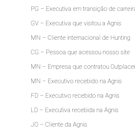
PG – Executiva em transição de carreir
GV – Executiva que visitou a Agnis
MN – Cliente internacional de Hunting
CG – Pessoa que acessou nosso site
MN – Empresa que contratou Outplac
MN – Executivo recebido na Agnis
FD – Executivo recebido na Agnis
LD – Executiva recebida na Agnis
JO – Cliente da Agnis