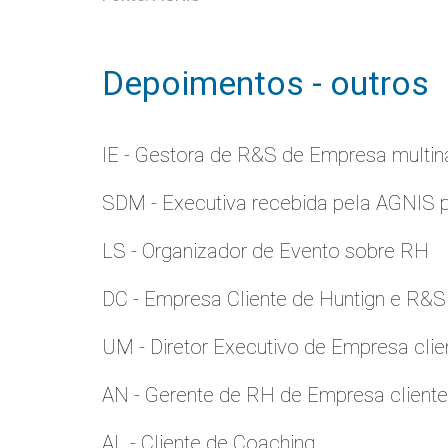
Depoimentos - outros
IE - Gestora de R&S de Empresa multina
SDM - Executiva recebida pela AGNIS 
LS - Organizador de Evento sobre RH
DC - Empresa Cliente de Huntign e R&S
UM - Diretor Executivo de Empresa clie
AN - Gerente de RH de Empresa client
AL - Cliente de Coaching