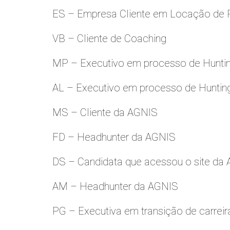
ES – Empresa Cliente em Locação de 
VB – Cliente de Coaching
MP – Executivo em processo de Hunti
AL – Executivo em processo de Huntin
MS – Cliente da AGNIS
FD – Headhunter da AGNIS
DS – Candidata que acessou o site da
AM – Headhunter da AGNIS
PG – Executiva em transição de carreir