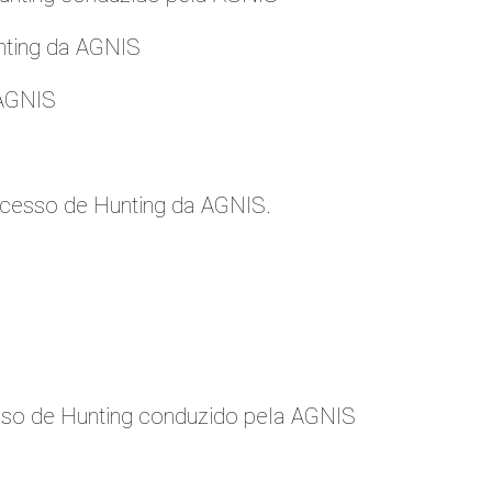
nting da AGNIS
 AGNIS
cesso de Hunting da AGNIS.
so de Hunting conduzido pela AGNIS