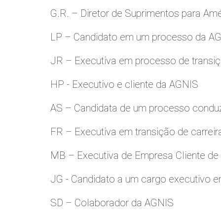
G.R. – Diretor de Suprimentos para Amé
LP – Candidato em um processo da A
JR – Executiva em processo de transiç
HP - Executivo e cliente da AGNIS
AS – Candidata de um processo condu
FR – Executiva em transição de carreir
MB – Executiva de Empresa Cliente de
JG - Candidato a um cargo executivo e
SD – Colaborador da AGNIS