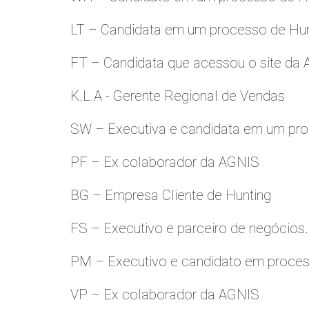
LT – Candidata em um processo de Hu
FT – Candidata que acessou o site da
K.L.A - Gerente Regional de Vendas
SW – Executiva e candidata em um pro
PF – Ex colaborador da AGNIS
BG – Empresa Cliente de Hunting
FS – Executivo e parceiro de negócios.
PM – Executivo e candidato em proces
VP – Ex colaborador da AGNIS