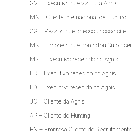
GV – Executiva que visitou a Agnis
MN – Cliente internacional de Hunting
CG – Pessoa que acessou nosso site
MN – Empresa que contratou Outplac
MN – Executivo recebido na Agnis
FD – Executivo recebido na Agnis
LD – Executiva recebida na Agnis
JO – Cliente da Agnis
AP – Cliente de Hunting
FN – Empresa Cliente de Recrutament