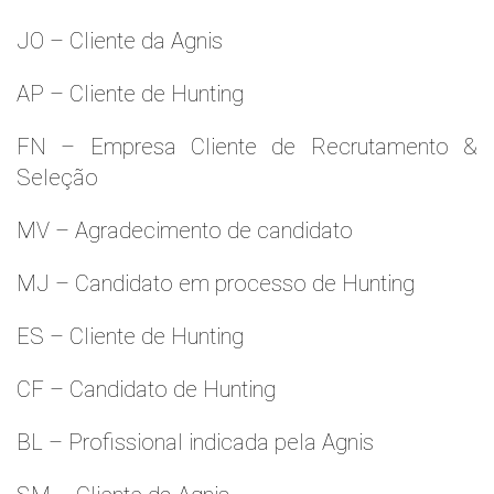
JO – Cliente da Agnis
AP – Cliente de Hunting
FN – Empresa Cliente de Recrutamento &
Seleção
MV – Agradecimento de candidato
MJ – Candidato em processo de Hunting
ES – Cliente de Hunting
CF – Candidato de Hunting
BL – Profissional indicada pela Agnis