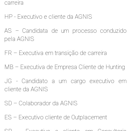
carreira
HP - Executivo e cliente da AGNIS
AS – Candidata de um processo conduzido
pela AGNIS
FR – Executiva em transição de carreira
MB – Executiva de Empresa Cliente de Hunting
JG - Candidato a um cargo executivo em
cliente da AGNIS
SD – Colaborador da AGNIS
ES – Executivo cliente de Outplacement