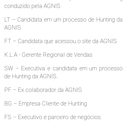
conduzido pela AGNIS
LT – Candidata em um processo de Hunting da
AGNIS
FT – Candidata que acessou o site da AGNIS
K.L.A - Gerente Regional de Vendas
SW – Executiva e candidata em um processo
de Hunting da AGNIS.
PF – Ex colaborador da AGNIS
BG – Empresa Cliente de Hunting
FS – Executivo e parceiro de negócios.