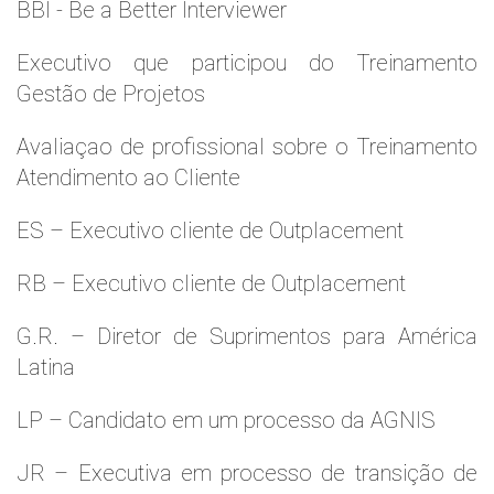
BBI - Be a Better Interviewer
Executivo que participou do Treinamento
Gestão de Projetos
Avaliaçao de profissional sobre o Treinamento
Atendimento ao Cliente
ES – Executivo cliente de Outplacement
RB – Executivo cliente de Outplacement
G.R. – Diretor de Suprimentos para América
Latina
LP – Candidato em um processo da AGNIS
JR – Executiva em processo de transição de