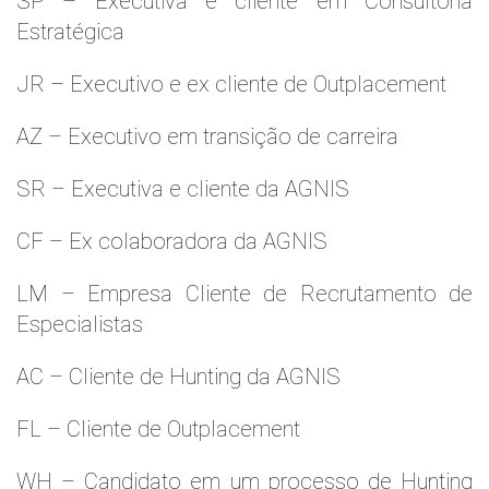
SP – Executiva e cliente em Consultoria
Estratégica
JR – Executivo e ex cliente de Outplacement
AZ – Executivo em transição de carreira
SR – Executiva e cliente da AGNIS
CF – Ex colaboradora da AGNIS
LM – Empresa Cliente de Recrutamento de
Especialistas
AC – Cliente de Hunting da AGNIS
FL – Cliente de Outplacement
WH – Candidato em um processo de Hunting