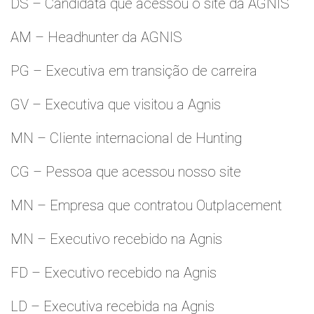
DS – Candidata que acessou o site da AGNIS
AM – Headhunter da AGNIS
PG – Executiva em transição de carreira
GV – Executiva que visitou a Agnis
MN – Cliente internacional de Hunting
CG – Pessoa que acessou nosso site
MN – Empresa que contratou Outplacement
MN – Executivo recebido na Agnis
FD – Executivo recebido na Agnis
LD – Executiva recebida na Agnis