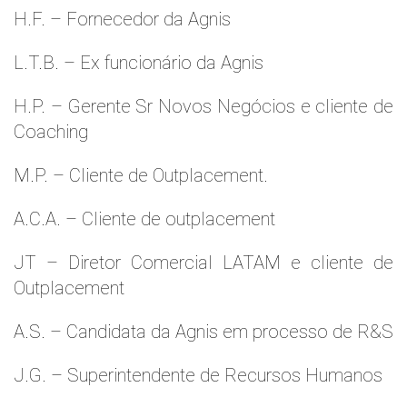
H.F. – Fornecedor da Agnis
L.T.B. – Ex funcionário da Agnis
H.P. – Gerente Sr Novos Negócios e cliente de
Coaching
M.P. – Cliente de Outplacement.
A.C.A. – Cliente de outplacement
JT – Diretor Comercial LATAM e cliente de
Outplacement
A.S. – Candidata da Agnis em processo de R&S
J.G. – Superintendente de Recursos Humanos