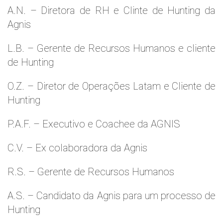
A.N. – Diretora de RH e Clinte de Hunting da
Agnis
L.B. – Gerente de Recursos Humanos e cliente
de Hunting
O.Z. – Diretor de Operações Latam e Cliente de
Hunting
P.A.F. – Executivo e Coachee da AGNIS
C.V. – Ex colaboradora da Agnis
R.S. – Gerente de Recursos Humanos
A.S. – Candidato da Agnis para um processo de
Hunting