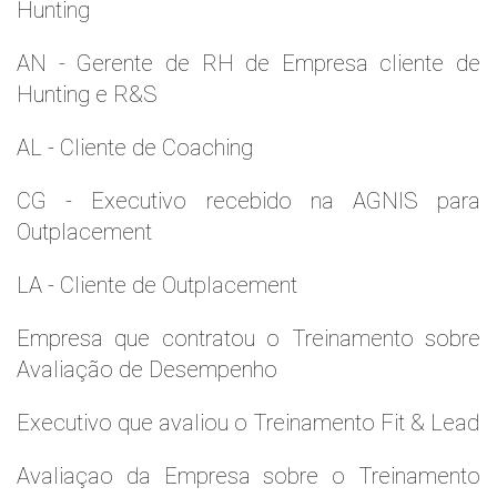
Hunting
AN - Gerente de RH de Empresa cliente de
Hunting e R&S
AL - Cliente de Coaching
CG - Executivo recebido na AGNIS para
Outplacement
LA - Cliente de Outplacement
Empresa que contratou o Treinamento sobre
Avaliação de Desempenho
Executivo que avaliou o Treinamento Fit & Lead
Avaliaçao da Empresa sobre o Treinamento