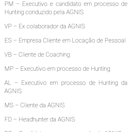
PM – Executivo e candidato em processo de
Hunting conduzido pela AGNIS
VP – Ex colaborador da AGNIS
ES – Empresa Cliente em Locação de Pessoal
VB – Cliente de Coaching
MP – Executivo em processo de Hunting
AL – Executivo em processo de Hunting da
AGNIS
MS – Cliente da AGNIS
FD – Headhunter da AGNIS