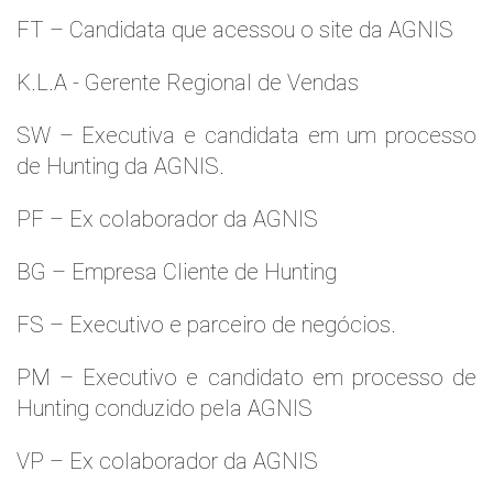
FT – Candidata que acessou o site da AGNIS
K.L.A - Gerente Regional de Vendas
SW – Executiva e candidata em um processo
de Hunting da AGNIS.
PF – Ex colaborador da AGNIS
BG – Empresa Cliente de Hunting
FS – Executivo e parceiro de negócios.
PM – Executivo e candidato em processo de
Hunting conduzido pela AGNIS
VP – Ex colaborador da AGNIS