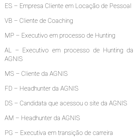
ES – Empresa Cliente em Locação de Pessoal
VB – Cliente de Coaching
MP – Executivo em processo de Hunting
AL – Executivo em processo de Hunting da
AGNIS
MS – Cliente da AGNIS
FD – Headhunter da AGNIS
DS – Candidata que acessou o site da AGNIS
AM – Headhunter da AGNIS
PG – Executiva em transição de carreira