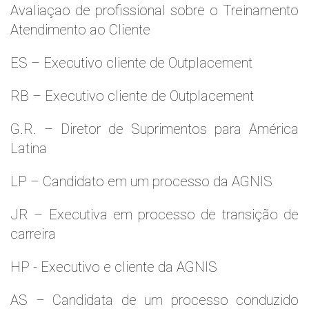
Avaliaçao de profissional sobre o Treinamento
Atendimento ao Cliente
ES – Executivo cliente de Outplacement
RB – Executivo cliente de Outplacement
G.R. – Diretor de Suprimentos para América
Latina
LP – Candidato em um processo da AGNIS
JR – Executiva em processo de transição de
carreira
HP - Executivo e cliente da AGNIS
AS – Candidata de um processo conduzido