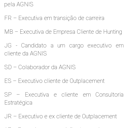
pela AGNIS
FR – Executiva em transição de carreira
MB – Executiva de Empresa Cliente de Hunting
JG - Candidato a um cargo executivo em
cliente da AGNIS
SD – Colaborador da AGNIS
ES – Executivo cliente de Outplacement
SP – Executiva e cliente em Consultoria
Estratégica
JR – Executivo e ex cliente de Outplacement