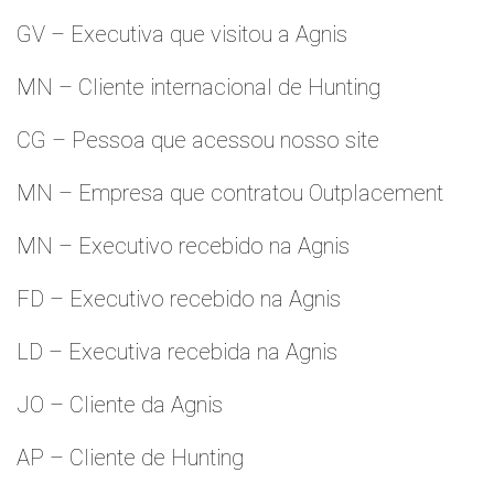
GV – Executiva que visitou a Agnis
MN – Cliente internacional de Hunting
CG – Pessoa que acessou nosso site
MN – Empresa que contratou Outplacement
MN – Executivo recebido na Agnis
FD – Executivo recebido na Agnis
LD – Executiva recebida na Agnis
JO – Cliente da Agnis
AP – Cliente de Hunting