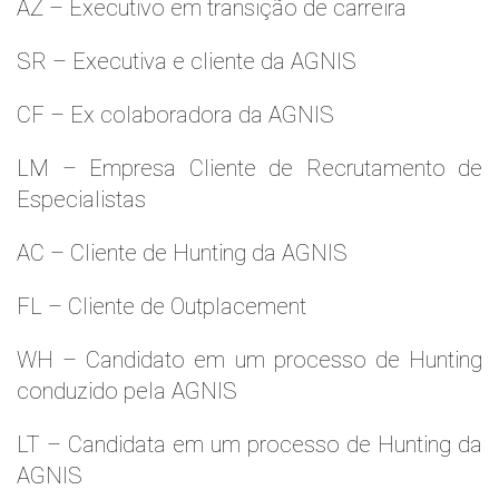
AZ – Executivo em transição de carreira
SR – Executiva e cliente da AGNIS
CF – Ex colaboradora da AGNIS
LM – Empresa Cliente de Recrutamento de
Especialistas
AC – Cliente de Hunting da AGNIS
FL – Cliente de Outplacement
WH – Candidato em um processo de Hunting
conduzido pela AGNIS
LT – Candidata em um processo de Hunting da
AGNIS