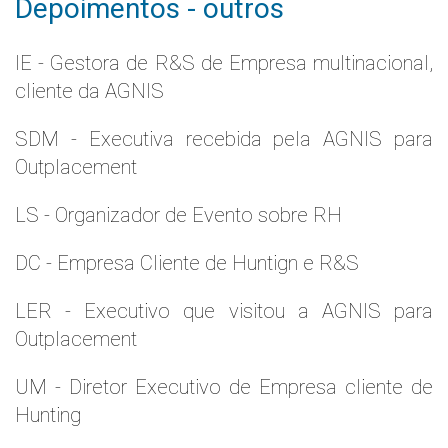
Depoimentos - outros
IE - Gestora de R&S de Empresa multinacional,
cliente da AGNIS
SDM - Executiva recebida pela AGNIS para
Outplacement
LS - Organizador de Evento sobre RH
DC - Empresa Cliente de Huntign e R&S
LER - Executivo que visitou a AGNIS para
Outplacement
UM - Diretor Executivo de Empresa cliente de
Hunting