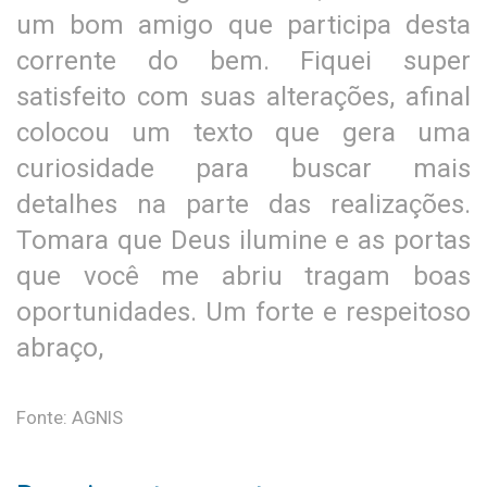
um bom amigo que participa desta
corrente do bem. Fiquei super
satisfeito com suas alterações, afinal
colocou um texto que gera uma
curiosidade para buscar mais
detalhes na parte das realizações.
Tomara que Deus ilumine e as portas
que você me abriu tragam boas
oportunidades. Um forte e respeitoso
abraço,
Fonte: AGNIS