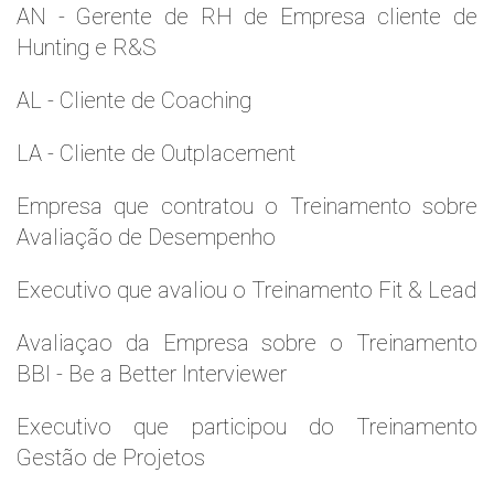
AN - Gerente de RH de Empresa cliente de
Hunting e R&S
AL - Cliente de Coaching
LA - Cliente de Outplacement
Empresa que contratou o Treinamento sobre
Avaliação de Desempenho
Executivo que avaliou o Treinamento Fit & Lead
Avaliaçao da Empresa sobre o Treinamento
BBI - Be a Better Interviewer
Executivo que participou do Treinamento
Gestão de Projetos