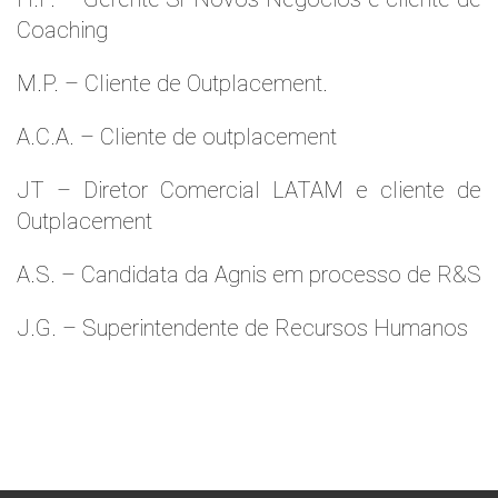
Coaching
M.P. – Cliente de Outplacement.
A.C.A. – Cliente de outplacement
JT – Diretor Comercial LATAM e cliente de
Outplacement
A.S. – Candidata da Agnis em processo de R&S
J.G. – Superintendente de Recursos Humanos