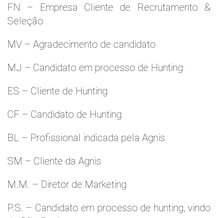
FN – Empresa Cliente de Recrutamento &
Seleção
MV – Agradecimento de candidato
MJ – Candidato em processo de Hunting
ES – Cliente de Hunting
CF – Candidato de Hunting
BL – Profissional indicada pela Agnis
SM – Cliente da Agnis
M.M. – Diretor de Marketing
P.S. – Candidato em processo de hunting, vindo