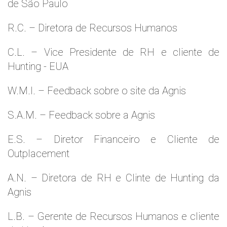
de São Paulo
R.C. – Diretora de Recursos Humanos
C.L. – Vice Presidente de RH e cliente de
Hunting - EUA
W.M.l. – Feedback sobre o site da Agnis
S.A.M. – Feedback sobre a Agnis
E.S. – Diretor Financeiro e Cliente de
Outplacement
A.N. – Diretora de RH e Clinte de Hunting da
Agnis
L.B. – Gerente de Recursos Humanos e cliente