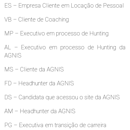
ES – Empresa Cliente em Locação de Pessoal
VB – Cliente de Coaching
MP – Executivo em processo de Hunting
AL – Executivo em processo de Hunting da
AGNIS
MS – Cliente da AGNIS
FD – Headhunter da AGNIS
DS – Candidata que acessou o site da AGNIS
AM – Headhunter da AGNIS
PG – Executiva em transição de carreira