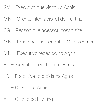
GV – Executiva que visitou a Agnis
MN – Cliente internacional de Hunting
CG – Pessoa que acessou nosso site
MN – Empresa que contratou Outplacement
MN – Executivo recebido na Agnis
FD – Executivo recebido na Agnis
LD – Executiva recebida na Agnis
JO – Cliente da Agnis
AP – Cliente de Hunting