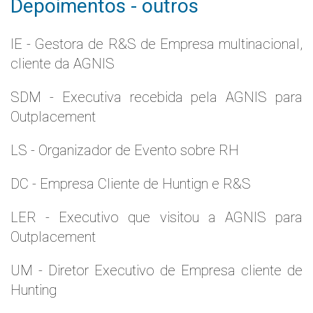
Depoimentos - outros
IE - Gestora de R&S de Empresa multinacional,
cliente da AGNIS
SDM - Executiva recebida pela AGNIS para
Outplacement
LS - Organizador de Evento sobre RH
DC - Empresa Cliente de Huntign e R&S
LER - Executivo que visitou a AGNIS para
Outplacement
UM - Diretor Executivo de Empresa cliente de
Hunting