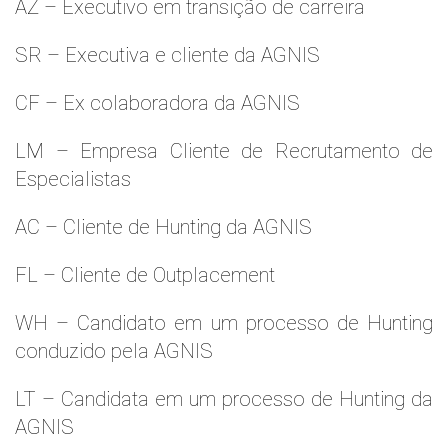
AZ – Executivo em transição de carreira
SR – Executiva e cliente da AGNIS
CF – Ex colaboradora da AGNIS
LM – Empresa Cliente de Recrutamento de
Especialistas
AC – Cliente de Hunting da AGNIS
FL – Cliente de Outplacement
WH – Candidato em um processo de Hunting
conduzido pela AGNIS
LT – Candidata em um processo de Hunting da
AGNIS