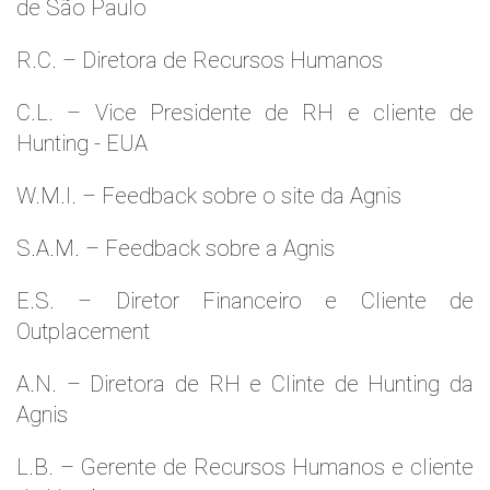
de São Paulo
R.C. – Diretora de Recursos Humanos
C.L. – Vice Presidente de RH e cliente de
Hunting - EUA
W.M.l. – Feedback sobre o site da Agnis
S.A.M. – Feedback sobre a Agnis
E.S. – Diretor Financeiro e Cliente de
Outplacement
A.N. – Diretora de RH e Clinte de Hunting da
Agnis
L.B. – Gerente de Recursos Humanos e cliente