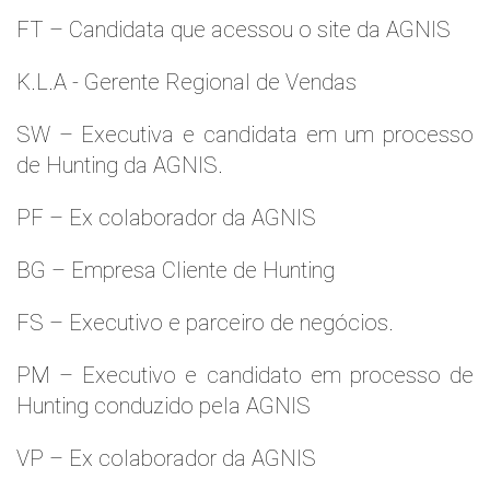
FT – Candidata que acessou o site da AGNIS
K.L.A - Gerente Regional de Vendas
SW – Executiva e candidata em um processo
de Hunting da AGNIS.
PF – Ex colaborador da AGNIS
BG – Empresa Cliente de Hunting
FS – Executivo e parceiro de negócios.
PM – Executivo e candidato em processo de
Hunting conduzido pela AGNIS
VP – Ex colaborador da AGNIS