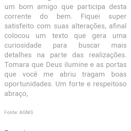
um bom amigo que participa desta
corrente do bem. Fiquei super
satisfeito com suas alterações, afinal
colocou um texto que gera uma
curiosidade para buscar mais
detalhes na parte das realizações.
Tomara que Deus ilumine e as portas
que você me abriu tragam boas
oportunidades. Um forte e respeitoso
abraço,
Fonte: AGNIS