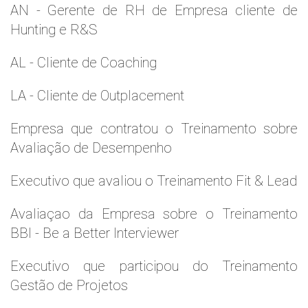
AN - Gerente de RH de Empresa cliente de
Hunting e R&S
AL - Cliente de Coaching
LA - Cliente de Outplacement
Empresa que contratou o Treinamento sobre
Avaliação de Desempenho
Executivo que avaliou o Treinamento Fit & Lead
Avaliaçao da Empresa sobre o Treinamento
BBI - Be a Better Interviewer
Executivo que participou do Treinamento
Gestão de Projetos