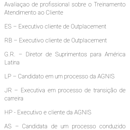
Avaliaçao de profissional sobre o Treinamento
Atendimento ao Cliente
ES – Executivo cliente de Outplacement
RB – Executivo cliente de Outplacement
G.R. – Diretor de Suprimentos para América
Latina
LP – Candidato em um processo da AGNIS
JR – Executiva em processo de transição de
carreira
HP - Executivo e cliente da AGNIS
AS – Candidata de um processo conduzido