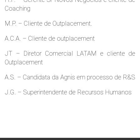
Coaching
M.P. – Cliente de Outplacement.
A.C.A. – Cliente de outplacement
JT – Diretor Comercial LATAM e cliente de
Outplacement
A.S. – Candidata da Agnis em processo de R&S
J.G. – Superintendente de Recursos Humanos