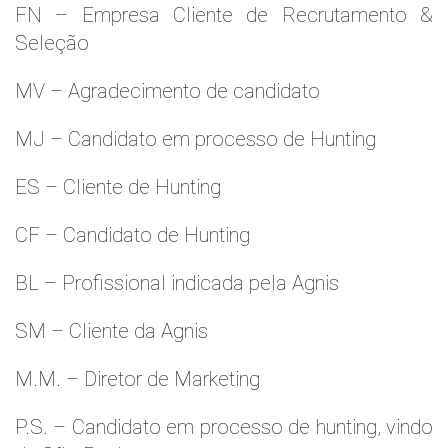
FN – Empresa Cliente de Recrutamento &
Seleção
MV – Agradecimento de candidato
MJ – Candidato em processo de Hunting
ES – Cliente de Hunting
CF – Candidato de Hunting
BL – Profissional indicada pela Agnis
SM – Cliente da Agnis
M.M. – Diretor de Marketing
P.S. – Candidato em processo de hunting, vindo