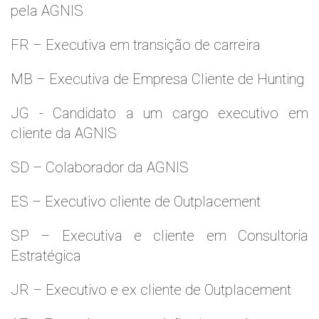
pela AGNIS
FR – Executiva em transição de carreira
MB – Executiva de Empresa Cliente de Hunting
JG - Candidato a um cargo executivo em
cliente da AGNIS
SD – Colaborador da AGNIS
ES – Executivo cliente de Outplacement
SP – Executiva e cliente em Consultoria
Estratégica
JR – Executivo e ex cliente de Outplacement