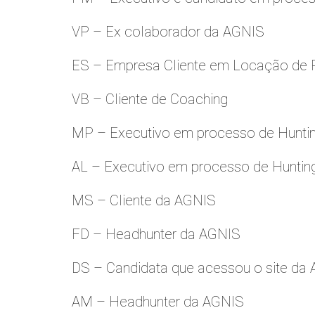
VP – Ex colaborador da AGNIS
ES – Empresa Cliente em Locação de 
VB – Cliente de Coaching
MP – Executivo em processo de Hunti
AL – Executivo em processo de Huntin
MS – Cliente da AGNIS
FD – Headhunter da AGNIS
DS – Candidata que acessou o site da
AM – Headhunter da AGNIS