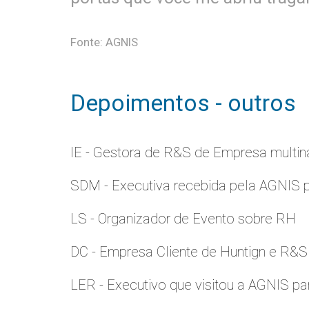
Fonte: AGNIS
Depoimentos - outros
IE - Gestora de R&S de Empresa multina
SDM - Executiva recebida pela AGNIS 
LS - Organizador de Evento sobre RH
DC - Empresa Cliente de Huntign e R&S
LER - Executivo que visitou a AGNIS p