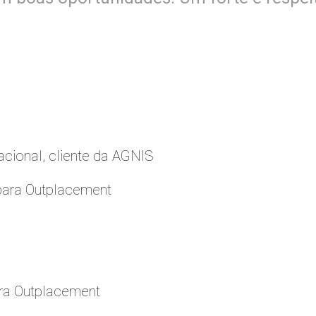
cional, cliente da AGNIS
para Outplacement
ara Outplacement