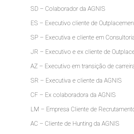
SD – Colaborador da AGNIS
ES – Executivo cliente de Outplacemen
SP – Executiva e cliente em Consultori
JR – Executivo e ex cliente de Outpla
AZ – Executivo em transição de carreir
SR – Executiva e cliente da AGNIS
CF – Ex colaboradora da AGNIS
LM – Empresa Cliente de Recrutamento
AC – Cliente de Hunting da AGNIS