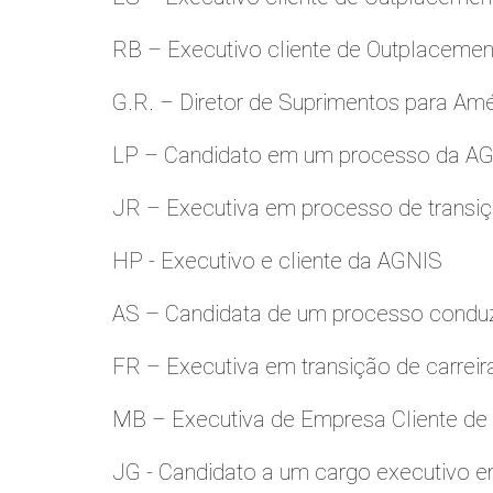
RB – Executivo cliente de Outplacemen
G.R. – Diretor de Suprimentos para Amé
LP – Candidato em um processo da A
JR – Executiva em processo de transiç
HP - Executivo e cliente da AGNIS
AS – Candidata de um processo condu
FR – Executiva em transição de carreir
MB – Executiva de Empresa Cliente de
JG - Candidato a um cargo executivo e