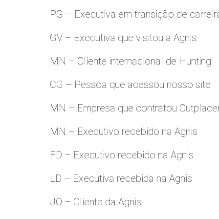
PG – Executiva em transição de carreir
GV – Executiva que visitou a Agnis
MN – Cliente internacional de Hunting
CG – Pessoa que acessou nosso site
MN – Empresa que contratou Outplac
MN – Executivo recebido na Agnis
FD – Executivo recebido na Agnis
LD – Executiva recebida na Agnis
JO – Cliente da Agnis