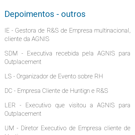
Depoimentos - outros
IE - Gestora de R&S de Empresa multinacional,
cliente da AGNIS
SDM - Executiva recebida pela AGNIS para
Outplacement
LS - Organizador de Evento sobre RH
DC - Empresa Cliente de Huntign e R&S
LER - Executivo que visitou a AGNIS para
Outplacement
UM - Diretor Executivo de Empresa cliente de