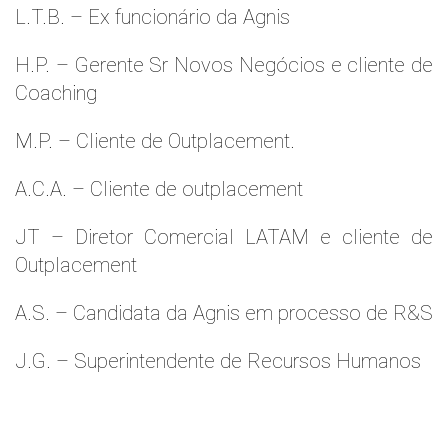
L.T.B. – Ex funcionário da Agnis
H.P. – Gerente Sr Novos Negócios e cliente de
Coaching
M.P. – Cliente de Outplacement.
A.C.A. – Cliente de outplacement
JT – Diretor Comercial LATAM e cliente de
Outplacement
A.S. – Candidata da Agnis em processo de R&S
J.G. – Superintendente de Recursos Humanos