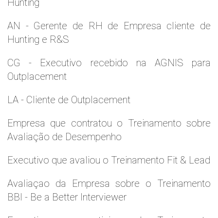
Hunting
AN - Gerente de RH de Empresa cliente de
Hunting e R&S
CG - Executivo recebido na AGNIS para
Outplacement
LA - Cliente de Outplacement
Empresa que contratou o Treinamento sobre
Avaliação de Desempenho
Executivo que avaliou o Treinamento Fit & Lead
Avaliaçao da Empresa sobre o Treinamento
BBI - Be a Better Interviewer