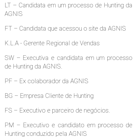
LT – Candidata em um processo de Hunting da
AGNIS
FT – Candidata que acessou o site da AGNIS
K.L.A - Gerente Regional de Vendas
SW – Executiva e candidata em um processo
de Hunting da AGNIS.
PF – Ex colaborador da AGNIS
BG – Empresa Cliente de Hunting
FS – Executivo e parceiro de negócios.
PM – Executivo e candidato em processo de
Hunting conduzido pela AGNIS