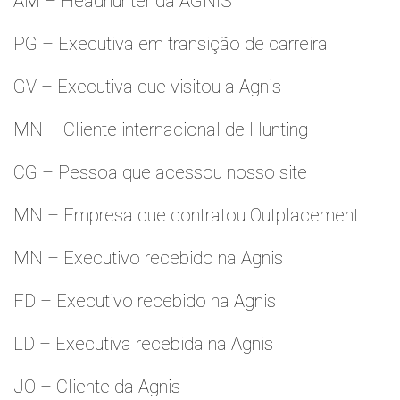
AM – Headhunter da AGNIS
PG – Executiva em transição de carreira
GV – Executiva que visitou a Agnis
MN – Cliente internacional de Hunting
CG – Pessoa que acessou nosso site
MN – Empresa que contratou Outplacement
MN – Executivo recebido na Agnis
FD – Executivo recebido na Agnis
LD – Executiva recebida na Agnis
JO – Cliente da Agnis