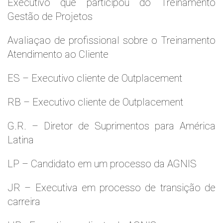
Executivo que participou do Treinamento
Gestão de Projetos
Avaliaçao de profissional sobre o Treinamento
Atendimento ao Cliente
ES – Executivo cliente de Outplacement
RB – Executivo cliente de Outplacement
G.R. – Diretor de Suprimentos para América
Latina
LP – Candidato em um processo da AGNIS
JR – Executiva em processo de transição de
carreira