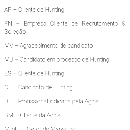
AP – Cliente de Hunting
FN – Empresa Cliente de Recrutamento &
Seleção
MV – Agradecimento de candidato
MJ – Candidato em processo de Hunting
ES – Cliente de Hunting
CF – Candidato de Hunting
BL – Profissional indicada pela Agnis
SM – Cliente da Agnis
M.M. – Diretor de Marketing