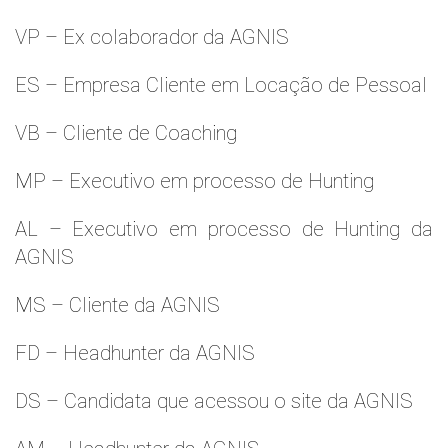
VP – Ex colaborador da AGNIS
ES – Empresa Cliente em Locação de Pessoal
VB – Cliente de Coaching
MP – Executivo em processo de Hunting
AL – Executivo em processo de Hunting da
AGNIS
MS – Cliente da AGNIS
FD – Headhunter da AGNIS
DS – Candidata que acessou o site da AGNIS