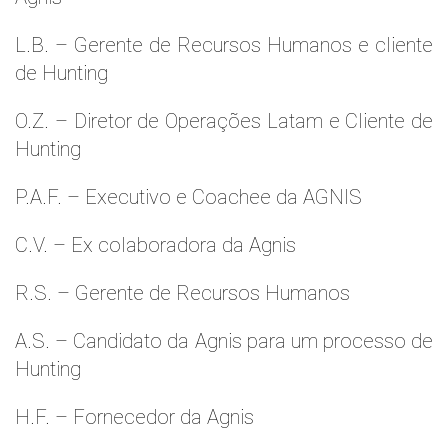
L.B. – Gerente de Recursos Humanos e cliente
de Hunting
O.Z. – Diretor de Operações Latam e Cliente de
Hunting
P.A.F. – Executivo e Coachee da AGNIS
C.V. – Ex colaboradora da Agnis
R.S. – Gerente de Recursos Humanos
A.S. – Candidato da Agnis para um processo de
Hunting
H.F. – Fornecedor da Agnis