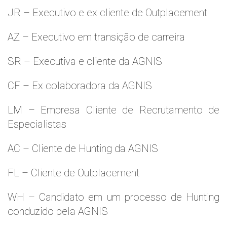
JR – Executivo e ex cliente de Outplacement
AZ – Executivo em transição de carreira
SR – Executiva e cliente da AGNIS
CF – Ex colaboradora da AGNIS
LM – Empresa Cliente de Recrutamento de
Especialistas
AC – Cliente de Hunting da AGNIS
FL – Cliente de Outplacement
WH – Candidato em um processo de Hunting
conduzido pela AGNIS