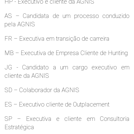
HP - Executivo e cliente da AGNIS
AS – Candidata de um processo conduzido
pela AGNIS
FR – Executiva em transição de carreira
MB – Executiva de Empresa Cliente de Hunting
JG - Candidato a um cargo executivo em
cliente da AGNIS
SD – Colaborador da AGNIS
ES – Executivo cliente de Outplacement
SP – Executiva e cliente em Consultoria
Estratégica