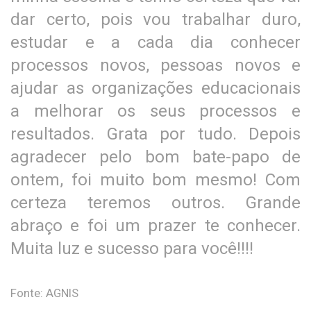
dar certo, pois vou trabalhar duro,
estudar e a cada dia conhecer
processos novos, pessoas novos e
ajudar as organizações educacionais
a melhorar os seus processos e
resultados. Grata por tudo. Depois
agradecer pelo bom bate-papo de
ontem, foi muito bom mesmo! Com
certeza teremos outros. Grande
abraço e foi um prazer te conhecer.
Muita luz e sucesso para você!!!!
Fonte: AGNIS