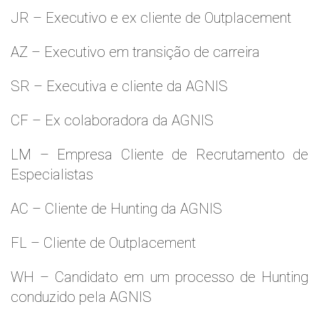
JR – Executivo e ex cliente de Outplacement
AZ – Executivo em transição de carreira
SR – Executiva e cliente da AGNIS
CF – Ex colaboradora da AGNIS
LM – Empresa Cliente de Recrutamento de
Especialistas
AC – Cliente de Hunting da AGNIS
FL – Cliente de Outplacement
WH – Candidato em um processo de Hunting
conduzido pela AGNIS