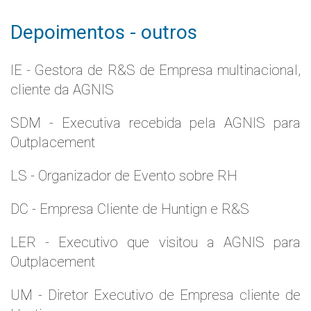
Depoimentos - outros
IE - Gestora de R&S de Empresa multinacional,
cliente da AGNIS
SDM - Executiva recebida pela AGNIS para
Outplacement
LS - Organizador de Evento sobre RH
DC - Empresa Cliente de Huntign e R&S
LER - Executivo que visitou a AGNIS para
Outplacement
UM - Diretor Executivo de Empresa cliente de