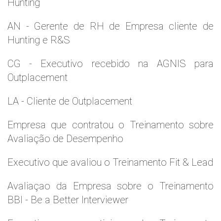
Hunting
AN - Gerente de RH de Empresa cliente de
Hunting e R&S
CG - Executivo recebido na AGNIS para
Outplacement
LA - Cliente de Outplacement
Empresa que contratou o Treinamento sobre
Avaliação de Desempenho
Executivo que avaliou o Treinamento Fit & Lead
Avaliaçao da Empresa sobre o Treinamento
BBI - Be a Better Interviewer