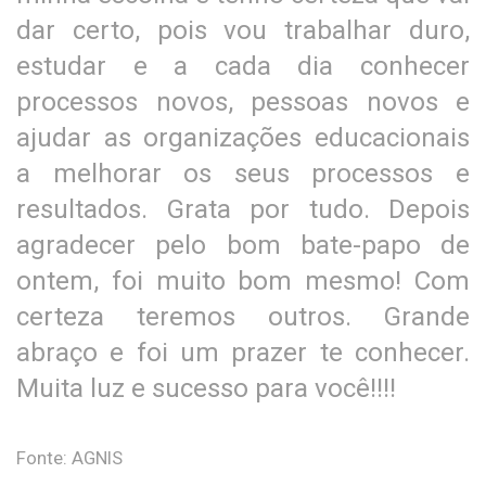
dar certo, pois vou trabalhar duro,
estudar e a cada dia conhecer
processos novos, pessoas novos e
ajudar as organizações educacionais
a melhorar os seus processos e
resultados. Grata por tudo. Depois
agradecer pelo bom bate-papo de
ontem, foi muito bom mesmo! Com
certeza teremos outros. Grande
abraço e foi um prazer te conhecer.
Muita luz e sucesso para você!!!!
Fonte: AGNIS