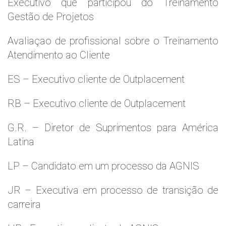
Executivo que participou do Treinamento
Gestão de Projetos
Avaliaçao de profissional sobre o Treinamento
Atendimento ao Cliente
ES – Executivo cliente de Outplacement
RB – Executivo cliente de Outplacement
G.R. – Diretor de Suprimentos para América
Latina
LP – Candidato em um processo da AGNIS
JR – Executiva em processo de transição de
carreira