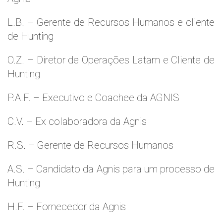
L.B. – Gerente de Recursos Humanos e cliente
de Hunting
O.Z. – Diretor de Operações Latam e Cliente de
Hunting
P.A.F. – Executivo e Coachee da AGNIS
C.V. – Ex colaboradora da Agnis
R.S. – Gerente de Recursos Humanos
A.S. – Candidato da Agnis para um processo de
Hunting
H.F. – Fornecedor da Agnis