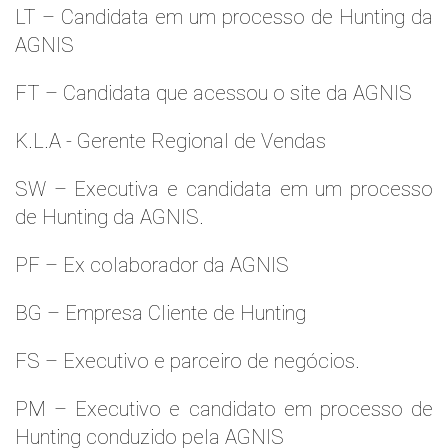
LT – Candidata em um processo de Hunting da
AGNIS
FT – Candidata que acessou o site da AGNIS
K.L.A - Gerente Regional de Vendas
SW – Executiva e candidata em um processo
de Hunting da AGNIS.
PF – Ex colaborador da AGNIS
BG – Empresa Cliente de Hunting
FS – Executivo e parceiro de negócios.
PM – Executivo e candidato em processo de
Hunting conduzido pela AGNIS