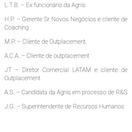
L.T.B. – Ex funcionário da Agnis
H.P. – Gerente Sr Novos Negócios e cliente de
Coaching
M.P. – Cliente de Outplacement.
A.C.A. – Cliente de outplacement
JT – Diretor Comercial LATAM e cliente de
Outplacement
A.S. – Candidata da Agnis em processo de R&S
J.G. – Superintendente de Recursos Humanos