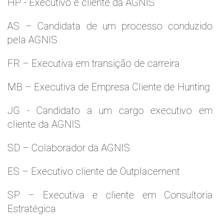
HP - Executivo e cliente da AGNIS
AS – Candidata de um processo conduzido
pela AGNIS
FR – Executiva em transição de carreira
MB – Executiva de Empresa Cliente de Hunting
JG - Candidato a um cargo executivo em
cliente da AGNIS
SD – Colaborador da AGNIS
ES – Executivo cliente de Outplacement
SP – Executiva e cliente em Consultoria
Estratégica