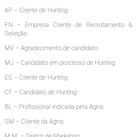
AP – Cliente de Hunting
FN – Empresa Cliente de Recrutamento &
Seleção
MV – Agradecimento de candidato
MJ – Candidato em processo de Hunting
ES – Cliente de Hunting
CF – Candidato de Hunting
BL – Profissional indicada pela Agnis
SM – Cliente da Agnis
M.M. – Diretor de Marketing