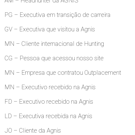
AM – Headhunter da AGNIS
PG – Executiva em transição de carreira
GV – Executiva que visitou a Agnis
MN – Cliente internacional de Hunting
CG – Pessoa que acessou nosso site
MN – Empresa que contratou Outplacement
MN – Executivo recebido na Agnis
FD – Executivo recebido na Agnis
LD – Executiva recebida na Agnis
JO – Cliente da Agnis