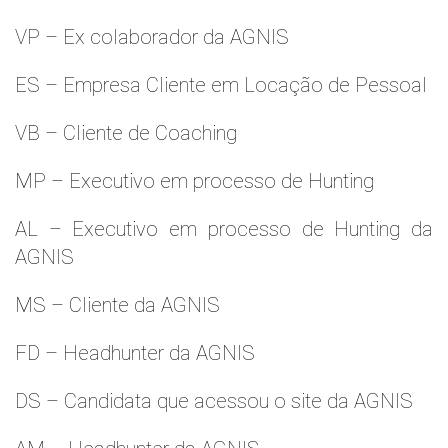
VP – Ex colaborador da AGNIS
ES – Empresa Cliente em Locação de Pessoal
VB – Cliente de Coaching
MP – Executivo em processo de Hunting
AL – Executivo em processo de Hunting da
AGNIS
MS – Cliente da AGNIS
FD – Headhunter da AGNIS
DS – Candidata que acessou o site da AGNIS