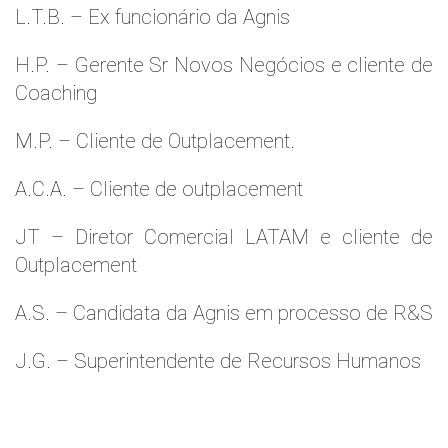
L.T.B. – Ex funcionário da Agnis
H.P. – Gerente Sr Novos Negócios e cliente de
Coaching
M.P. – Cliente de Outplacement.
A.C.A. – Cliente de outplacement
JT – Diretor Comercial LATAM e cliente de
Outplacement
A.S. – Candidata da Agnis em processo de R&S
J.G. – Superintendente de Recursos Humanos