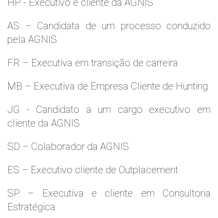
HP - Executivo e cliente da AGNIS
AS – Candidata de um processo conduzido
pela AGNIS
FR – Executiva em transição de carreira
MB – Executiva de Empresa Cliente de Hunting
JG - Candidato a um cargo executivo em
cliente da AGNIS
SD – Colaborador da AGNIS
ES – Executivo cliente de Outplacement
SP – Executiva e cliente em Consultoria
Estratégica