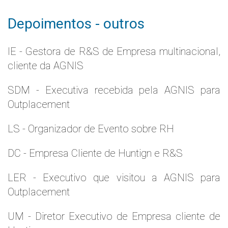
Depoimentos - outros
IE - Gestora de R&S de Empresa multinacional,
cliente da AGNIS
SDM - Executiva recebida pela AGNIS para
Outplacement
LS - Organizador de Evento sobre RH
DC - Empresa Cliente de Huntign e R&S
LER - Executivo que visitou a AGNIS para
Outplacement
UM - Diretor Executivo de Empresa cliente de