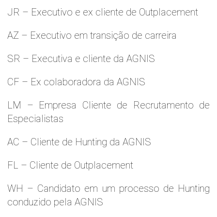
JR – Executivo e ex cliente de Outplacement
AZ – Executivo em transição de carreira
SR – Executiva e cliente da AGNIS
CF – Ex colaboradora da AGNIS
LM – Empresa Cliente de Recrutamento de
Especialistas
AC – Cliente de Hunting da AGNIS
FL – Cliente de Outplacement
WH – Candidato em um processo de Hunting
conduzido pela AGNIS