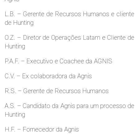
L.B. – Gerente de Recursos Humanos e cliente
de Hunting
O.Z. – Diretor de Operações Latam e Cliente de
Hunting
P.A.F. – Executivo e Coachee da AGNIS
C.V. – Ex colaboradora da Agnis
R.S. – Gerente de Recursos Humanos
A.S. – Candidato da Agnis para um processo de
Hunting
H.F. – Fornecedor da Agnis