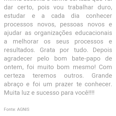
dar certo, pois vou trabalhar duro,
estudar e a cada dia conhecer
processos novos, pessoas novos e
ajudar as organizações educacionais
a melhorar os seus processos e
resultados. Grata por tudo. Depois
agradecer pelo bom bate-papo de
ontem, foi muito bom mesmo! Com
certeza teremos outros. Grande
abraço e foi um prazer te conhecer.
Muita luz e sucesso para você!!!!
Fonte: AGNIS