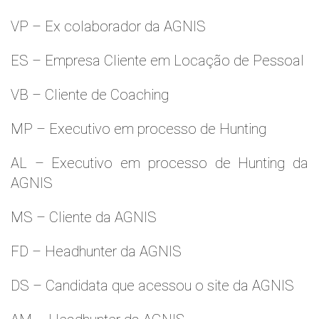
VP – Ex colaborador da AGNIS
ES – Empresa Cliente em Locação de Pessoal
VB – Cliente de Coaching
MP – Executivo em processo de Hunting
AL – Executivo em processo de Hunting da
AGNIS
MS – Cliente da AGNIS
FD – Headhunter da AGNIS
DS – Candidata que acessou o site da AGNIS