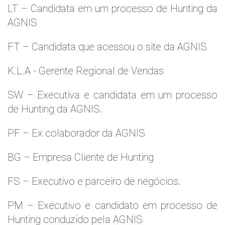
LT – Candidata em um processo de Hunting da
AGNIS
FT – Candidata que acessou o site da AGNIS
K.L.A - Gerente Regional de Vendas
SW – Executiva e candidata em um processo
de Hunting da AGNIS.
PF – Ex colaborador da AGNIS
BG – Empresa Cliente de Hunting
FS – Executivo e parceiro de negócios.
PM – Executivo e candidato em processo de
Hunting conduzido pela AGNIS