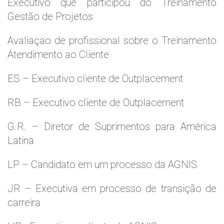
Executivo que participou do Treinamento
Gestão de Projetos
Avaliaçao de profissional sobre o Treinamento
Atendimento ao Cliente
ES – Executivo cliente de Outplacement
RB – Executivo cliente de Outplacement
G.R. – Diretor de Suprimentos para América
Latina
LP – Candidato em um processo da AGNIS
JR – Executiva em processo de transição de
carreira