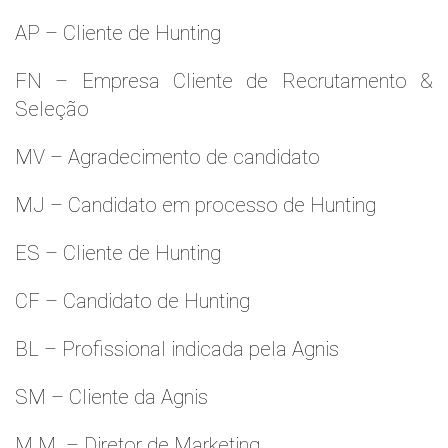
AP – Cliente de Hunting
FN – Empresa Cliente de Recrutamento &
Seleção
MV – Agradecimento de candidato
MJ – Candidato em processo de Hunting
ES – Cliente de Hunting
CF – Candidato de Hunting
BL – Profissional indicada pela Agnis
SM – Cliente da Agnis
M.M. – Diretor de Marketing