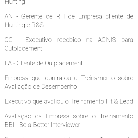
Hunting
AN - Gerente de RH de Empresa cliente de
Hunting e R&S
CG - Executivo recebido na AGNIS para
Outplacement
LA - Cliente de Outplacement
Empresa que contratou o Treinamento sobre
Avaliação de Desempenho
Executivo que avaliou o Treinamento Fit & Lead
Avaliaçao da Empresa sobre o Treinamento
BBI - Be a Better Interviewer