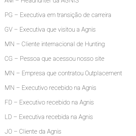
AM – Headhunter da AGNIS
PG – Executiva em transição de carreira
GV – Executiva que visitou a Agnis
MN – Cliente internacional de Hunting
CG – Pessoa que acessou nosso site
MN – Empresa que contratou Outplacement
MN – Executivo recebido na Agnis
FD – Executivo recebido na Agnis
LD – Executiva recebida na Agnis
JO – Cliente da Agnis