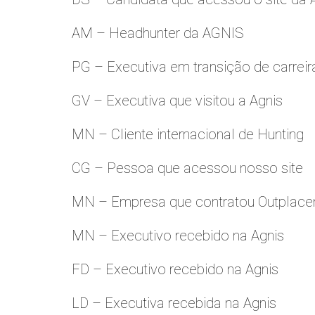
AM – Headhunter da AGNIS
PG – Executiva em transição de carreir
GV – Executiva que visitou a Agnis
MN – Cliente internacional de Hunting
CG – Pessoa que acessou nosso site
MN – Empresa que contratou Outplac
MN – Executivo recebido na Agnis
FD – Executivo recebido na Agnis
LD – Executiva recebida na Agnis