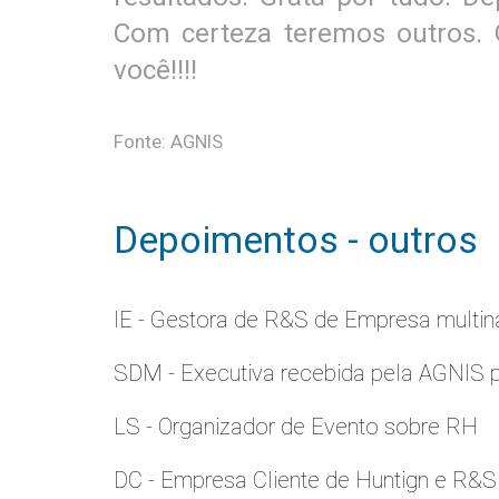
Com certeza teremos outros. 
você!!!!
Fonte: AGNIS
Depoimentos - outros
IE - Gestora de R&S de Empresa multina
SDM - Executiva recebida pela AGNIS 
LS - Organizador de Evento sobre RH
DC - Empresa Cliente de Huntign e R&S