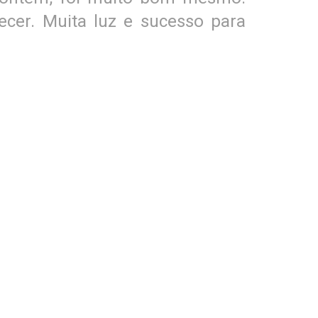
cer. Muita luz e sucesso para