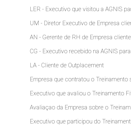
LER - Executivo que visitou a AGNIS p
UM - Diretor Executivo de Empresa clie
AN - Gerente de RH de Empresa client
CG - Executivo recebido na AGNIS par
LA - Cliente de Outplacement
Empresa que contratou o Treinamento
Executivo que avaliou o Treinamento Fi
Avaliaçao da Empresa sobre o Treinamen
Executivo que participou do Treinamen