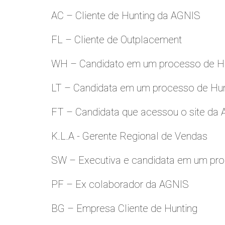
AC – Cliente de Hunting da AGNIS
FL – Cliente de Outplacement
WH – Candidato em um processo de Hu
LT – Candidata em um processo de Hu
FT – Candidata que acessou o site da
K.L.A - Gerente Regional de Vendas
SW – Executiva e candidata em um pro
PF – Ex colaborador da AGNIS
BG – Empresa Cliente de Hunting