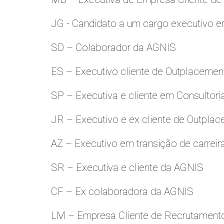
JG - Candidato a um cargo executivo e
SD – Colaborador da AGNIS
ES – Executivo cliente de Outplacemen
SP – Executiva e cliente em Consultori
JR – Executivo e ex cliente de Outpla
AZ – Executivo em transição de carreir
SR – Executiva e cliente da AGNIS
CF – Ex colaboradora da AGNIS
LM – Empresa Cliente de Recrutamento