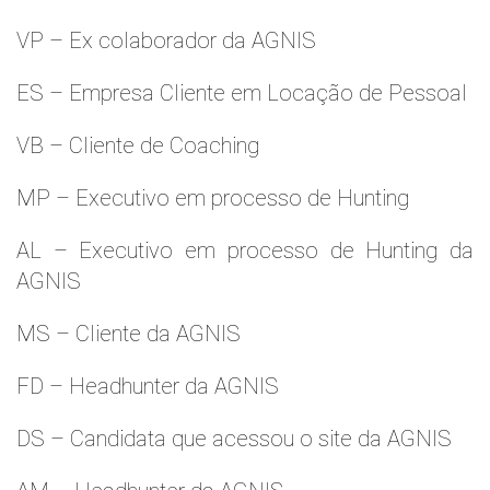
VP – Ex colaborador da AGNIS
ES – Empresa Cliente em Locação de Pessoal
VB – Cliente de Coaching
MP – Executivo em processo de Hunting
AL – Executivo em processo de Hunting da
AGNIS
MS – Cliente da AGNIS
FD – Headhunter da AGNIS
DS – Candidata que acessou o site da AGNIS