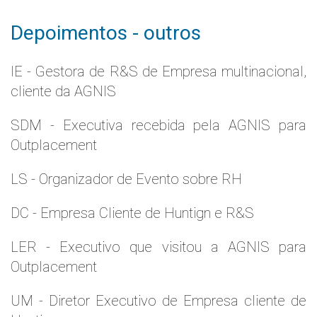
Depoimentos - outros
IE - Gestora de R&S de Empresa multinacional,
cliente da AGNIS
SDM - Executiva recebida pela AGNIS para
Outplacement
LS - Organizador de Evento sobre RH
DC - Empresa Cliente de Huntign e R&S
LER - Executivo que visitou a AGNIS para
Outplacement
UM - Diretor Executivo de Empresa cliente de