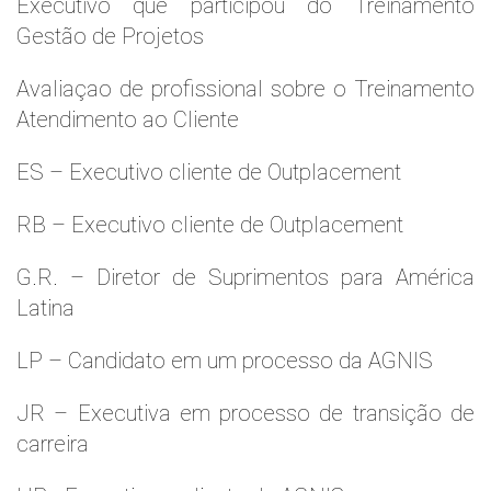
Executivo que participou do Treinamento
Gestão de Projetos
Avaliaçao de profissional sobre o Treinamento
Atendimento ao Cliente
ES – Executivo cliente de Outplacement
RB – Executivo cliente de Outplacement
G.R. – Diretor de Suprimentos para América
Latina
LP – Candidato em um processo da AGNIS
JR – Executiva em processo de transição de
carreira