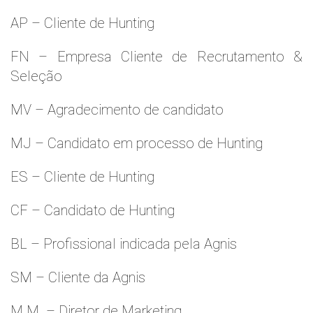
AP – Cliente de Hunting
FN – Empresa Cliente de Recrutamento &
Seleção
MV – Agradecimento de candidato
MJ – Candidato em processo de Hunting
ES – Cliente de Hunting
CF – Candidato de Hunting
BL – Profissional indicada pela Agnis
SM – Cliente da Agnis
M.M. – Diretor de Marketing