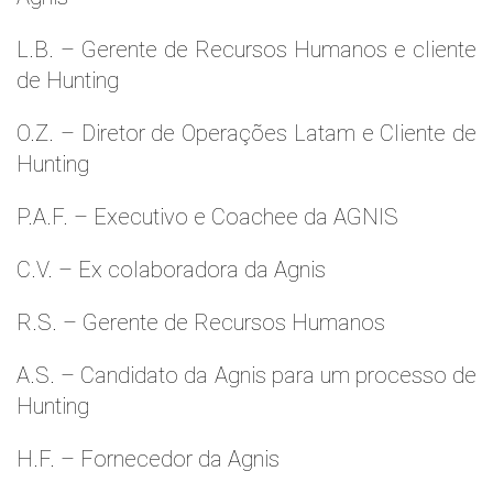
L.B. – Gerente de Recursos Humanos e cliente
de Hunting
O.Z. – Diretor de Operações Latam e Cliente de
Hunting
P.A.F. – Executivo e Coachee da AGNIS
C.V. – Ex colaboradora da Agnis
R.S. – Gerente de Recursos Humanos
A.S. – Candidato da Agnis para um processo de
Hunting
H.F. – Fornecedor da Agnis