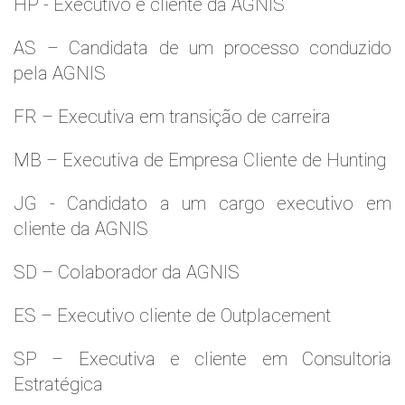
HP - Executivo e cliente da AGNIS
AS – Candidata de um processo conduzido
pela AGNIS
FR – Executiva em transição de carreira
MB – Executiva de Empresa Cliente de Hunting
JG - Candidato a um cargo executivo em
cliente da AGNIS
SD – Colaborador da AGNIS
ES – Executivo cliente de Outplacement
SP – Executiva e cliente em Consultoria
Estratégica