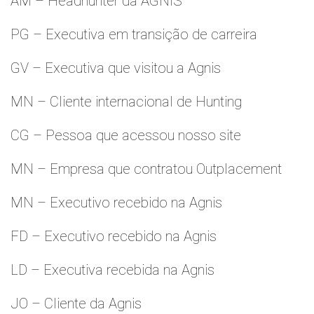
AM – Headhunter da AGNIS
PG – Executiva em transição de carreira
GV – Executiva que visitou a Agnis
MN – Cliente internacional de Hunting
CG – Pessoa que acessou nosso site
MN – Empresa que contratou Outplacement
MN – Executivo recebido na Agnis
FD – Executivo recebido na Agnis
LD – Executiva recebida na Agnis
JO – Cliente da Agnis