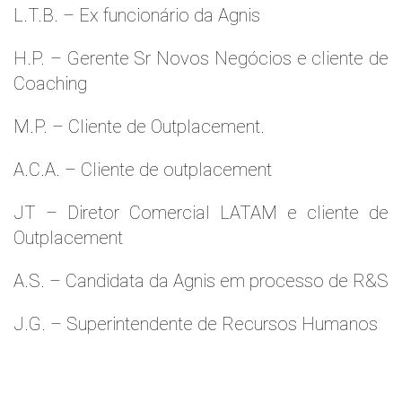
L.T.B. – Ex funcionário da Agnis
H.P. – Gerente Sr Novos Negócios e cliente de
Coaching
M.P. – Cliente de Outplacement.
A.C.A. – Cliente de outplacement
JT – Diretor Comercial LATAM e cliente de
Outplacement
A.S. – Candidata da Agnis em processo de R&S
J.G. – Superintendente de Recursos Humanos