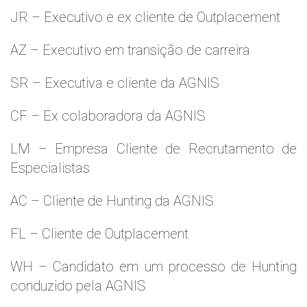
JR – Executivo e ex cliente de Outplacement
AZ – Executivo em transição de carreira
SR – Executiva e cliente da AGNIS
CF – Ex colaboradora da AGNIS
LM – Empresa Cliente de Recrutamento de
Especialistas
AC – Cliente de Hunting da AGNIS
FL – Cliente de Outplacement
WH – Candidato em um processo de Hunting
conduzido pela AGNIS