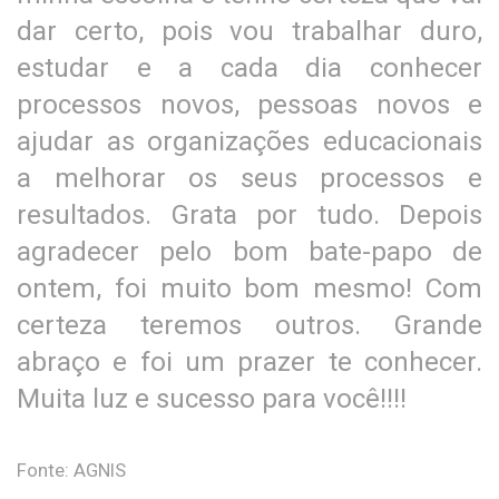
dar certo, pois vou trabalhar duro,
estudar e a cada dia conhecer
processos novos, pessoas novos e
ajudar as organizações educacionais
a melhorar os seus processos e
resultados. Grata por tudo. Depois
agradecer pelo bom bate-papo de
ontem, foi muito bom mesmo! Com
certeza teremos outros. Grande
abraço e foi um prazer te conhecer.
Muita luz e sucesso para você!!!!
Fonte: AGNIS