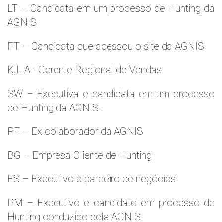
LT – Candidata em um processo de Hunting da
AGNIS
FT – Candidata que acessou o site da AGNIS
K.L.A - Gerente Regional de Vendas
SW – Executiva e candidata em um processo
de Hunting da AGNIS.
PF – Ex colaborador da AGNIS
BG – Empresa Cliente de Hunting
FS – Executivo e parceiro de negócios.
PM – Executivo e candidato em processo de
Hunting conduzido pela AGNIS