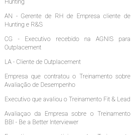
Hunting
AN - Gerente de RH de Empresa cliente de
Hunting e R&S
CG - Executivo recebido na AGNIS para
Outplacement
LA - Cliente de Outplacement
Empresa que contratou o Treinamento sobre
Avaliação de Desempenho
Executivo que avaliou o Treinamento Fit & Lead
Avaliaçao da Empresa sobre o Treinamento
BBI - Be a Better Interviewer