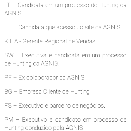
LT – Candidata em um processo de Hunting da
AGNIS
FT – Candidata que acessou o site da AGNIS
K.L.A - Gerente Regional de Vendas
SW – Executiva e candidata em um processo
de Hunting da AGNIS.
PF – Ex colaborador da AGNIS
BG – Empresa Cliente de Hunting
FS – Executivo e parceiro de negócios.
PM – Executivo e candidato em processo de
Hunting conduzido pela AGNIS