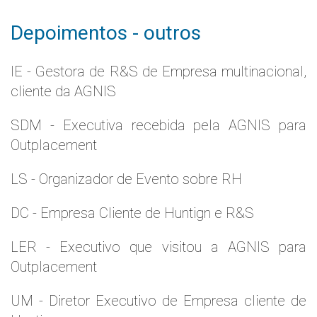
Depoimentos - outros
IE - Gestora de R&S de Empresa multinacional,
cliente da AGNIS
SDM - Executiva recebida pela AGNIS para
Outplacement
LS - Organizador de Evento sobre RH
DC - Empresa Cliente de Huntign e R&S
LER - Executivo que visitou a AGNIS para
Outplacement
UM - Diretor Executivo de Empresa cliente de