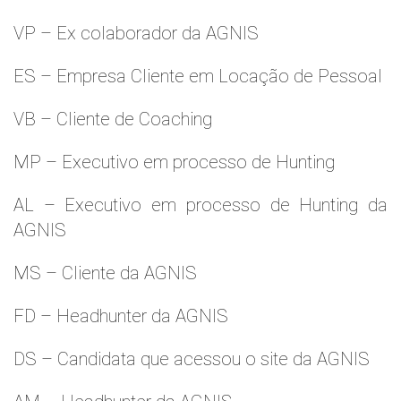
VP – Ex colaborador da AGNIS
ES – Empresa Cliente em Locação de Pessoal
VB – Cliente de Coaching
MP – Executivo em processo de Hunting
AL – Executivo em processo de Hunting da
AGNIS
MS – Cliente da AGNIS
FD – Headhunter da AGNIS
DS – Candidata que acessou o site da AGNIS