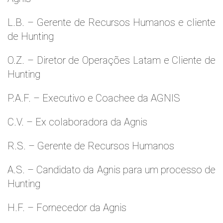
L.B. – Gerente de Recursos Humanos e cliente
de Hunting
O.Z. – Diretor de Operações Latam e Cliente de
Hunting
P.A.F. – Executivo e Coachee da AGNIS
C.V. – Ex colaboradora da Agnis
R.S. – Gerente de Recursos Humanos
A.S. – Candidato da Agnis para um processo de
Hunting
H.F. – Fornecedor da Agnis