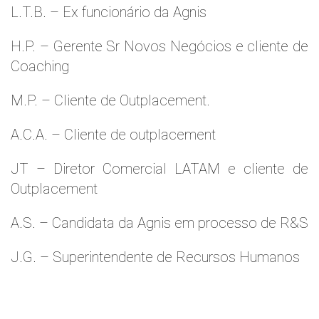
L.T.B. – Ex funcionário da Agnis
H.P. – Gerente Sr Novos Negócios e cliente de
Coaching
M.P. – Cliente de Outplacement.
A.C.A. – Cliente de outplacement
JT – Diretor Comercial LATAM e cliente de
Outplacement
A.S. – Candidata da Agnis em processo de R&S
J.G. – Superintendente de Recursos Humanos