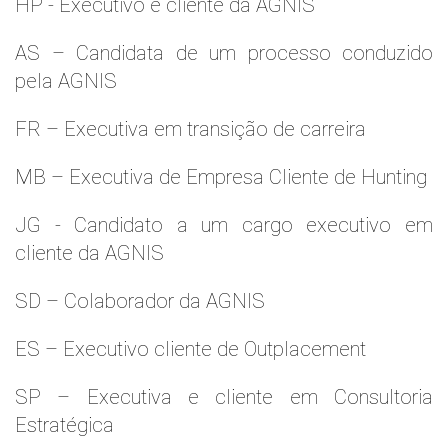
HP - Executivo e cliente da AGNIS
AS – Candidata de um processo conduzido
pela AGNIS
FR – Executiva em transição de carreira
MB – Executiva de Empresa Cliente de Hunting
JG - Candidato a um cargo executivo em
cliente da AGNIS
SD – Colaborador da AGNIS
ES – Executivo cliente de Outplacement
SP – Executiva e cliente em Consultoria
Estratégica