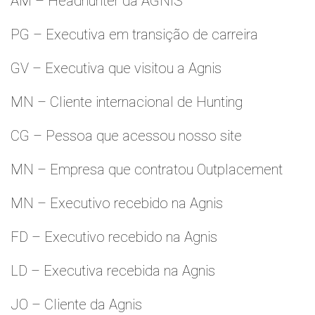
AM – Headhunter da AGNIS
PG – Executiva em transição de carreira
GV – Executiva que visitou a Agnis
MN – Cliente internacional de Hunting
CG – Pessoa que acessou nosso site
MN – Empresa que contratou Outplacement
MN – Executivo recebido na Agnis
FD – Executivo recebido na Agnis
LD – Executiva recebida na Agnis
JO – Cliente da Agnis