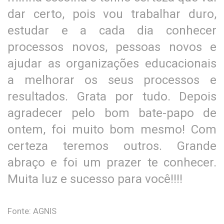
dar certo, pois vou trabalhar duro,
estudar e a cada dia conhecer
processos novos, pessoas novos e
ajudar as organizações educacionais
a melhorar os seus processos e
resultados. Grata por tudo. Depois
agradecer pelo bom bate-papo de
ontem, foi muito bom mesmo! Com
certeza teremos outros. Grande
abraço e foi um prazer te conhecer.
Muita luz e sucesso para você!!!!
Fonte: AGNIS