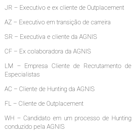
JR – Executivo e ex cliente de Outplacement
AZ – Executivo em transição de carreira
SR – Executiva e cliente da AGNIS
CF – Ex colaboradora da AGNIS
LM – Empresa Cliente de Recrutamento de
Especialistas
AC – Cliente de Hunting da AGNIS
FL – Cliente de Outplacement
WH – Candidato em um processo de Hunting
conduzido pela AGNIS