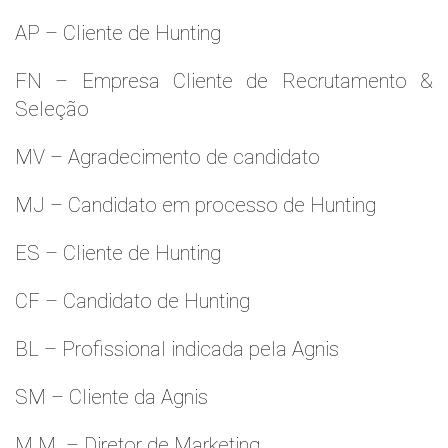
AP – Cliente de Hunting
FN – Empresa Cliente de Recrutamento &
Seleção
MV – Agradecimento de candidato
MJ – Candidato em processo de Hunting
ES – Cliente de Hunting
CF – Candidato de Hunting
BL – Profissional indicada pela Agnis
SM – Cliente da Agnis
M.M. – Diretor de Marketing