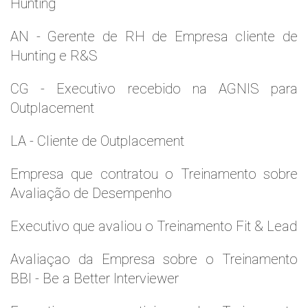
Hunting
AN - Gerente de RH de Empresa cliente de
Hunting e R&S
CG - Executivo recebido na AGNIS para
Outplacement
LA - Cliente de Outplacement
Empresa que contratou o Treinamento sobre
Avaliação de Desempenho
Executivo que avaliou o Treinamento Fit & Lead
Avaliaçao da Empresa sobre o Treinamento
BBI - Be a Better Interviewer