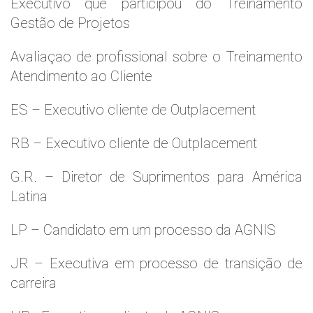
Executivo que participou do Treinamento
Gestão de Projetos
Avaliaçao de profissional sobre o Treinamento
Atendimento ao Cliente
ES – Executivo cliente de Outplacement
RB – Executivo cliente de Outplacement
G.R. – Diretor de Suprimentos para América
Latina
LP – Candidato em um processo da AGNIS
JR – Executiva em processo de transição de
carreira