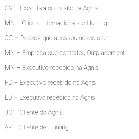
GV – Executiva que visitou a Agnis
MN – Cliente internacional de Hunting
CG – Pessoa que acessou nosso site
MN – Empresa que contratou Outplacement
MN – Executivo recebido na Agnis
FD – Executivo recebido na Agnis
LD – Executiva recebida na Agnis
JO – Cliente da Agnis
AP – Cliente de Hunting