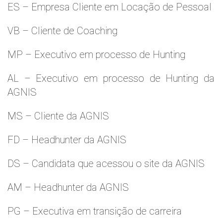
ES – Empresa Cliente em Locação de Pessoal
VB – Cliente de Coaching
MP – Executivo em processo de Hunting
AL – Executivo em processo de Hunting da
AGNIS
MS – Cliente da AGNIS
FD – Headhunter da AGNIS
DS – Candidata que acessou o site da AGNIS
AM – Headhunter da AGNIS
PG – Executiva em transição de carreira