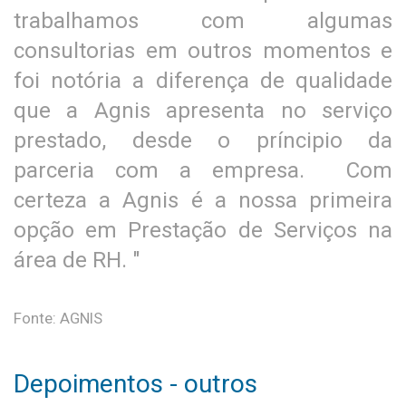
trabalhamos com algumas
consultorias em outros momentos e
foi notória a diferença de qualidade
que a Agnis apresenta no serviço
prestado, desde o príncipio da
parceria com a empresa. Com
certeza a Agnis é a nossa primeira
opção em Prestação de Serviços na
área de RH. "
Fonte: AGNIS
Depoimentos - outros