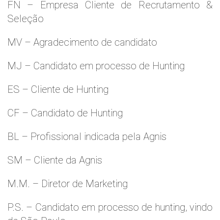
FN – Empresa Cliente de Recrutamento &
Seleção
MV – Agradecimento de candidato
MJ – Candidato em processo de Hunting
ES – Cliente de Hunting
CF – Candidato de Hunting
BL – Profissional indicada pela Agnis
SM – Cliente da Agnis
M.M. – Diretor de Marketing
P.S. – Candidato em processo de hunting, vindo