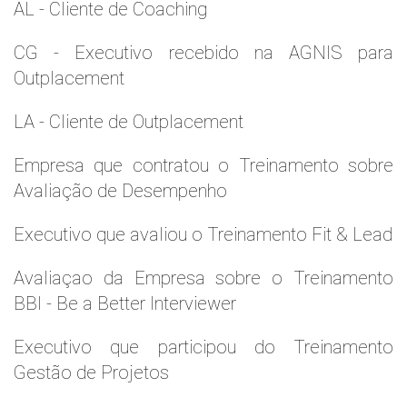
AL - Cliente de Coaching
CG - Executivo recebido na AGNIS para
Outplacement
LA - Cliente de Outplacement
Empresa que contratou o Treinamento sobre
Avaliação de Desempenho
Executivo que avaliou o Treinamento Fit & Lead
Avaliaçao da Empresa sobre o Treinamento
BBI - Be a Better Interviewer
Executivo que participou do Treinamento
Gestão de Projetos