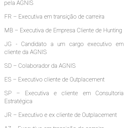
pela AGNIS
FR – Executiva em transição de carreira
MB – Executiva de Empresa Cliente de Hunting
JG - Candidato a um cargo executivo em
cliente da AGNIS
SD – Colaborador da AGNIS
ES – Executivo cliente de Outplacement
SP – Executiva e cliente em Consultoria
Estratégica
JR – Executivo e ex cliente de Outplacement