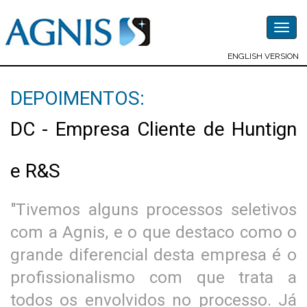
Togg
navig
ENGLISH VERSION
DEPOIMENTOS:
DC - Empresa Cliente de Huntign
e R&S
"Tivemos alguns processos seletivos
com a Agnis, e o que destaco como o
grande diferencial desta empresa é o
profissionalismo com que trata a
todos os envolvidos no processo. Já