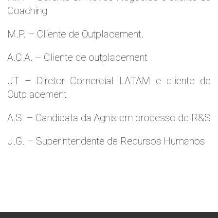
Coaching
M.P. – Cliente de Outplacement.
A.C.A. – Cliente de outplacement
JT – Diretor Comercial LATAM e cliente de
Outplacement
A.S. – Candidata da Agnis em processo de R&S
J.G. – Superintendente de Recursos Humanos