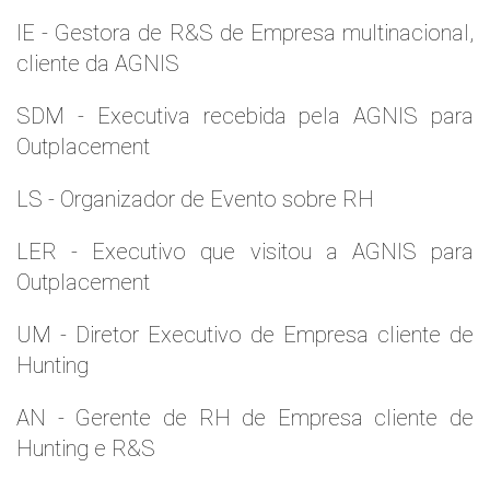
IE - Gestora de R&S de Empresa multinacional,
cliente da AGNIS
SDM - Executiva recebida pela AGNIS para
Outplacement
LS - Organizador de Evento sobre RH
LER - Executivo que visitou a AGNIS para
Outplacement
UM - Diretor Executivo de Empresa cliente de
Hunting
AN - Gerente de RH de Empresa cliente de
Hunting e R&S