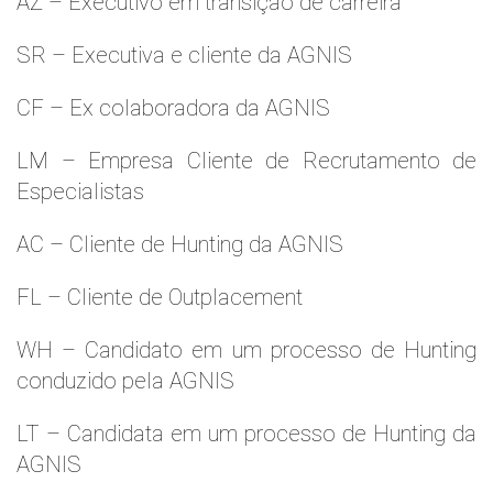
AZ – Executivo em transição de carreira
SR – Executiva e cliente da AGNIS
CF – Ex colaboradora da AGNIS
LM – Empresa Cliente de Recrutamento de
Especialistas
AC – Cliente de Hunting da AGNIS
FL – Cliente de Outplacement
WH – Candidato em um processo de Hunting
conduzido pela AGNIS
LT – Candidata em um processo de Hunting da
AGNIS