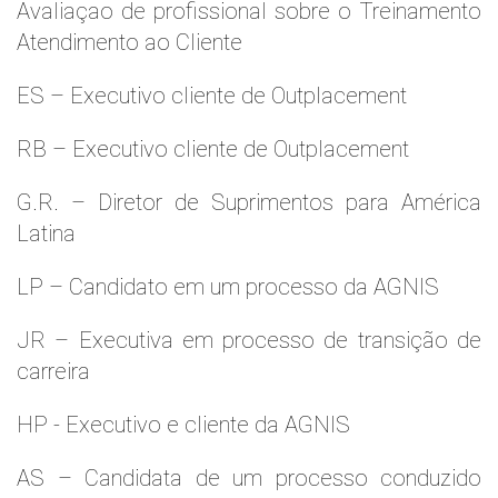
Avaliaçao de profissional sobre o Treinamento
Atendimento ao Cliente
ES – Executivo cliente de Outplacement
RB – Executivo cliente de Outplacement
G.R. – Diretor de Suprimentos para América
Latina
LP – Candidato em um processo da AGNIS
JR – Executiva em processo de transição de
carreira
HP - Executivo e cliente da AGNIS
AS – Candidata de um processo conduzido