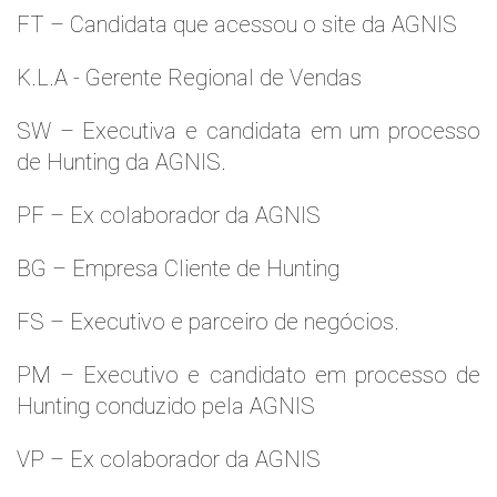
FT – Candidata que acessou o site da AGNIS
K.L.A - Gerente Regional de Vendas
SW – Executiva e candidata em um processo
de Hunting da AGNIS.
PF – Ex colaborador da AGNIS
BG – Empresa Cliente de Hunting
FS – Executivo e parceiro de negócios.
PM – Executivo e candidato em processo de
Hunting conduzido pela AGNIS
VP – Ex colaborador da AGNIS