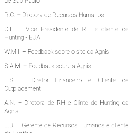
de São Paulo
R.C. – Diretora de Recursos Humanos
C.L. – Vice Presidente de RH e cliente de
Hunting - EUA
W.M.l. – Feedback sobre o site da Agnis
S.A.M. – Feedback sobre a Agnis
E.S. – Diretor Financeiro e Cliente de
Outplacement
A.N. – Diretora de RH e Clinte de Hunting da
Agnis
L.B. – Gerente de Recursos Humanos e cliente