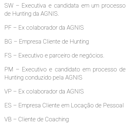
SW – Executiva e candidata em um processo
de Hunting da AGNIS.
PF – Ex colaborador da AGNIS
BG – Empresa Cliente de Hunting
FS – Executivo e parceiro de negócios.
PM – Executivo e candidato em processo de
Hunting conduzido pela AGNIS
VP – Ex colaborador da AGNIS
ES – Empresa Cliente em Locação de Pessoal
VB – Cliente de Coaching