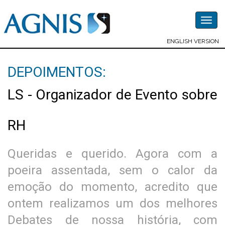
Togg
navig
ENGLISH VERSION
DEPOIMENTOS:
LS - Organizador de Evento sobre
RH
Queridas e querido. Agora com a
poeira assentada, sem o calor da
emoção do momento, acredito que
ontem realizamos um dos melhores
Debates de nossa história, com