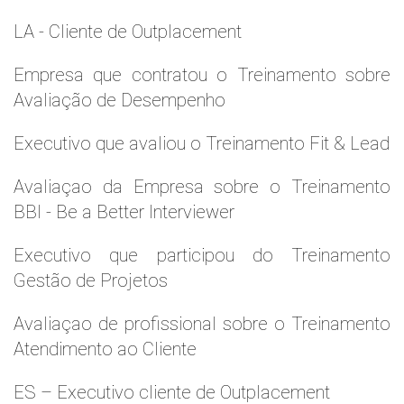
LA - Cliente de Outplacement
Empresa que contratou o Treinamento sobre
Avaliação de Desempenho
Executivo que avaliou o Treinamento Fit & Lead
Avaliaçao da Empresa sobre o Treinamento
BBI - Be a Better Interviewer
Executivo que participou do Treinamento
Gestão de Projetos
Avaliaçao de profissional sobre o Treinamento
Atendimento ao Cliente
ES – Executivo cliente de Outplacement