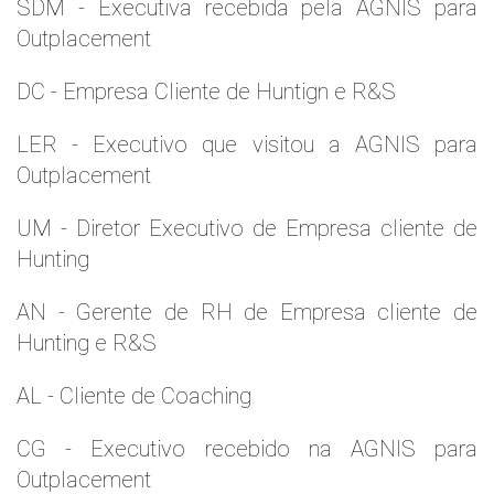
SDM - Executiva recebida pela AGNIS para
Outplacement
DC - Empresa Cliente de Huntign e R&S
LER - Executivo que visitou a AGNIS para
Outplacement
UM - Diretor Executivo de Empresa cliente de
Hunting
AN - Gerente de RH de Empresa cliente de
Hunting e R&S
AL - Cliente de Coaching
CG - Executivo recebido na AGNIS para
Outplacement