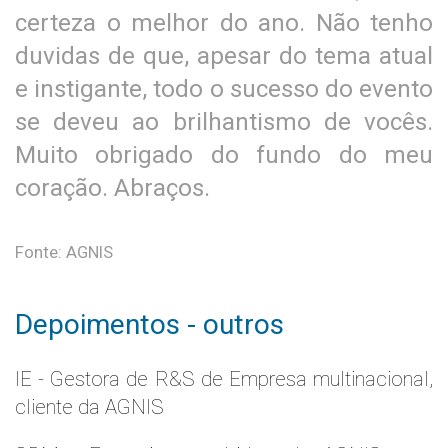
certeza o melhor do ano. Não tenho
duvidas de que, apesar do tema atual
e instigante, todo o sucesso do evento
se deveu ao brilhantismo de vocês.
Muito obrigado do fundo do meu
coração. Abraços.
Fonte: AGNIS
Depoimentos - outros
IE - Gestora de R&S de Empresa multinacional,
cliente da AGNIS