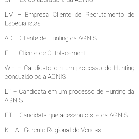
LM – Empresa Cliente de Recrutamento de
Especialistas
AC – Cliente de Hunting da AGNIS
FL – Cliente de Outplacement
WH – Candidato em um processo de Hunting
conduzido pela AGNIS
LT – Candidata em um processo de Hunting da
AGNIS
FT – Candidata que acessou o site da AGNIS
K.L.A - Gerente Regional de Vendas