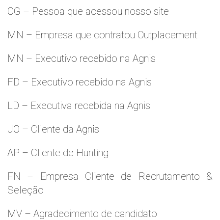
CG – Pessoa que acessou nosso site
MN – Empresa que contratou Outplacement
MN – Executivo recebido na Agnis
FD – Executivo recebido na Agnis
LD – Executiva recebida na Agnis
JO – Cliente da Agnis
AP – Cliente de Hunting
FN – Empresa Cliente de Recrutamento &
Seleção
MV – Agradecimento de candidato