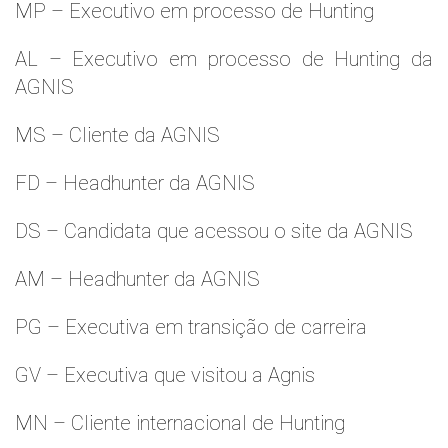
MP – Executivo em processo de Hunting
AL – Executivo em processo de Hunting da
AGNIS
MS – Cliente da AGNIS
FD – Headhunter da AGNIS
DS – Candidata que acessou o site da AGNIS
AM – Headhunter da AGNIS
PG – Executiva em transição de carreira
GV – Executiva que visitou a Agnis
MN – Cliente internacional de Hunting