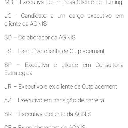
MB – Executiva de Empresa Cliente de Hunting
JG - Candidato a um cargo executivo em
cliente da AGNIS
SD – Colaborador da AGNIS
ES – Executivo cliente de Outplacement
SP – Executiva e cliente em Consultoria
Estratégica
JR – Executivo e ex cliente de Outplacement
AZ – Executivo em transição de carreira
SR – Executiva e cliente da AGNIS
CF – Ex colaboradora da AGNIS