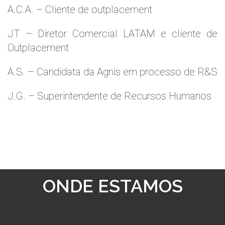
A.C.A. – Cliente de outplacement
JT – Diretor Comercial LATAM e cliente de
Outplacement
A.S. – Candidata da Agnis em processo de R&S
J.G. – Superintendente de Recursos Humanos
ONDE ESTAMOS