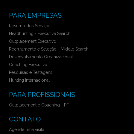
PARA EMPRESAS
Resumo dos Serviços
Headhunting - Executive Search
Outplacement Executivo
Recrutamento e Seleção - Middle Search
Desenvolvimento Organizacional
Coaching Executivo
Pesquisas e Testagens
Hunting Internacional
PARA PROFISSIONAIS
Outplacement e Coaching - PF
CONTATO
Agende uma visita