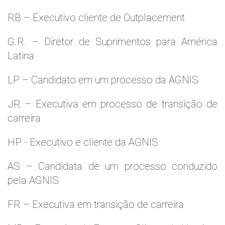
RB – Executivo cliente de Outplacement
G.R. – Diretor de Suprimentos para América
Latina
LP – Candidato em um processo da AGNIS
JR – Executiva em processo de transição de
carreira
HP - Executivo e cliente da AGNIS
AS – Candidata de um processo conduzido
pela AGNIS
FR – Executiva em transição de carreira