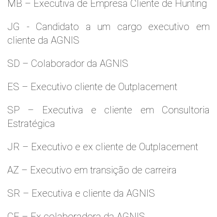
MB – Executiva de Empresa Cliente de Hunting
JG - Candidato a um cargo executivo em
cliente da AGNIS
SD – Colaborador da AGNIS
ES – Executivo cliente de Outplacement
SP – Executiva e cliente em Consultoria
Estratégica
JR – Executivo e ex cliente de Outplacement
AZ – Executivo em transição de carreira
SR – Executiva e cliente da AGNIS
CF – Ex colaboradora da AGNIS