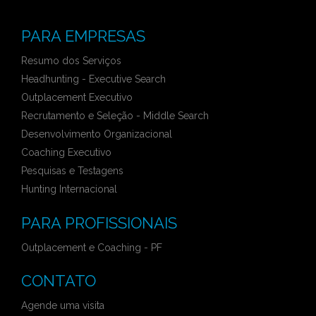
PARA EMPRESAS
Resumo dos Serviços
Headhunting - Executive Search
Outplacement Executivo
Recrutamento e Seleção - Middle Search
Desenvolvimento Organizacional
Coaching Executivo
Pesquisas e Testagens
Hunting Internacional
PARA PROFISSIONAIS
Outplacement e Coaching - PF
CONTATO
Agende uma visita