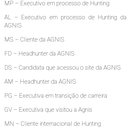
MP – Executivo em processo de Hunting
AL – Executivo em processo de Hunting da
AGNIS
MS – Cliente da AGNIS
FD – Headhunter da AGNIS
DS – Candidata que acessou o site da AGNIS
AM – Headhunter da AGNIS
PG – Executiva em transição de carreira
GV – Executiva que visitou a Agnis
MN – Cliente internacional de Hunting