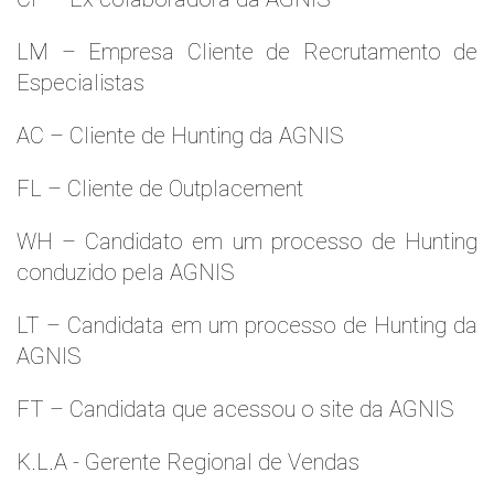
LM – Empresa Cliente de Recrutamento de
Especialistas
AC – Cliente de Hunting da AGNIS
FL – Cliente de Outplacement
WH – Candidato em um processo de Hunting
conduzido pela AGNIS
LT – Candidata em um processo de Hunting da
AGNIS
FT – Candidata que acessou o site da AGNIS
K.L.A - Gerente Regional de Vendas