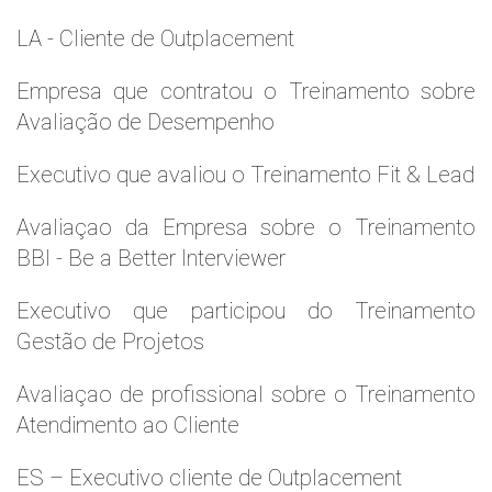
LA - Cliente de Outplacement
Empresa que contratou o Treinamento sobre
Avaliação de Desempenho
Executivo que avaliou o Treinamento Fit & Lead
Avaliaçao da Empresa sobre o Treinamento
BBI - Be a Better Interviewer
Executivo que participou do Treinamento
Gestão de Projetos
Avaliaçao de profissional sobre o Treinamento
Atendimento ao Cliente
ES – Executivo cliente de Outplacement