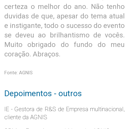
certeza o melhor do ano. Não tenho
duvidas de que, apesar do tema atual
e instigante, todo o sucesso do evento
se deveu ao brilhantismo de vocês.
Muito obrigado do fundo do meu
coração. Abraços.
Fonte: AGNIS
Depoimentos - outros
IE - Gestora de R&S de Empresa multinacional,
cliente da AGNIS