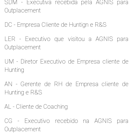
SDM - Executiva recebida pela AGNIS para
Outplacement
DC - Empresa Cliente de Huntign e R&S
LER - Executivo que visitou a AGNIS para
Outplacement
UM - Diretor Executivo de Empresa cliente de
Hunting
AN - Gerente de RH de Empresa cliente de
Hunting e R&S
AL - Cliente de Coaching
CG - Executivo recebido na AGNIS para
Outplacement