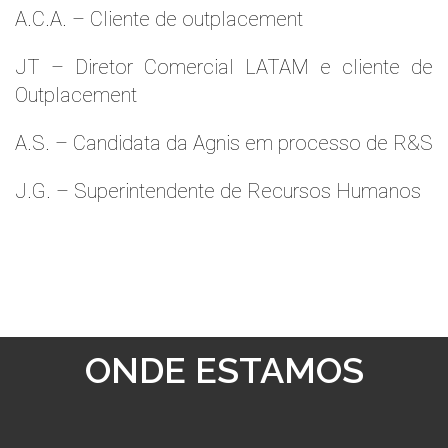
A.C.A. – Cliente de outplacement
JT – Diretor Comercial LATAM e cliente de
Outplacement
A.S. – Candidata da Agnis em processo de R&S
J.G. – Superintendente de Recursos Humanos
ONDE ESTAMOS