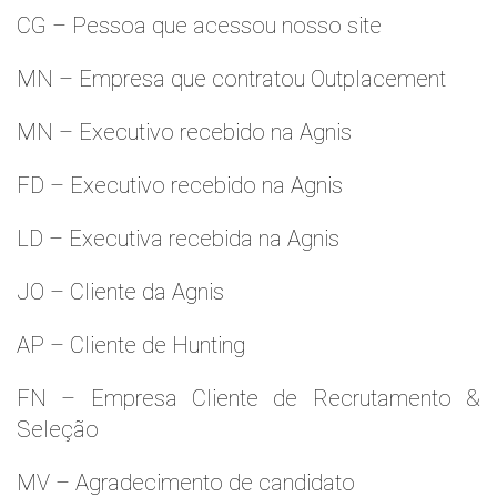
CG – Pessoa que acessou nosso site
MN – Empresa que contratou Outplacement
MN – Executivo recebido na Agnis
FD – Executivo recebido na Agnis
LD – Executiva recebida na Agnis
JO – Cliente da Agnis
AP – Cliente de Hunting
FN – Empresa Cliente de Recrutamento &
Seleção
MV – Agradecimento de candidato