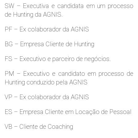
SW – Executiva e candidata em um processo
de Hunting da AGNIS.
PF – Ex colaborador da AGNIS
BG – Empresa Cliente de Hunting
FS – Executivo e parceiro de negócios.
PM – Executivo e candidato em processo de
Hunting conduzido pela AGNIS
VP – Ex colaborador da AGNIS
ES – Empresa Cliente em Locação de Pessoal
VB – Cliente de Coaching