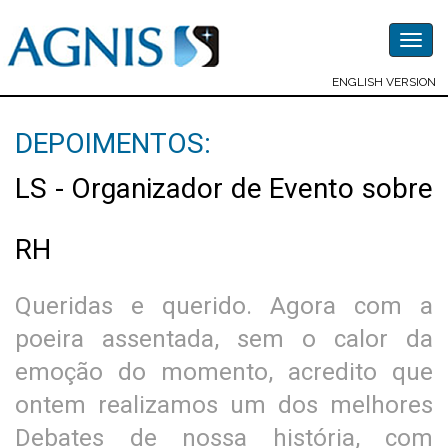
Togg
navig
ENGLISH VERSION
DEPOIMENTOS:
LS - Organizador de Evento sobre
RH
Queridas e querido. Agora com a
poeira assentada, sem o calor da
emoção do momento, acredito que
ontem realizamos um dos melhores
Debates de nossa história, com