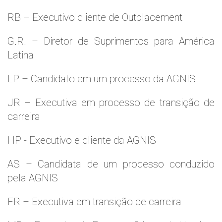
RB – Executivo cliente de Outplacement
G.R. – Diretor de Suprimentos para América
Latina
LP – Candidato em um processo da AGNIS
JR – Executiva em processo de transição de
carreira
HP - Executivo e cliente da AGNIS
AS – Candidata de um processo conduzido
pela AGNIS
FR – Executiva em transição de carreira