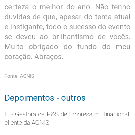
certeza o melhor do ano. Não tenho
duvidas de que, apesar do tema atual
e instigante, todo o sucesso do evento
se deveu ao brilhantismo de vocês.
Muito obrigado do fundo do meu
coração. Abraços.
Fonte: AGNIS
Depoimentos - outros
IE - Gestora de R&S de Empresa multinacional,
cliente da AGNIS