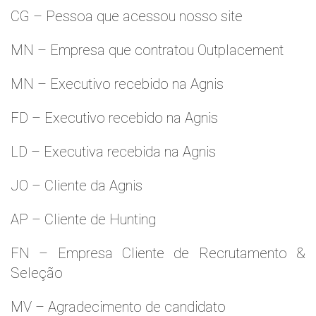
CG – Pessoa que acessou nosso site
MN – Empresa que contratou Outplacement
MN – Executivo recebido na Agnis
FD – Executivo recebido na Agnis
LD – Executiva recebida na Agnis
JO – Cliente da Agnis
AP – Cliente de Hunting
FN – Empresa Cliente de Recrutamento &
Seleção
MV – Agradecimento de candidato