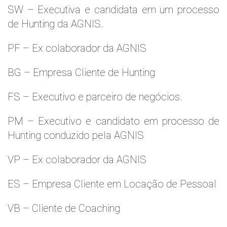
SW – Executiva e candidata em um processo
de Hunting da AGNIS.
PF – Ex colaborador da AGNIS
BG – Empresa Cliente de Hunting
FS – Executivo e parceiro de negócios.
PM – Executivo e candidato em processo de
Hunting conduzido pela AGNIS
VP – Ex colaborador da AGNIS
ES – Empresa Cliente em Locação de Pessoal
VB – Cliente de Coaching