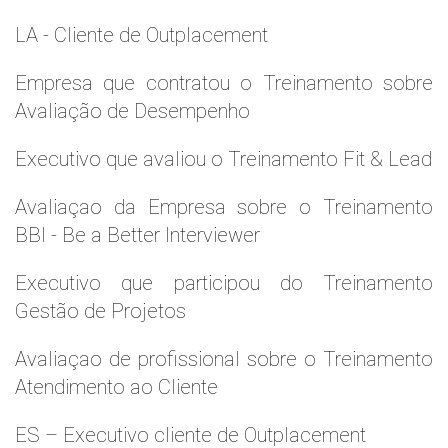
LA - Cliente de Outplacement
Empresa que contratou o Treinamento sobre
Avaliação de Desempenho
Executivo que avaliou o Treinamento Fit & Lead
Avaliaçao da Empresa sobre o Treinamento
BBI - Be a Better Interviewer
Executivo que participou do Treinamento
Gestão de Projetos
Avaliaçao de profissional sobre o Treinamento
Atendimento ao Cliente
ES – Executivo cliente de Outplacement