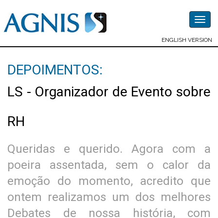
Togg
navig
ENGLISH VERSION
DEPOIMENTOS:
LS - Organizador de Evento sobre
RH
Queridas e querido. Agora com a
poeira assentada, sem o calor da
emoção do momento, acredito que
ontem realizamos um dos melhores
Debates de nossa história, com