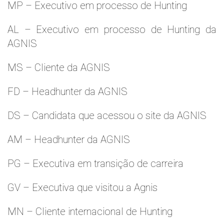
MP – Executivo em processo de Hunting
AL – Executivo em processo de Hunting da
AGNIS
MS – Cliente da AGNIS
FD – Headhunter da AGNIS
DS – Candidata que acessou o site da AGNIS
AM – Headhunter da AGNIS
PG – Executiva em transição de carreira
GV – Executiva que visitou a Agnis
MN – Cliente internacional de Hunting