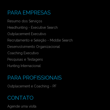
PARA EMPRESAS
Resumo dos Serviços
Headhunting - Executive Search
Outplacement Executivo
Recrutamento e Seleção - Middle Search
Desenvolvimento Organizacional
Coaching Executivo
Pesquisas e Testagens
Hunting Internacional
PARA PROFISSIONAIS
Outplacement e Coaching - PF
CONTATO
Agende uma visita