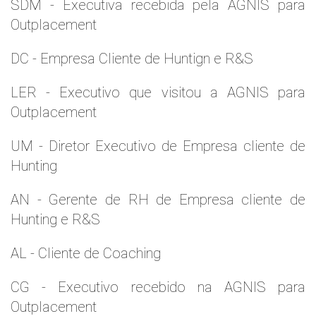
SDM - Executiva recebida pela AGNIS para
Outplacement
DC - Empresa Cliente de Huntign e R&S
LER - Executivo que visitou a AGNIS para
Outplacement
UM - Diretor Executivo de Empresa cliente de
Hunting
AN - Gerente de RH de Empresa cliente de
Hunting e R&S
AL - Cliente de Coaching
CG - Executivo recebido na AGNIS para
Outplacement