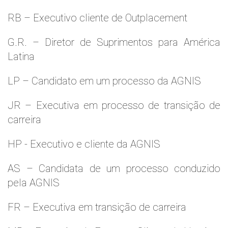
RB – Executivo cliente de Outplacement
G.R. – Diretor de Suprimentos para América
Latina
LP – Candidato em um processo da AGNIS
JR – Executiva em processo de transição de
carreira
HP - Executivo e cliente da AGNIS
AS – Candidata de um processo conduzido
pela AGNIS
FR – Executiva em transição de carreira