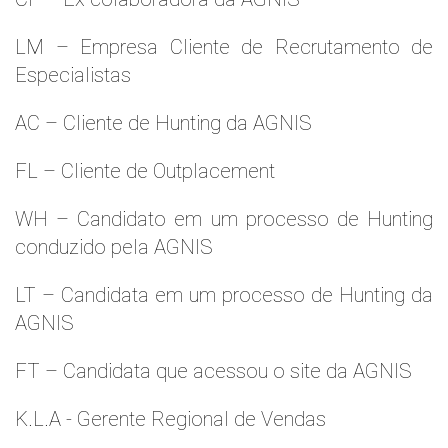
LM – Empresa Cliente de Recrutamento de
Especialistas
AC – Cliente de Hunting da AGNIS
FL – Cliente de Outplacement
WH – Candidato em um processo de Hunting
conduzido pela AGNIS
LT – Candidata em um processo de Hunting da
AGNIS
FT – Candidata que acessou o site da AGNIS
K.L.A - Gerente Regional de Vendas