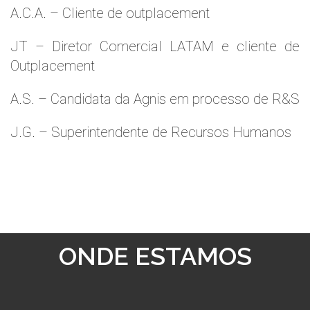
A.C.A. – Cliente de outplacement
JT – Diretor Comercial LATAM e cliente de
Outplacement
A.S. – Candidata da Agnis em processo de R&S
J.G. – Superintendente de Recursos Humanos
ONDE ESTAMOS