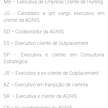
MB – Executiva de Empresa Cliente de Hunting
JG - Candidato a um cargo executivo em
cliente da AGNIS
SD – Colaborador da AGNIS
ES – Executivo cliente de Outplacement
SP – Executiva e cliente em Consultoria
Estratégica
JR – Executivo e ex cliente de Outplacement
AZ – Executivo em transição de carreira
SR – Executiva e cliente da AGNIS
CF – Ex colaboradora da AGNIS