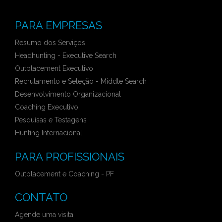
PARA EMPRESAS
Resumo dos Serviços
Headhunting - Executive Search
Outplacement Executivo
Recrutamento e Seleção - Middle Search
Desenvolvimento Organizacional
Coaching Executivo
Pesquisas e Testagens
Hunting Internacional
PARA PROFISSIONAIS
Outplacement e Coaching - PF
CONTATO
Agende uma visita