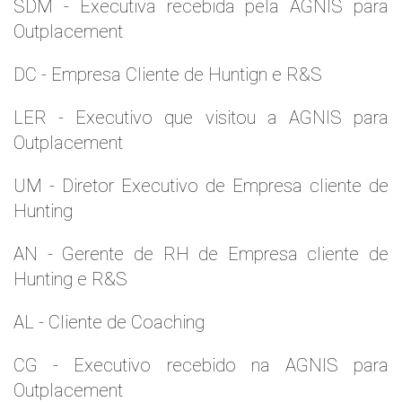
SDM - Executiva recebida pela AGNIS para
Outplacement
DC - Empresa Cliente de Huntign e R&S
LER - Executivo que visitou a AGNIS para
Outplacement
UM - Diretor Executivo de Empresa cliente de
Hunting
AN - Gerente de RH de Empresa cliente de
Hunting e R&S
AL - Cliente de Coaching
CG - Executivo recebido na AGNIS para
Outplacement