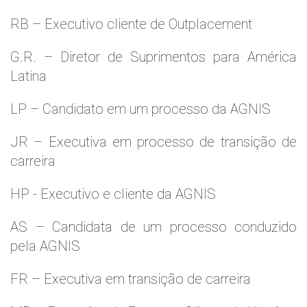
RB – Executivo cliente de Outplacement
G.R. – Diretor de Suprimentos para América
Latina
LP – Candidato em um processo da AGNIS
JR – Executiva em processo de transição de
carreira
HP - Executivo e cliente da AGNIS
AS – Candidata de um processo conduzido
pela AGNIS
FR – Executiva em transição de carreira