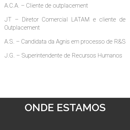
A.C.A. – Cliente de outplacement
JT – Diretor Comercial LATAM e cliente de
Outplacement
A.S. – Candidata da Agnis em processo de R&S
J.G. – Superintendente de Recursos Humanos
ONDE ESTAMOS