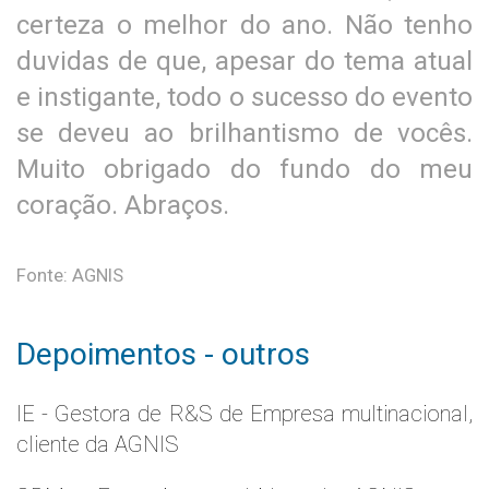
certeza o melhor do ano. Não tenho
duvidas de que, apesar do tema atual
e instigante, todo o sucesso do evento
se deveu ao brilhantismo de vocês.
Muito obrigado do fundo do meu
coração. Abraços.
Fonte: AGNIS
Depoimentos - outros
IE - Gestora de R&S de Empresa multinacional,
cliente da AGNIS