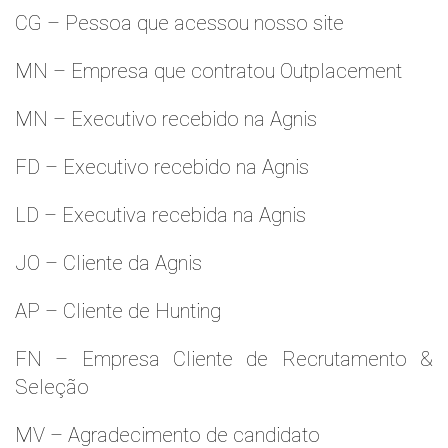
CG – Pessoa que acessou nosso site
MN – Empresa que contratou Outplacement
MN – Executivo recebido na Agnis
FD – Executivo recebido na Agnis
LD – Executiva recebida na Agnis
JO – Cliente da Agnis
AP – Cliente de Hunting
FN – Empresa Cliente de Recrutamento &
Seleção
MV – Agradecimento de candidato