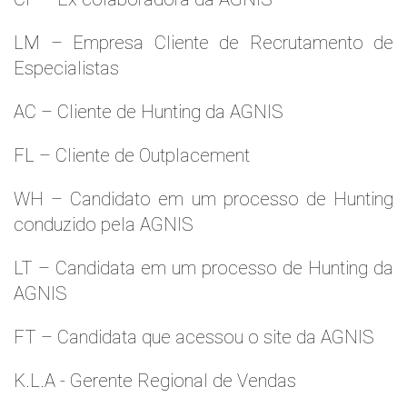
LM – Empresa Cliente de Recrutamento de
Especialistas
AC – Cliente de Hunting da AGNIS
FL – Cliente de Outplacement
WH – Candidato em um processo de Hunting
conduzido pela AGNIS
LT – Candidata em um processo de Hunting da
AGNIS
FT – Candidata que acessou o site da AGNIS
K.L.A - Gerente Regional de Vendas