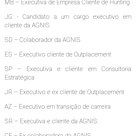
MB – Executiva de Empresa Cliente de Hunting
JG - Candidato a um cargo executivo em
cliente da AGNIS
SD – Colaborador da AGNIS
ES – Executivo cliente de Outplacement
SP – Executiva e cliente em Consultoria
Estratégica
JR – Executivo e ex cliente de Outplacement
AZ – Executivo em transição de carreira
SR – Executiva e cliente da AGNIS
CF – Ex colaboradora da AGNIS