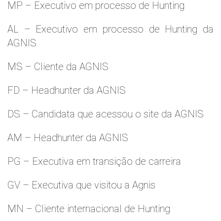
MP – Executivo em processo de Hunting
AL – Executivo em processo de Hunting da
AGNIS
MS – Cliente da AGNIS
FD – Headhunter da AGNIS
DS – Candidata que acessou o site da AGNIS
AM – Headhunter da AGNIS
PG – Executiva em transição de carreira
GV – Executiva que visitou a Agnis
MN – Cliente internacional de Hunting