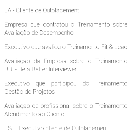
LA - Cliente de Outplacement
Empresa que contratou o Treinamento sobre
Avaliação de Desempenho
Executivo que avaliou o Treinamento Fit & Lead
Avaliaçao da Empresa sobre o Treinamento
BBI - Be a Better Interviewer
Executivo que participou do Treinamento
Gestão de Projetos
Avaliaçao de profissional sobre o Treinamento
Atendimento ao Cliente
ES – Executivo cliente de Outplacement