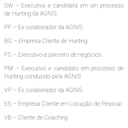
SW – Executiva e candidata em um processo
de Hunting da AGNIS.
PF – Ex colaborador da AGNIS
BG – Empresa Cliente de Hunting
FS – Executivo e parceiro de negócios.
PM – Executivo e candidato em processo de
Hunting conduzido pela AGNIS
VP – Ex colaborador da AGNIS
ES – Empresa Cliente em Locação de Pessoal
VB – Cliente de Coaching