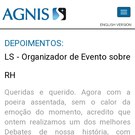
Togg
navig
ENGLISH VERSION
DEPOIMENTOS:
LS - Organizador de Evento sobre
RH
Queridas e querido. Agora com a
poeira assentada, sem o calor da
emoção do momento, acredito que
ontem realizamos um dos melhores
Debates de nossa história, com