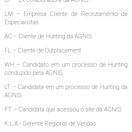
LM – Empresa Cliente de Recrutamento de
Especialistas
AC – Cliente de Hunting da AGNIS
FL – Cliente de Outplacement
WH – Candidato em um processo de Hunting
conduzido pela AGNIS
LT – Candidata em um processo de Hunting da
AGNIS
FT – Candidata que acessou o site da AGNIS
K.L.A - Gerente Regional de Vendas