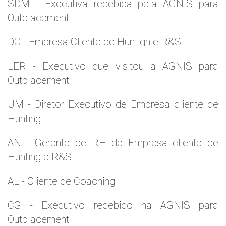
SDM - Executiva recebida pela AGNIS para
Outplacement
DC - Empresa Cliente de Huntign e R&S
LER - Executivo que visitou a AGNIS para
Outplacement
UM - Diretor Executivo de Empresa cliente de
Hunting
AN - Gerente de RH de Empresa cliente de
Hunting e R&S
AL - Cliente de Coaching
CG - Executivo recebido na AGNIS para
Outplacement