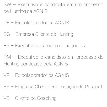
SW – Executiva e candidata em um processo
de Hunting da AGNIS.
PF – Ex colaborador da AGNIS
BG – Empresa Cliente de Hunting
FS – Executivo e parceiro de negócios.
PM – Executivo e candidato em processo de
Hunting conduzido pela AGNIS
VP – Ex colaborador da AGNIS
ES – Empresa Cliente em Locação de Pessoal
VB – Cliente de Coaching