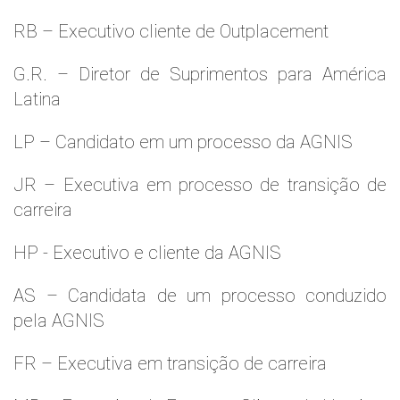
RB – Executivo cliente de Outplacement
G.R. – Diretor de Suprimentos para América
Latina
LP – Candidato em um processo da AGNIS
JR – Executiva em processo de transição de
carreira
HP - Executivo e cliente da AGNIS
AS – Candidata de um processo conduzido
pela AGNIS
FR – Executiva em transição de carreira