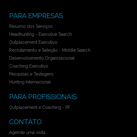
PARA EMPRESAS
Resumo dos Serviços
Headhunting - Executive Search
Outplacement Executivo
Recrutamento e Seleção - Middle Search
Desenvolvimento Organizacional
Coaching Executivo
Pesquisas e Testagens
Hunting Internacional
PARA PROFISSIONAIS
Outplacement e Coaching - PF
CONTATO
Agende uma visita