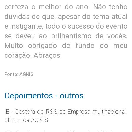
certeza o melhor do ano. Não tenho
duvidas de que, apesar do tema atual
e instigante, todo o sucesso do evento
se deveu ao brilhantismo de vocês.
Muito obrigado do fundo do meu
coração. Abraços.
Fonte: AGNIS
Depoimentos - outros
IE - Gestora de R&S de Empresa multinacional,
cliente da AGNIS