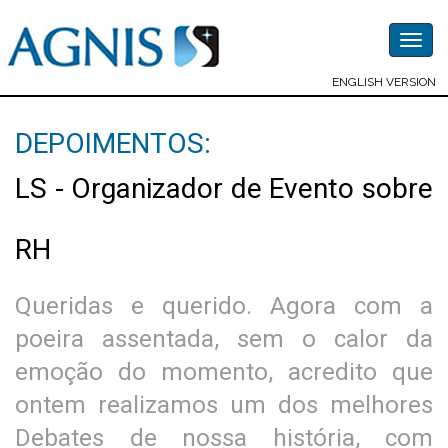
Togg
navig
ENGLISH VERSION
DEPOIMENTOS:
LS - Organizador de Evento sobre
RH
Queridas e querido. Agora com a
poeira assentada, sem o calor da
emoção do momento, acredito que
ontem realizamos um dos melhores
Debates de nossa história, com