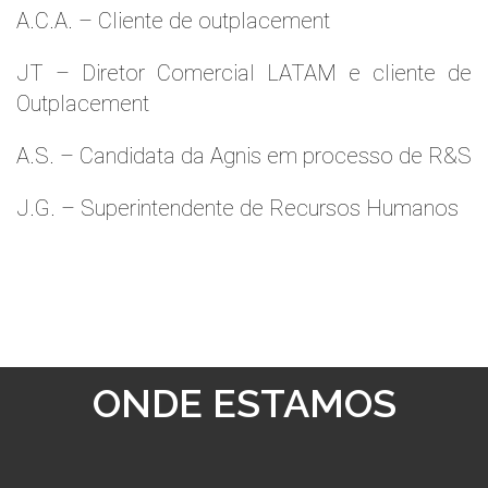
A.C.A. – Cliente de outplacement
JT – Diretor Comercial LATAM e cliente de
Outplacement
A.S. – Candidata da Agnis em processo de R&S
J.G. – Superintendente de Recursos Humanos
ONDE ESTAMOS