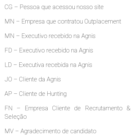
CG – Pessoa que acessou nosso site
MN – Empresa que contratou Outplacement
MN – Executivo recebido na Agnis
FD – Executivo recebido na Agnis
LD – Executiva recebida na Agnis
JO – Cliente da Agnis
AP – Cliente de Hunting
FN – Empresa Cliente de Recrutamento &
Seleção
MV – Agradecimento de candidato