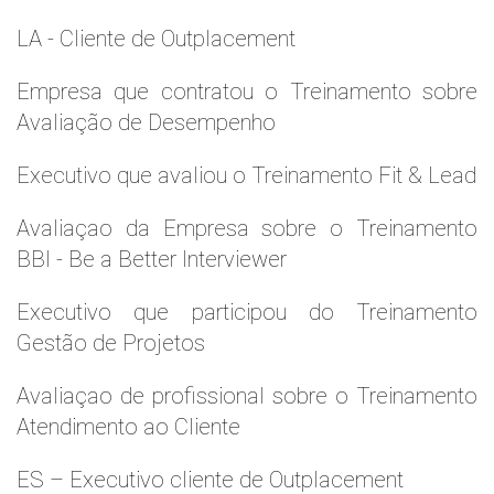
LA - Cliente de Outplacement
Empresa que contratou o Treinamento sobre
Avaliação de Desempenho
Executivo que avaliou o Treinamento Fit & Lead
Avaliaçao da Empresa sobre o Treinamento
BBI - Be a Better Interviewer
Executivo que participou do Treinamento
Gestão de Projetos
Avaliaçao de profissional sobre o Treinamento
Atendimento ao Cliente
ES – Executivo cliente de Outplacement