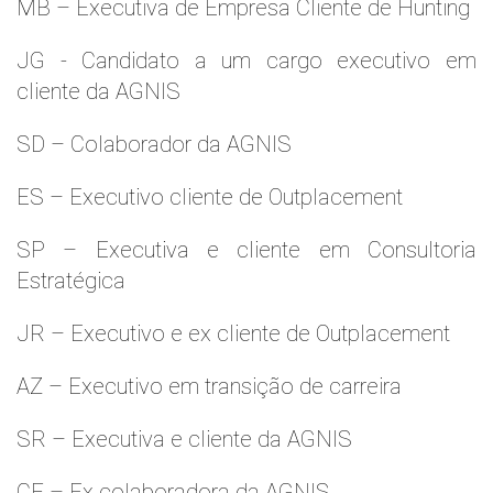
MB – Executiva de Empresa Cliente de Hunting
JG - Candidato a um cargo executivo em
cliente da AGNIS
SD – Colaborador da AGNIS
ES – Executivo cliente de Outplacement
SP – Executiva e cliente em Consultoria
Estratégica
JR – Executivo e ex cliente de Outplacement
AZ – Executivo em transição de carreira
SR – Executiva e cliente da AGNIS
CF – Ex colaboradora da AGNIS