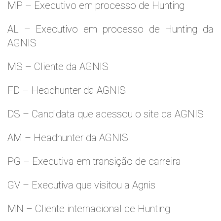
MP – Executivo em processo de Hunting
AL – Executivo em processo de Hunting da
AGNIS
MS – Cliente da AGNIS
FD – Headhunter da AGNIS
DS – Candidata que acessou o site da AGNIS
AM – Headhunter da AGNIS
PG – Executiva em transição de carreira
GV – Executiva que visitou a Agnis
MN – Cliente internacional de Hunting