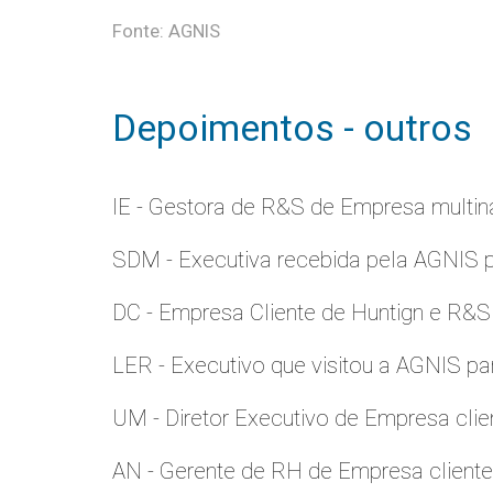
Fonte: AGNIS
Depoimentos - outros
IE - Gestora de R&S de Empresa multina
SDM - Executiva recebida pela AGNIS 
DC - Empresa Cliente de Huntign e R&S
LER - Executivo que visitou a AGNIS p
UM - Diretor Executivo de Empresa clie
AN - Gerente de RH de Empresa client