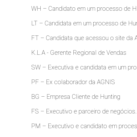
WH – Candidato em um processo de Hu
LT – Candidata em um processo de Hu
FT – Candidata que acessou o site da
K.L.A - Gerente Regional de Vendas
SW – Executiva e candidata em um pro
PF – Ex colaborador da AGNIS
BG – Empresa Cliente de Hunting
FS – Executivo e parceiro de negócios.
PM – Executivo e candidato em proces