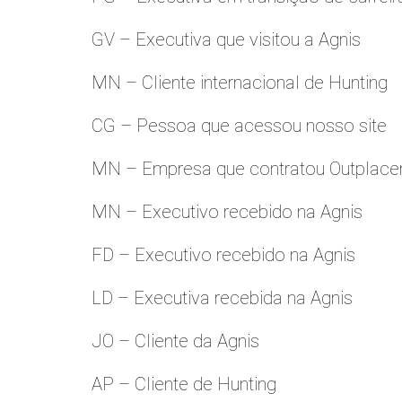
GV – Executiva que visitou a Agnis
MN – Cliente internacional de Hunting
CG – Pessoa que acessou nosso site
MN – Empresa que contratou Outplac
MN – Executivo recebido na Agnis
FD – Executivo recebido na Agnis
LD – Executiva recebida na Agnis
JO – Cliente da Agnis
AP – Cliente de Hunting