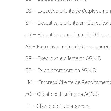
ES – Executivo cliente de Outplacemen
SP – Executiva e cliente em Consultori
JR – Executivo e ex cliente de Outpla
AZ – Executivo em transição de carreir
SR – Executiva e cliente da AGNIS
CF – Ex colaboradora da AGNIS
LM – Empresa Cliente de Recrutamento
AC – Cliente de Hunting da AGNIS
FL – Cliente de Outplacement