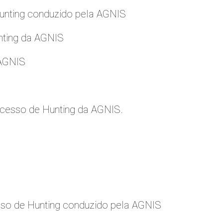
nting conduzido pela AGNIS
nting da AGNIS
 AGNIS
cesso de Hunting da AGNIS.
so de Hunting conduzido pela AGNIS