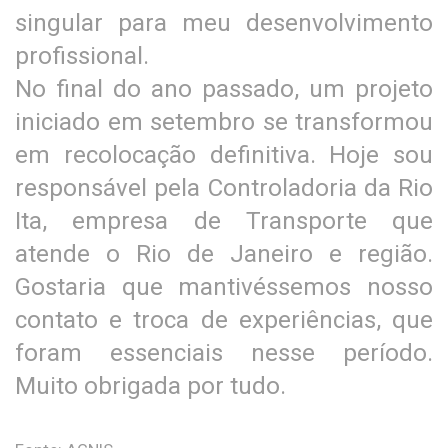
singular para meu desenvolvimento
profissional.
No final do ano passado, um projeto
iniciado em setembro se transformou
em recolocação definitiva. Hoje sou
responsável pela Controladoria da Rio
Ita, empresa de Transporte que
atende o Rio de Janeiro e região.
Gostaria que mantivéssemos nosso
contato e troca de experiências, que
foram essenciais nesse período.
Muito obrigada por tudo.