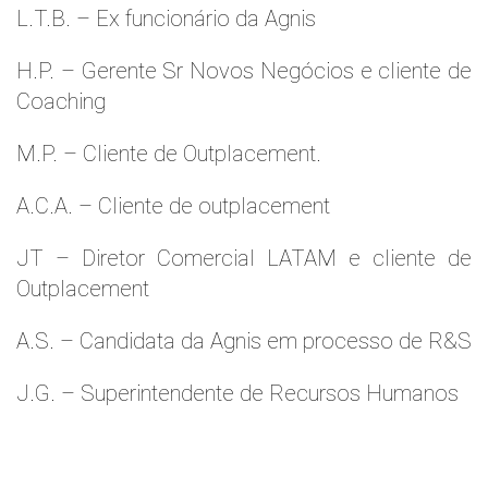
L.T.B. – Ex funcionário da Agnis
H.P. – Gerente Sr Novos Negócios e cliente de
Coaching
M.P. – Cliente de Outplacement.
A.C.A. – Cliente de outplacement
JT – Diretor Comercial LATAM e cliente de
Outplacement
A.S. – Candidata da Agnis em processo de R&S
J.G. – Superintendente de Recursos Humanos