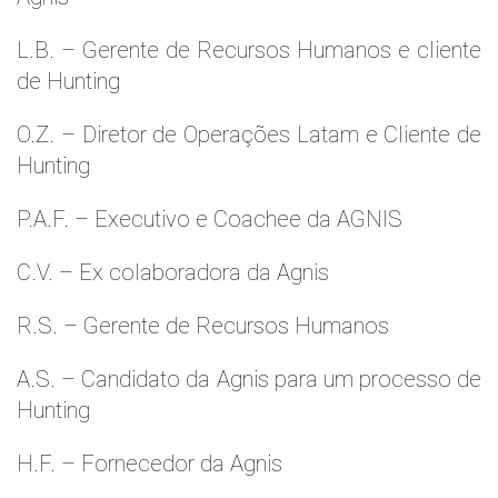
L.B. – Gerente de Recursos Humanos e cliente
de Hunting
O.Z. – Diretor de Operações Latam e Cliente de
Hunting
P.A.F. – Executivo e Coachee da AGNIS
C.V. – Ex colaboradora da Agnis
R.S. – Gerente de Recursos Humanos
A.S. – Candidato da Agnis para um processo de
Hunting
H.F. – Fornecedor da Agnis