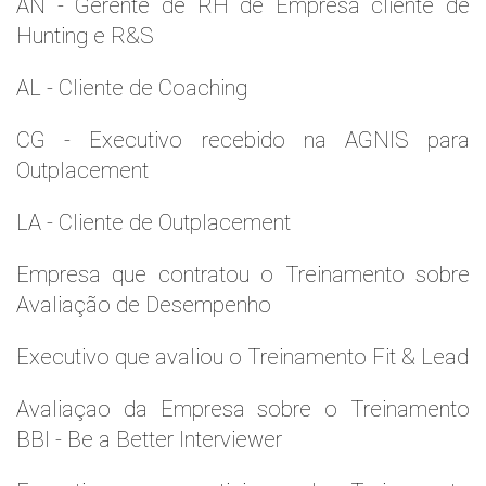
AN - Gerente de RH de Empresa cliente de
Hunting e R&S
AL - Cliente de Coaching
CG - Executivo recebido na AGNIS para
Outplacement
LA - Cliente de Outplacement
Empresa que contratou o Treinamento sobre
Avaliação de Desempenho
Executivo que avaliou o Treinamento Fit & Lead
Avaliaçao da Empresa sobre o Treinamento
BBI - Be a Better Interviewer