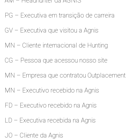
AM – Headhunter da AGNIS
PG – Executiva em transição de carreira
GV – Executiva que visitou a Agnis
MN – Cliente internacional de Hunting
CG – Pessoa que acessou nosso site
MN – Empresa que contratou Outplacement
MN – Executivo recebido na Agnis
FD – Executivo recebido na Agnis
LD – Executiva recebida na Agnis
JO – Cliente da Agnis