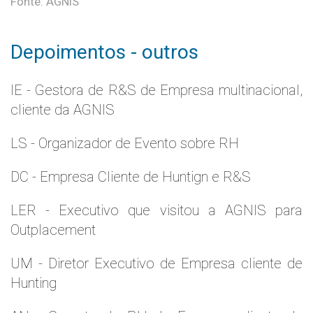
Fonte: AGNIS
Depoimentos - outros
IE - Gestora de R&S de Empresa multinacional,
cliente da AGNIS
LS - Organizador de Evento sobre RH
DC - Empresa Cliente de Huntign e R&S
LER - Executivo que visitou a AGNIS para
Outplacement
UM - Diretor Executivo de Empresa cliente de
Hunting