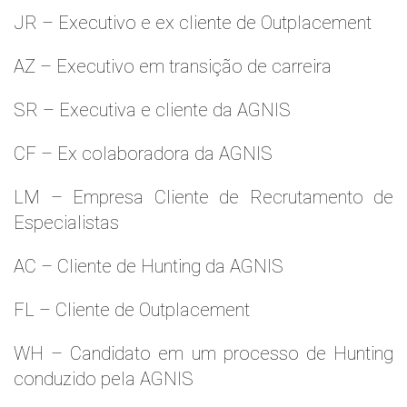
JR – Executivo e ex cliente de Outplacement
AZ – Executivo em transição de carreira
SR – Executiva e cliente da AGNIS
CF – Ex colaboradora da AGNIS
LM – Empresa Cliente de Recrutamento de
Especialistas
AC – Cliente de Hunting da AGNIS
FL – Cliente de Outplacement
WH – Candidato em um processo de Hunting
conduzido pela AGNIS