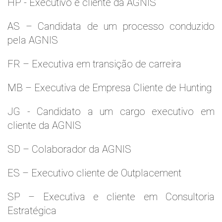
HP - Executivo e cliente da AGNIS
AS – Candidata de um processo conduzido
pela AGNIS
FR – Executiva em transição de carreira
MB – Executiva de Empresa Cliente de Hunting
JG - Candidato a um cargo executivo em
cliente da AGNIS
SD – Colaborador da AGNIS
ES – Executivo cliente de Outplacement
SP – Executiva e cliente em Consultoria
Estratégica