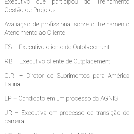
Executivo que participou do Treinamento
Gestão de Projetos
Avaliaçao de profissional sobre o Treinamento
Atendimento ao Cliente
ES – Executivo cliente de Outplacement
RB – Executivo cliente de Outplacement
G.R. – Diretor de Suprimentos para América
Latina
LP – Candidato em um processo da AGNIS
JR – Executiva em processo de transição de
carreira