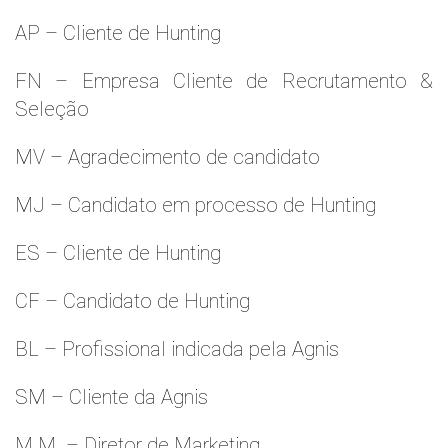
AP – Cliente de Hunting
FN – Empresa Cliente de Recrutamento &
Seleção
MV – Agradecimento de candidato
MJ – Candidato em processo de Hunting
ES – Cliente de Hunting
CF – Candidato de Hunting
BL – Profissional indicada pela Agnis
SM – Cliente da Agnis
M.M. – Diretor de Marketing