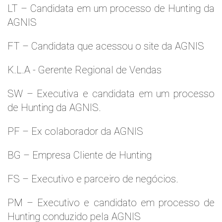
LT – Candidata em um processo de Hunting da
AGNIS
FT – Candidata que acessou o site da AGNIS
K.L.A - Gerente Regional de Vendas
SW – Executiva e candidata em um processo
de Hunting da AGNIS.
PF – Ex colaborador da AGNIS
BG – Empresa Cliente de Hunting
FS – Executivo e parceiro de negócios.
PM – Executivo e candidato em processo de
Hunting conduzido pela AGNIS