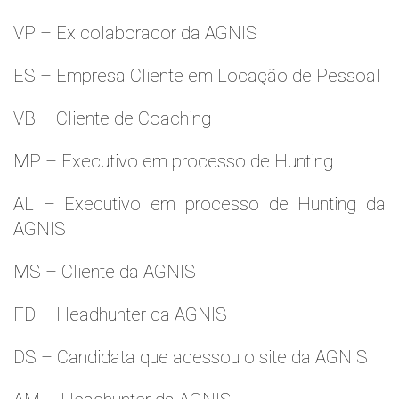
VP – Ex colaborador da AGNIS
ES – Empresa Cliente em Locação de Pessoal
VB – Cliente de Coaching
MP – Executivo em processo de Hunting
AL – Executivo em processo de Hunting da
AGNIS
MS – Cliente da AGNIS
FD – Headhunter da AGNIS
DS – Candidata que acessou o site da AGNIS