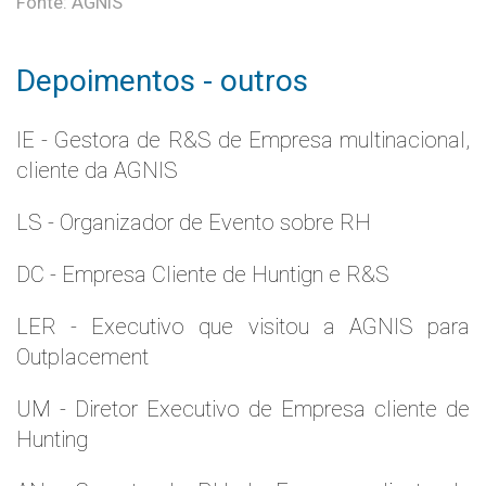
Fonte: AGNIS
Depoimentos - outros
IE - Gestora de R&S de Empresa multinacional,
cliente da AGNIS
LS - Organizador de Evento sobre RH
DC - Empresa Cliente de Huntign e R&S
LER - Executivo que visitou a AGNIS para
Outplacement
UM - Diretor Executivo de Empresa cliente de
Hunting