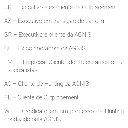
JR – Executivo e ex cliente de Outplacement
AZ – Executivo em transição de carreira
SR – Executiva e cliente da AGNIS
CF – Ex colaboradora da AGNIS
LM – Empresa Cliente de Recrutamento de
Especialistas
AC – Cliente de Hunting da AGNIS
FL – Cliente de Outplacement
WH – Candidato em um processo de Hunting
conduzido pela AGNIS