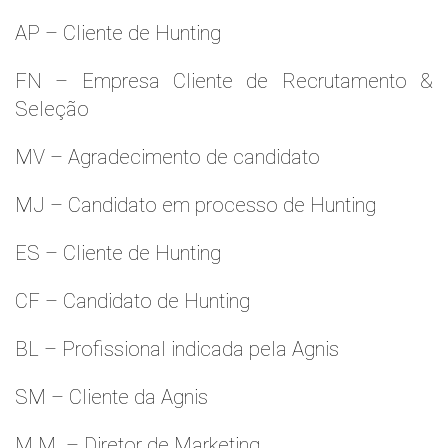
AP – Cliente de Hunting
FN – Empresa Cliente de Recrutamento &
Seleção
MV – Agradecimento de candidato
MJ – Candidato em processo de Hunting
ES – Cliente de Hunting
CF – Candidato de Hunting
BL – Profissional indicada pela Agnis
SM – Cliente da Agnis
M.M. – Diretor de Marketing