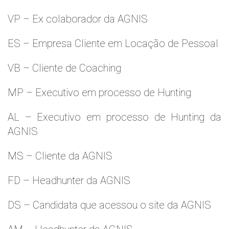
VP – Ex colaborador da AGNIS
ES – Empresa Cliente em Locação de Pessoal
VB – Cliente de Coaching
MP – Executivo em processo de Hunting
AL – Executivo em processo de Hunting da
AGNIS
MS – Cliente da AGNIS
FD – Headhunter da AGNIS
DS – Candidata que acessou o site da AGNIS