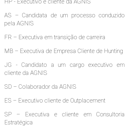
HP - Executivo e cliente da AGNIS
AS – Candidata de um processo conduzido
pela AGNIS
FR – Executiva em transição de carreira
MB – Executiva de Empresa Cliente de Hunting
JG - Candidato a um cargo executivo em
cliente da AGNIS
SD – Colaborador da AGNIS
ES – Executivo cliente de Outplacement
SP – Executiva e cliente em Consultoria
Estratégica