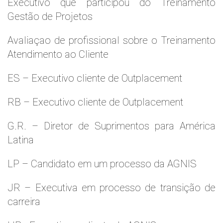
Executivo que participou do Treinamento
Gestão de Projetos
Avaliaçao de profissional sobre o Treinamento
Atendimento ao Cliente
ES – Executivo cliente de Outplacement
RB – Executivo cliente de Outplacement
G.R. – Diretor de Suprimentos para América
Latina
LP – Candidato em um processo da AGNIS
JR – Executiva em processo de transição de
carreira