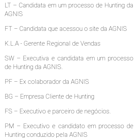
LT – Candidata em um processo de Hunting da
AGNIS
FT – Candidata que acessou o site da AGNIS
K.L.A - Gerente Regional de Vendas
SW – Executiva e candidata em um processo
de Hunting da AGNIS.
PF – Ex colaborador da AGNIS
BG – Empresa Cliente de Hunting
FS – Executivo e parceiro de negócios.
PM – Executivo e candidato em processo de
Hunting conduzido pela AGNIS