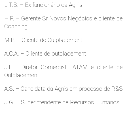
L.T.B. – Ex funcionário da Agnis
H.P. – Gerente Sr Novos Negócios e cliente de
Coaching
M.P. – Cliente de Outplacement.
A.C.A. – Cliente de outplacement
JT – Diretor Comercial LATAM e cliente de
Outplacement
A.S. – Candidata da Agnis em processo de R&S
J.G. – Superintendente de Recursos Humanos