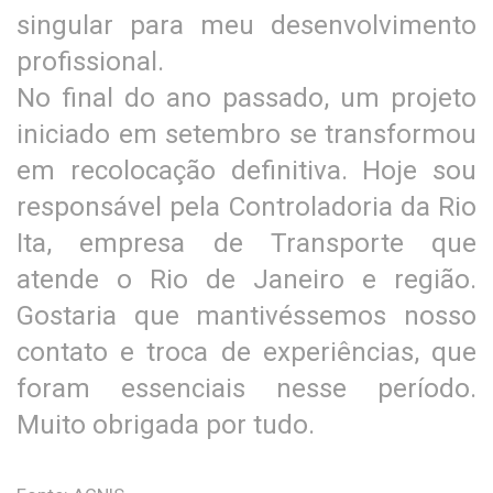
singular para meu desenvolvimento
profissional.
No final do ano passado, um projeto
iniciado em setembro se transformou
em recolocação definitiva. Hoje sou
responsável pela Controladoria da Rio
Ita, empresa de Transporte que
atende o Rio de Janeiro e região.
Gostaria que mantivéssemos nosso
contato e troca de experiências, que
foram essenciais nesse período.
Muito obrigada por tudo.