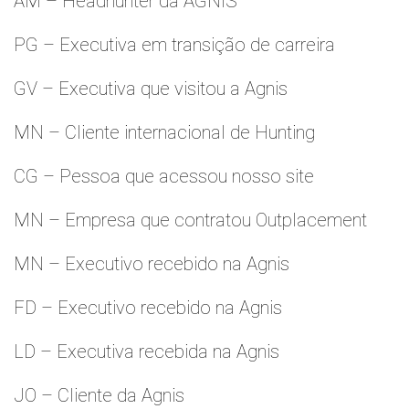
AM – Headhunter da AGNIS
PG – Executiva em transição de carreira
GV – Executiva que visitou a Agnis
MN – Cliente internacional de Hunting
CG – Pessoa que acessou nosso site
MN – Empresa que contratou Outplacement
MN – Executivo recebido na Agnis
FD – Executivo recebido na Agnis
LD – Executiva recebida na Agnis
JO – Cliente da Agnis