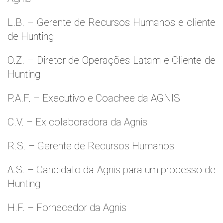
L.B. – Gerente de Recursos Humanos e cliente
de Hunting
O.Z. – Diretor de Operações Latam e Cliente de
Hunting
P.A.F. – Executivo e Coachee da AGNIS
C.V. – Ex colaboradora da Agnis
R.S. – Gerente de Recursos Humanos
A.S. – Candidato da Agnis para um processo de
Hunting
H.F. – Fornecedor da Agnis