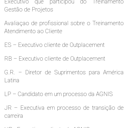
Executivo que participou do Treinamento
Gestão de Projetos
Avaliaçao de profissional sobre o Treinamento
Atendimento ao Cliente
ES – Executivo cliente de Outplacement
RB – Executivo cliente de Outplacement
G.R. – Diretor de Suprimentos para América
Latina
LP – Candidato em um processo da AGNIS
JR – Executiva em processo de transição de
carreira