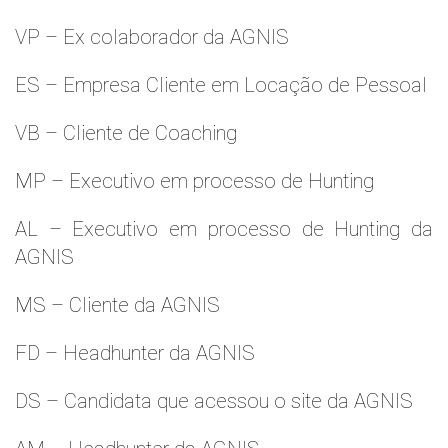
VP – Ex colaborador da AGNIS
ES – Empresa Cliente em Locação de Pessoal
VB – Cliente de Coaching
MP – Executivo em processo de Hunting
AL – Executivo em processo de Hunting da
AGNIS
MS – Cliente da AGNIS
FD – Headhunter da AGNIS
DS – Candidata que acessou o site da AGNIS