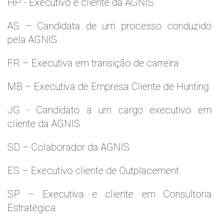
HP - Executivo e cliente da AGNIS
AS – Candidata de um processo conduzido
pela AGNIS
FR – Executiva em transição de carreira
MB – Executiva de Empresa Cliente de Hunting
JG - Candidato a um cargo executivo em
cliente da AGNIS
SD – Colaborador da AGNIS
ES – Executivo cliente de Outplacement
SP – Executiva e cliente em Consultoria
Estratégica