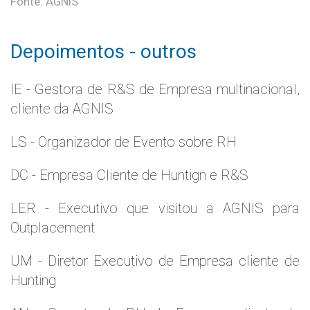
Fonte: AGNIS
Depoimentos - outros
IE - Gestora de R&S de Empresa multinacional,
cliente da AGNIS
LS - Organizador de Evento sobre RH
DC - Empresa Cliente de Huntign e R&S
LER - Executivo que visitou a AGNIS para
Outplacement
UM - Diretor Executivo de Empresa cliente de
Hunting