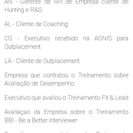
AN - Gerente de RH de Empresa cliente de
Hunting e R&S
AL - Cliente de Coaching
CG - Executivo recebido na AGNIS para
Outplacement
LA - Cliente de Outplacement
Empresa que contratou o Treinamento sobre
Avaliação de Desempenho
Executivo que avaliou o Treinamento Fit & Lead
Avaliaçao da Empresa sobre o Treinamento
BBI - Be a Better Interviewer