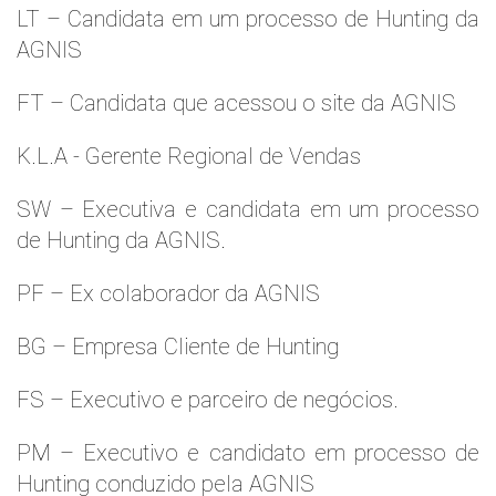
LT – Candidata em um processo de Hunting da
AGNIS
FT – Candidata que acessou o site da AGNIS
K.L.A - Gerente Regional de Vendas
SW – Executiva e candidata em um processo
de Hunting da AGNIS.
PF – Ex colaborador da AGNIS
BG – Empresa Cliente de Hunting
FS – Executivo e parceiro de negócios.
PM – Executivo e candidato em processo de
Hunting conduzido pela AGNIS