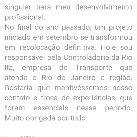
singular para meu desenvolvimento
profissional.
No final do ano passado, um projeto
iniciado em setembro se transformou
em recolocação definitiva. Hoje sou
responsável pela Controladoria da Rio
Ita, empresa de Transporte que
atende o Rio de Janeiro e região.
Gostaria que mantivéssemos nosso
contato e troca de experiências, que
foram essenciais nesse período.
Muito obrigada por tudo.