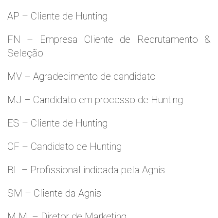
AP – Cliente de Hunting
FN – Empresa Cliente de Recrutamento &
Seleção
MV – Agradecimento de candidato
MJ – Candidato em processo de Hunting
ES – Cliente de Hunting
CF – Candidato de Hunting
BL – Profissional indicada pela Agnis
SM – Cliente da Agnis
M.M. – Diretor de Marketing