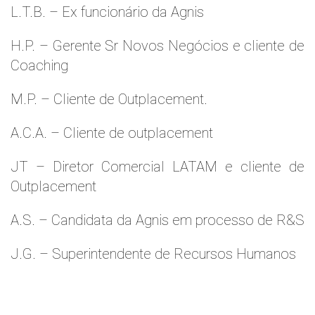
L.T.B. – Ex funcionário da Agnis
H.P. – Gerente Sr Novos Negócios e cliente de
Coaching
M.P. – Cliente de Outplacement.
A.C.A. – Cliente de outplacement
JT – Diretor Comercial LATAM e cliente de
Outplacement
A.S. – Candidata da Agnis em processo de R&S
J.G. – Superintendente de Recursos Humanos