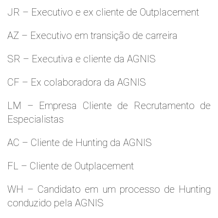
JR – Executivo e ex cliente de Outplacement
AZ – Executivo em transição de carreira
SR – Executiva e cliente da AGNIS
CF – Ex colaboradora da AGNIS
LM – Empresa Cliente de Recrutamento de
Especialistas
AC – Cliente de Hunting da AGNIS
FL – Cliente de Outplacement
WH – Candidato em um processo de Hunting
conduzido pela AGNIS