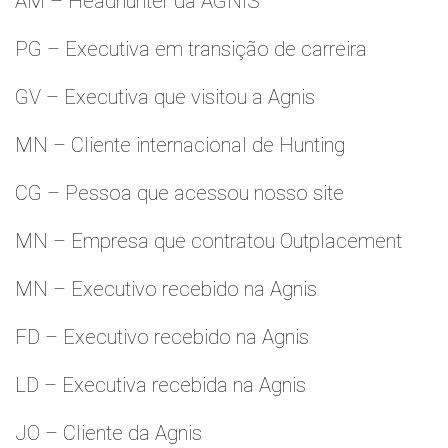
AM – Headhunter da AGNIS
PG – Executiva em transição de carreira
GV – Executiva que visitou a Agnis
MN – Cliente internacional de Hunting
CG – Pessoa que acessou nosso site
MN – Empresa que contratou Outplacement
MN – Executivo recebido na Agnis
FD – Executivo recebido na Agnis
LD – Executiva recebida na Agnis
JO – Cliente da Agnis