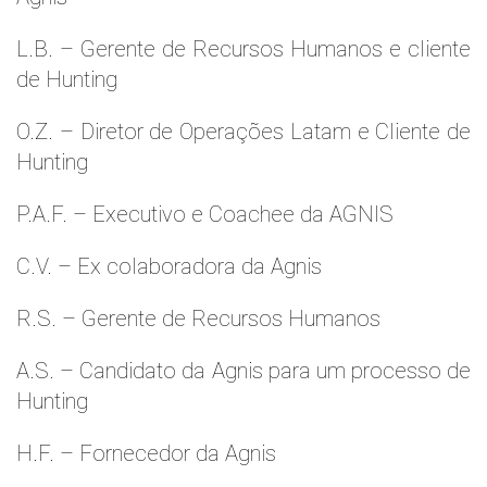
L.B. – Gerente de Recursos Humanos e cliente
de Hunting
O.Z. – Diretor de Operações Latam e Cliente de
Hunting
P.A.F. – Executivo e Coachee da AGNIS
C.V. – Ex colaboradora da Agnis
R.S. – Gerente de Recursos Humanos
A.S. – Candidato da Agnis para um processo de
Hunting
H.F. – Fornecedor da Agnis