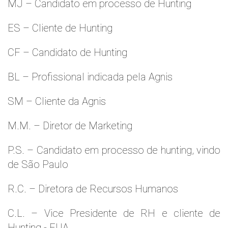
MJ – Candidato em processo de Hunting
ES – Cliente de Hunting
CF – Candidato de Hunting
BL – Profissional indicada pela Agnis
SM – Cliente da Agnis
M.M. – Diretor de Marketing
P.S. – Candidato em processo de hunting, vindo
de São Paulo
R.C. – Diretora de Recursos Humanos
C.L. – Vice Presidente de RH e cliente de
Hunting - EUA