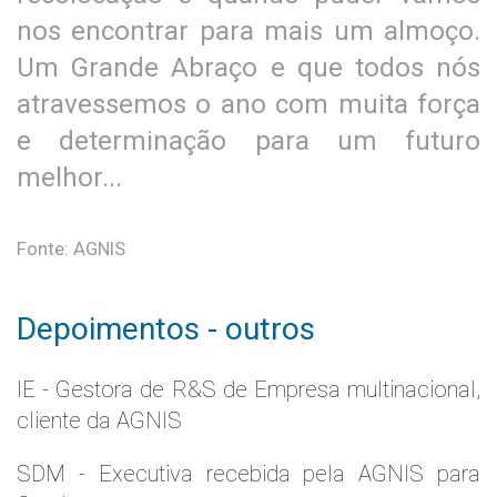
nos encontrar para mais um almoço.
Um Grande Abraço e que todos nós
atravessemos o ano com muita força
e determinação para um futuro
melhor...
Fonte: AGNIS
Depoimentos - outros
IE - Gestora de R&S de Empresa multinacional,
cliente da AGNIS
SDM - Executiva recebida pela AGNIS para