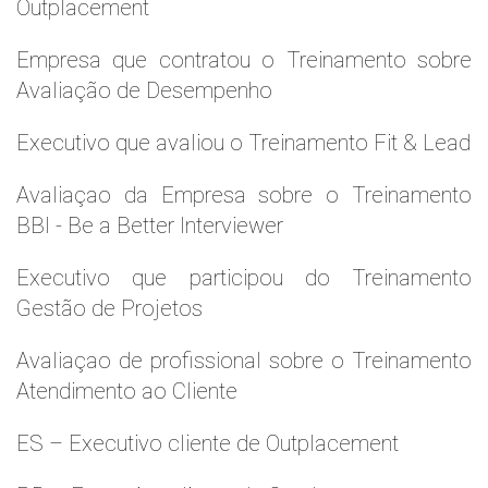
Outplacement
Empresa que contratou o Treinamento sobre
Avaliação de Desempenho
Executivo que avaliou o Treinamento Fit & Lead
Avaliaçao da Empresa sobre o Treinamento
BBI - Be a Better Interviewer
Executivo que participou do Treinamento
Gestão de Projetos
Avaliaçao de profissional sobre o Treinamento
Atendimento ao Cliente
ES – Executivo cliente de Outplacement