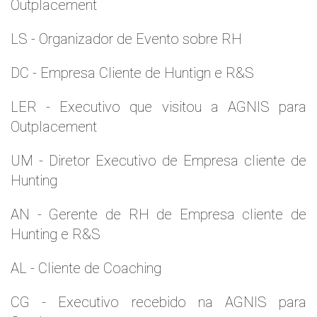
Outplacement
LS - Organizador de Evento sobre RH
DC - Empresa Cliente de Huntign e R&S
LER - Executivo que visitou a AGNIS para
Outplacement
UM - Diretor Executivo de Empresa cliente de
Hunting
AN - Gerente de RH de Empresa cliente de
Hunting e R&S
AL - Cliente de Coaching
CG - Executivo recebido na AGNIS para