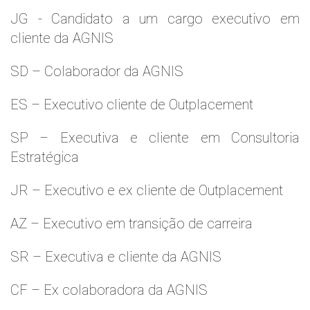
JG - Candidato a um cargo executivo em
cliente da AGNIS
SD – Colaborador da AGNIS
ES – Executivo cliente de Outplacement
SP – Executiva e cliente em Consultoria
Estratégica
JR – Executivo e ex cliente de Outplacement
AZ – Executivo em transição de carreira
SR – Executiva e cliente da AGNIS
CF – Ex colaboradora da AGNIS