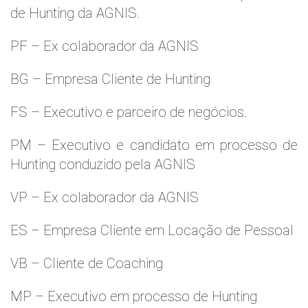
de Hunting da AGNIS.
PF – Ex colaborador da AGNIS
BG – Empresa Cliente de Hunting
FS – Executivo e parceiro de negócios.
PM – Executivo e candidato em processo de
Hunting conduzido pela AGNIS
VP – Ex colaborador da AGNIS
ES – Empresa Cliente em Locação de Pessoal
VB – Cliente de Coaching
MP – Executivo em processo de Hunting