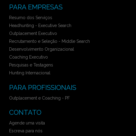
PARA EMPRESAS
Resumo dos Serviços
Headhunting - Executive Search
Outplacement Executivo
Recrutamento e Seleção - Middle Search
Desenvolvimento Organizacional
Coaching Executivo
Pesquisas e Testagens
Hunting Internacional
PARA PROFISSIONAIS
Outplacement e Coaching - PF
CONTATO
Agende uma visita
Escreva para nós