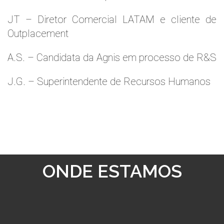
JT – Diretor Comercial LATAM e cliente de
Outplacement
A.S. – Candidata da Agnis em processo de R&S
J.G. – Superintendente de Recursos Humanos
ONDE ESTAMOS