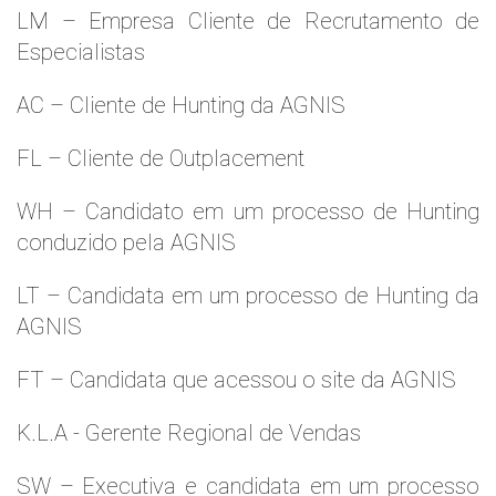
LM – Empresa Cliente de Recrutamento de
Especialistas
AC – Cliente de Hunting da AGNIS
FL – Cliente de Outplacement
WH – Candidato em um processo de Hunting
conduzido pela AGNIS
LT – Candidata em um processo de Hunting da
AGNIS
FT – Candidata que acessou o site da AGNIS
K.L.A - Gerente Regional de Vendas
SW – Executiva e candidata em um processo