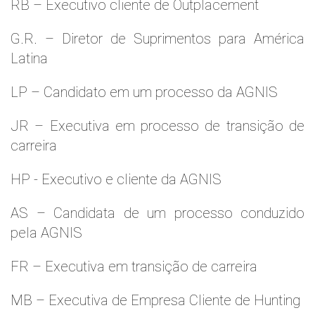
RB – Executivo cliente de Outplacement
G.R. – Diretor de Suprimentos para América
Latina
LP – Candidato em um processo da AGNIS
JR – Executiva em processo de transição de
carreira
HP - Executivo e cliente da AGNIS
AS – Candidata de um processo conduzido
pela AGNIS
FR – Executiva em transição de carreira
MB – Executiva de Empresa Cliente de Hunting