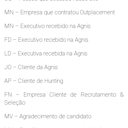
MN – Empresa que contratou Outplacement
MN – Executivo recebido na Agnis
FD – Executivo recebido na Agnis
LD – Executiva recebida na Agnis
JO – Cliente da Agnis
AP – Cliente de Hunting
FN – Empresa Cliente de Recrutamento &
Seleção
MV – Agradecimento de candidato