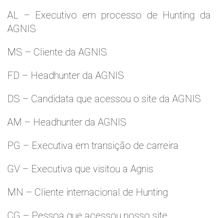
AL – Executivo em processo de Hunting da
AGNIS
MS – Cliente da AGNIS
FD – Headhunter da AGNIS
DS – Candidata que acessou o site da AGNIS
AM – Headhunter da AGNIS
PG – Executiva em transição de carreira
GV – Executiva que visitou a Agnis
MN – Cliente internacional de Hunting
CG – Pessoa que acessou nosso site