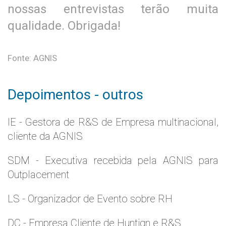
nossas entrevistas terão muita
qualidade. Obrigada!
Fonte: AGNIS
Depoimentos - outros
IE - Gestora de R&S de Empresa multinacional,
cliente da AGNIS
SDM - Executiva recebida pela AGNIS para
Outplacement
LS - Organizador de Evento sobre RH
DC - Empresa Cliente de Huntign e R&S