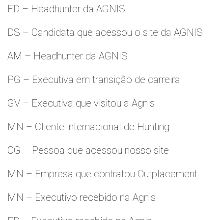
FD – Headhunter da AGNIS
DS – Candidata que acessou o site da AGNIS
AM – Headhunter da AGNIS
PG – Executiva em transição de carreira
GV – Executiva que visitou a Agnis
MN – Cliente internacional de Hunting
CG – Pessoa que acessou nosso site
MN – Empresa que contratou Outplacement
MN – Executivo recebido na Agnis