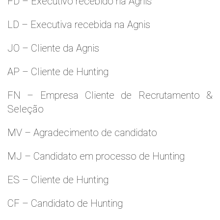
FD – Executivo recebido na Agnis
LD – Executiva recebida na Agnis
JO – Cliente da Agnis
AP – Cliente de Hunting
FN – Empresa Cliente de Recrutamento &
Seleção
MV – Agradecimento de candidato
MJ – Candidato em processo de Hunting
ES – Cliente de Hunting
CF – Candidato de Hunting