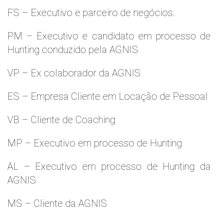
FS – Executivo e parceiro de negócios.
PM – Executivo e candidato em processo de
Hunting conduzido pela AGNIS
VP – Ex colaborador da AGNIS
ES – Empresa Cliente em Locação de Pessoal
VB – Cliente de Coaching
MP – Executivo em processo de Hunting
AL – Executivo em processo de Hunting da
AGNIS
MS – Cliente da AGNIS