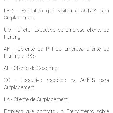
LER - Executivo que visitou a AGNIS para
Outplacement
UM - Diretor Executivo de Empresa cliente de
Hunting
AN - Gerente de RH de Empresa cliente de
Hunting e R&S
AL - Cliente de Coaching
CG - Executivo recebido na AGNIS para
Outplacement
LA - Cliente de Outplacement
Empresa que contratou o Treinamento sobre