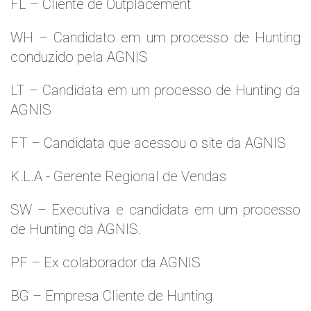
FL – Cliente de Outplacement
WH – Candidato em um processo de Hunting
conduzido pela AGNIS
LT – Candidata em um processo de Hunting da
AGNIS
FT – Candidata que acessou o site da AGNIS
K.L.A - Gerente Regional de Vendas
SW – Executiva e candidata em um processo
de Hunting da AGNIS.
PF – Ex colaborador da AGNIS
BG – Empresa Cliente de Hunting