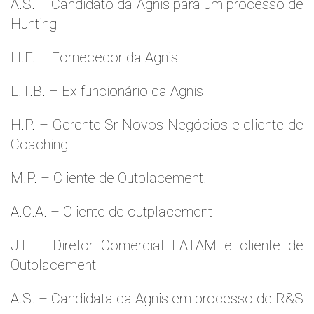
A.S. – Candidato da Agnis para um processo de
Hunting
H.F. – Fornecedor da Agnis
L.T.B. – Ex funcionário da Agnis
H.P. – Gerente Sr Novos Negócios e cliente de
Coaching
M.P. – Cliente de Outplacement.
A.C.A. – Cliente de outplacement
JT – Diretor Comercial LATAM e cliente de
Outplacement
A.S. – Candidata da Agnis em processo de R&S