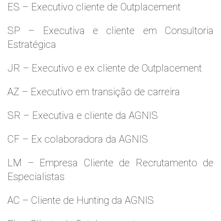
ES – Executivo cliente de Outplacement
SP – Executiva e cliente em Consultoria
Estratégica
JR – Executivo e ex cliente de Outplacement
AZ – Executivo em transição de carreira
SR – Executiva e cliente da AGNIS
CF – Ex colaboradora da AGNIS
LM – Empresa Cliente de Recrutamento de
Especialistas
AC – Cliente de Hunting da AGNIS