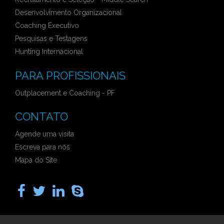
Desenvolvimento Organizacional
Coaching Executivo
Pesquisas e Testagens
Hunting Internacional
PARA PROFISSIONAIS
Outplacement e Coaching - PF
CONTATO
Agende uma visita
Escreva para nós
Mapa do Site