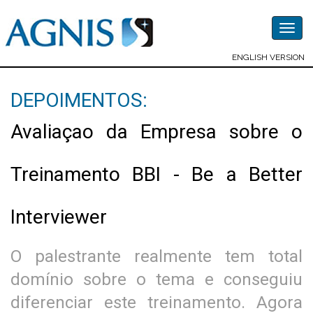
Togg
navig
ENGLISH VERSION
DEPOIMENTOS:
Avaliaçao da Empresa sobre o
Treinamento BBI - Be a Better
Interviewer
O palestrante realmente tem total
domínio sobre o tema e conseguiu
diferenciar este treinamento. Agora