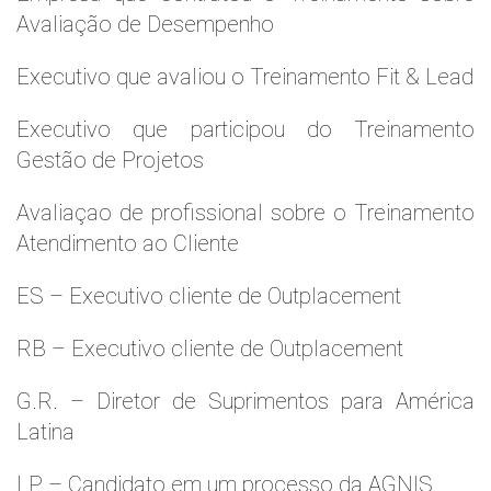
Avaliação de Desempenho
Executivo que avaliou o Treinamento Fit & Lead
Executivo que participou do Treinamento
Gestão de Projetos
Avaliaçao de profissional sobre o Treinamento
Atendimento ao Cliente
ES – Executivo cliente de Outplacement
RB – Executivo cliente de Outplacement
G.R. – Diretor de Suprimentos para América
Latina
LP – Candidato em um processo da AGNIS