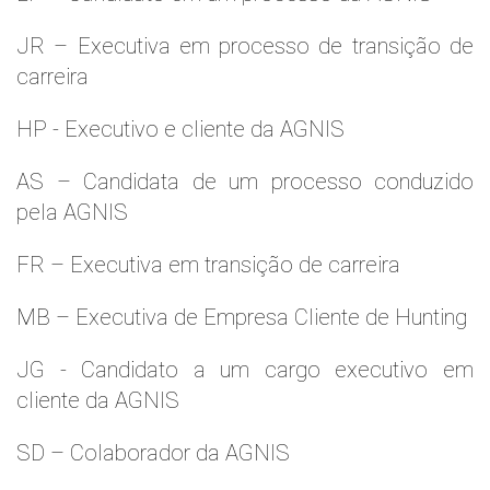
JR – Executiva em processo de transição de
carreira
HP - Executivo e cliente da AGNIS
AS – Candidata de um processo conduzido
pela AGNIS
FR – Executiva em transição de carreira
MB – Executiva de Empresa Cliente de Hunting
JG - Candidato a um cargo executivo em
cliente da AGNIS
SD – Colaborador da AGNIS