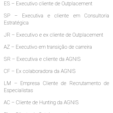
ES – Executivo cliente de Outplacement
SP – Executiva e cliente em Consultoria
Estratégica
JR – Executivo e ex cliente de Outplacement
AZ – Executivo em transição de carreira
SR – Executiva e cliente da AGNIS
CF – Ex colaboradora da AGNIS
LM – Empresa Cliente de Recrutamento de
Especialistas
AC – Cliente de Hunting da AGNIS