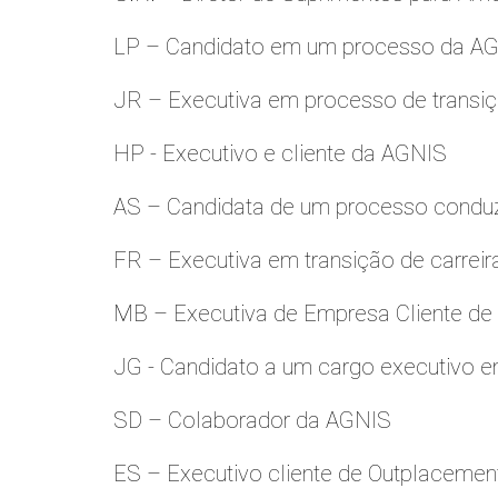
LP – Candidato em um processo da A
JR – Executiva em processo de transiç
HP - Executivo e cliente da AGNIS
AS – Candidata de um processo condu
FR – Executiva em transição de carreir
MB – Executiva de Empresa Cliente de
JG - Candidato a um cargo executivo e
SD – Colaborador da AGNIS
ES – Executivo cliente de Outplacemen