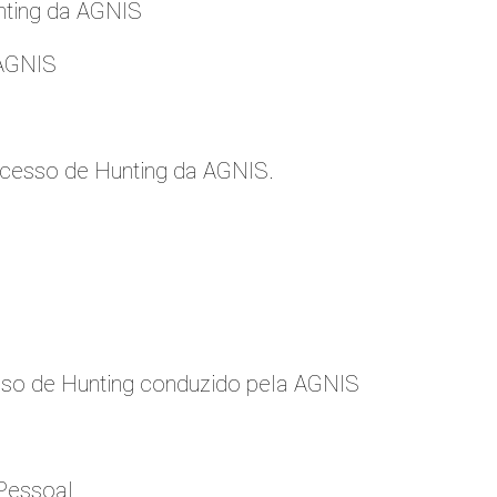
nting da AGNIS
 AGNIS
cesso de Hunting da AGNIS.
so de Hunting conduzido pela AGNIS
Pessoal