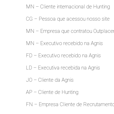
MN – Cliente internacional de Hunting
CG – Pessoa que acessou nosso site
MN – Empresa que contratou Outplac
MN – Executivo recebido na Agnis
FD – Executivo recebido na Agnis
LD – Executiva recebida na Agnis
JO – Cliente da Agnis
AP – Cliente de Hunting
FN – Empresa Cliente de Recrutament