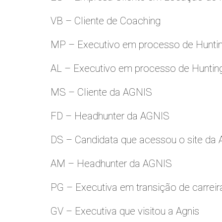
VB – Cliente de Coaching
MP – Executivo em processo de Hunti
AL – Executivo em processo de Huntin
MS – Cliente da AGNIS
FD – Headhunter da AGNIS
DS – Candidata que acessou o site da
AM – Headhunter da AGNIS
PG – Executiva em transição de carreir
GV – Executiva que visitou a Agnis