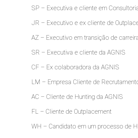
SP – Executiva e cliente em Consultori
JR – Executivo e ex cliente de Outpla
AZ – Executivo em transição de carreir
SR – Executiva e cliente da AGNIS
CF – Ex colaboradora da AGNIS
LM – Empresa Cliente de Recrutamento
AC – Cliente de Hunting da AGNIS
FL – Cliente de Outplacement
WH – Candidato em um processo de Hu