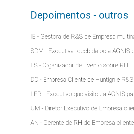
Depoimentos - outros
IE - Gestora de R&S de Empresa multina
SDM - Executiva recebida pela AGNIS 
LS - Organizador de Evento sobre RH
DC - Empresa Cliente de Huntign e R&S
LER - Executivo que visitou a AGNIS p
UM - Diretor Executivo de Empresa clie
AN - Gerente de RH de Empresa client