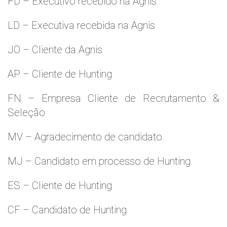
FD – Executivo recebido na Agnis
LD – Executiva recebida na Agnis
JO – Cliente da Agnis
AP – Cliente de Hunting
FN – Empresa Cliente de Recrutamento &
Seleção
MV – Agradecimento de candidato
MJ – Candidato em processo de Hunting
ES – Cliente de Hunting
CF – Candidato de Hunting