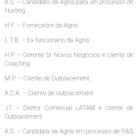
A.S. – Candidato da Agnis para um processo de
Hunting
H.F. – Fornecedor da Agnis
L.T.B. – Ex funcionário da Agnis
H.P. – Gerente Sr Novos Negócios e cliente de
Coaching
M.P. – Cliente de Outplacement.
A.C.A. – Cliente de outplacement
JT – Diretor Comercial LATAM e cliente de
Outplacement
A.S. – Candidata da Agnis em processo de R&S