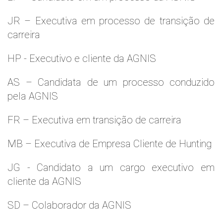
JR – Executiva em processo de transição de
carreira
HP - Executivo e cliente da AGNIS
AS – Candidata de um processo conduzido
pela AGNIS
FR – Executiva em transição de carreira
MB – Executiva de Empresa Cliente de Hunting
JG - Candidato a um cargo executivo em
cliente da AGNIS
SD – Colaborador da AGNIS