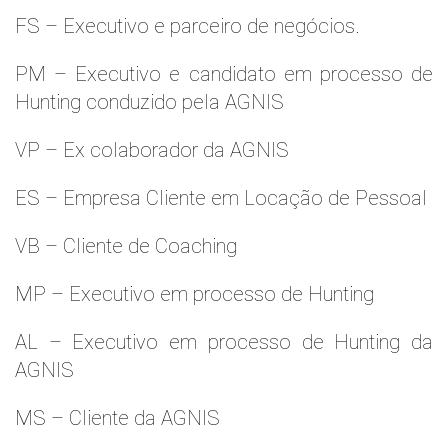
FS – Executivo e parceiro de negócios.
PM – Executivo e candidato em processo de
Hunting conduzido pela AGNIS
VP – Ex colaborador da AGNIS
ES – Empresa Cliente em Locação de Pessoal
VB – Cliente de Coaching
MP – Executivo em processo de Hunting
AL – Executivo em processo de Hunting da
AGNIS
MS – Cliente da AGNIS