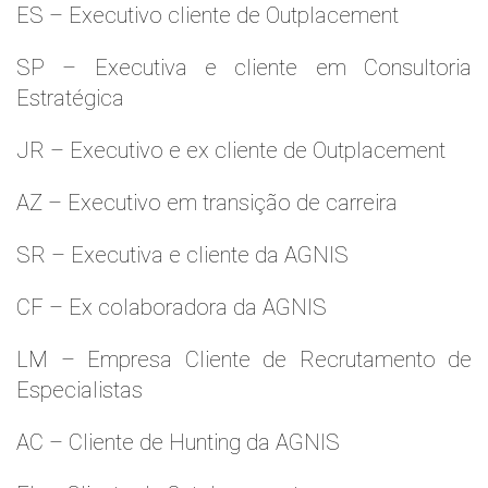
ES – Executivo cliente de Outplacement
SP – Executiva e cliente em Consultoria
Estratégica
JR – Executivo e ex cliente de Outplacement
AZ – Executivo em transição de carreira
SR – Executiva e cliente da AGNIS
CF – Ex colaboradora da AGNIS
LM – Empresa Cliente de Recrutamento de
Especialistas
AC – Cliente de Hunting da AGNIS