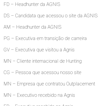
FD – Headhunter da AGNIS
DS – Candidata que acessou o site da AGNIS
AM – Headhunter da AGNIS
PG – Executiva em transição de carreira
GV – Executiva que visitou a Agnis
MN – Cliente internacional de Hunting
CG – Pessoa que acessou nosso site
MN – Empresa que contratou Outplacement
MN – Executivo recebido na Agnis