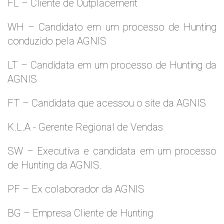
FL – Cliente de Outplacement
WH – Candidato em um processo de Hunting
conduzido pela AGNIS
LT – Candidata em um processo de Hunting da
AGNIS
FT – Candidata que acessou o site da AGNIS
K.L.A - Gerente Regional de Vendas
SW – Executiva e candidata em um processo
de Hunting da AGNIS.
PF – Ex colaborador da AGNIS
BG – Empresa Cliente de Hunting