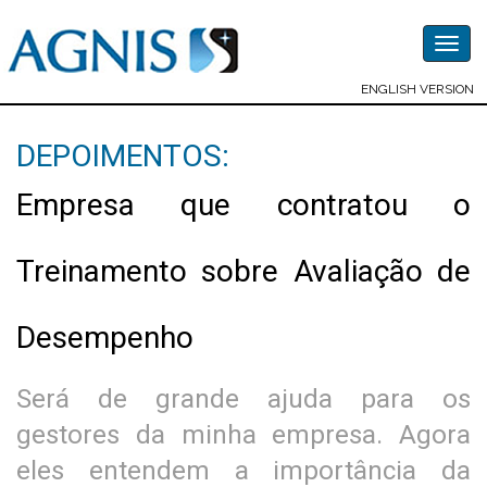
Togg
navig
ENGLISH VERSION
DEPOIMENTOS:
Empresa que contratou o
Treinamento sobre Avaliação de
Desempenho
Será de grande ajuda para os
gestores da minha empresa. Agora
eles entendem a importância da