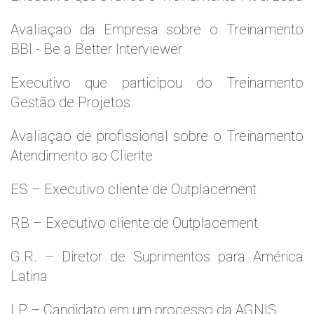
Avaliaçao da Empresa sobre o Treinamento
BBI - Be a Better Interviewer
Executivo que participou do Treinamento
Gestão de Projetos
Avaliaçao de profissional sobre o Treinamento
Atendimento ao Cliente
ES – Executivo cliente de Outplacement
RB – Executivo cliente de Outplacement
G.R. – Diretor de Suprimentos para América
Latina
LP – Candidato em um processo da AGNIS