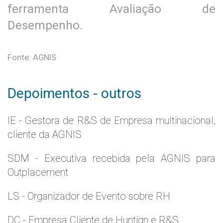
ferramenta Avaliação de
Desempenho.
Fonte: AGNIS
Depoimentos - outros
IE - Gestora de R&S de Empresa multinacional,
cliente da AGNIS
SDM - Executiva recebida pela AGNIS para
Outplacement
LS - Organizador de Evento sobre RH
DC - Empresa Cliente de Huntign e R&S