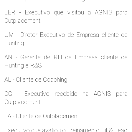
LER - Executivo que visitou a AGNIS para
Outplacement
UM - Diretor Executivo de Empresa cliente de
Hunting
AN - Gerente de RH de Empresa cliente de
Hunting e R&S
AL - Cliente de Coaching
CG - Executivo recebido na AGNIS para
Outplacement
LA - Cliente de Outplacement
Executivo que avaliou o Treinamento Fit & Lead