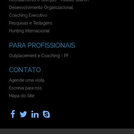
Desenvolvimento Organizacional
Coaching Executivo
Pesquisas e Testagens
Hunting Internacional
PARA PROFISSIONAIS
Outplacement e Coaching - PF
CONTATO
Agende uma visita
Escreva para nós
Mapa do Site