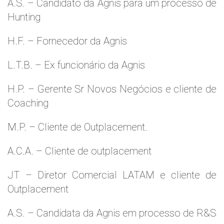
A.S. – Candidato da Agnis para um processo de
Hunting
H.F. – Fornecedor da Agnis
L.T.B. – Ex funcionário da Agnis
H.P. – Gerente Sr Novos Negócios e cliente de
Coaching
M.P. – Cliente de Outplacement.
A.C.A. – Cliente de outplacement
JT – Diretor Comercial LATAM e cliente de
Outplacement
A.S. – Candidata da Agnis em processo de R&S