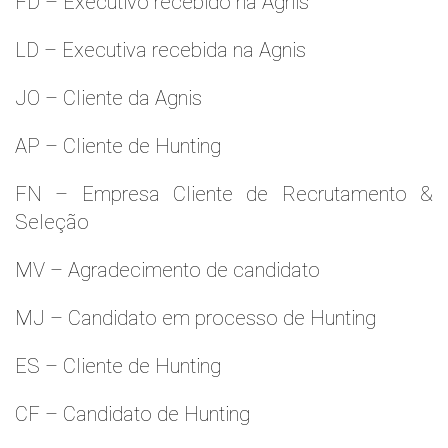
FD – Executivo recebido na Agnis
LD – Executiva recebida na Agnis
JO – Cliente da Agnis
AP – Cliente de Hunting
FN – Empresa Cliente de Recrutamento &
Seleção
MV – Agradecimento de candidato
MJ – Candidato em processo de Hunting
ES – Cliente de Hunting
CF – Candidato de Hunting