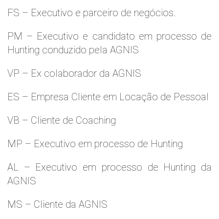
FS – Executivo e parceiro de negócios.
PM – Executivo e candidato em processo de
Hunting conduzido pela AGNIS
VP – Ex colaborador da AGNIS
ES – Empresa Cliente em Locação de Pessoal
VB – Cliente de Coaching
MP – Executivo em processo de Hunting
AL – Executivo em processo de Hunting da
AGNIS
MS – Cliente da AGNIS