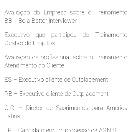
Avaliaçao da Empresa sobre o Treinamento
BBI - Be a Better Interviewer
Executivo que participou do Treinamento
Gestão de Projetos
Avaliaçao de profissional sobre o Treinamento
Atendimento ao Cliente
ES – Executivo cliente de Outplacement
RB – Executivo cliente de Outplacement
G.R. – Diretor de Suprimentos para América
Latina
LP – Candidato em um processo da AGNIS