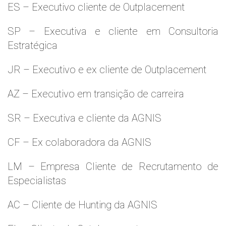
ES – Executivo cliente de Outplacement
SP – Executiva e cliente em Consultoria
Estratégica
JR – Executivo e ex cliente de Outplacement
AZ – Executivo em transição de carreira
SR – Executiva e cliente da AGNIS
CF – Ex colaboradora da AGNIS
LM – Empresa Cliente de Recrutamento de
Especialistas
AC – Cliente de Hunting da AGNIS