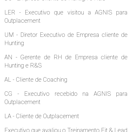
LER - Executivo que visitou a AGNIS para
Outplacement
UM - Diretor Executivo de Empresa cliente de
Hunting
AN - Gerente de RH de Empresa cliente de
Hunting e R&S
AL - Cliente de Coaching
CG - Executivo recebido na AGNIS para
Outplacement
LA - Cliente de Outplacement
Executivo que avaliou o Treinamento Fit & Lead