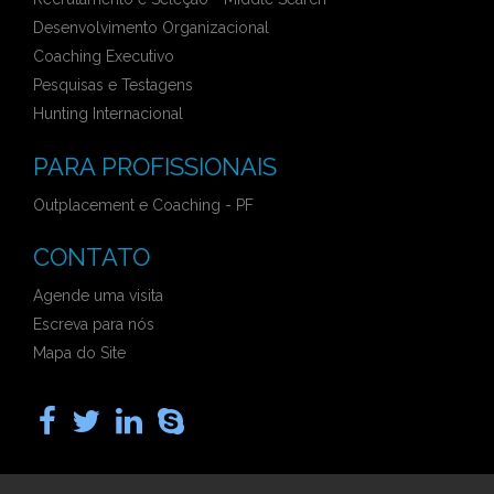
Desenvolvimento Organizacional
Coaching Executivo
Pesquisas e Testagens
Hunting Internacional
PARA PROFISSIONAIS
Outplacement e Coaching - PF
CONTATO
Agende uma visita
Escreva para nós
Mapa do Site