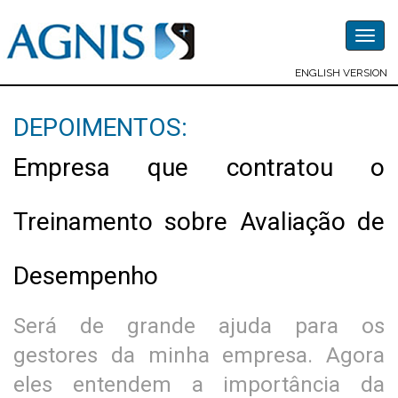
Togg
navig
ENGLISH VERSION
DEPOIMENTOS:
Empresa que contratou o
Treinamento sobre Avaliação de
Desempenho
Será de grande ajuda para os
gestores da minha empresa. Agora
eles entendem a importância da