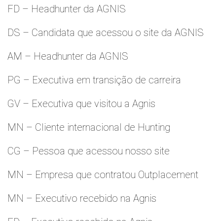
FD – Headhunter da AGNIS
DS – Candidata que acessou o site da AGNIS
AM – Headhunter da AGNIS
PG – Executiva em transição de carreira
GV – Executiva que visitou a Agnis
MN – Cliente internacional de Hunting
CG – Pessoa que acessou nosso site
MN – Empresa que contratou Outplacement
MN – Executivo recebido na Agnis