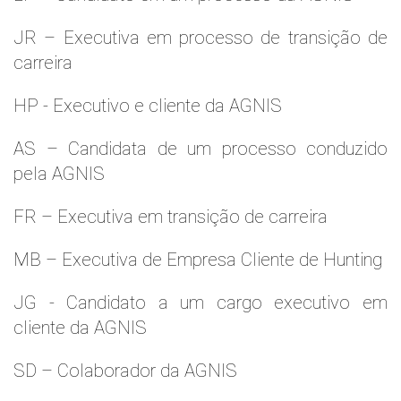
JR – Executiva em processo de transição de
carreira
HP - Executivo e cliente da AGNIS
AS – Candidata de um processo conduzido
pela AGNIS
FR – Executiva em transição de carreira
MB – Executiva de Empresa Cliente de Hunting
JG - Candidato a um cargo executivo em
cliente da AGNIS
SD – Colaborador da AGNIS