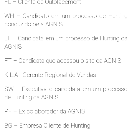
FL – Cliente de Outplacement
WH – Candidato em um processo de Hunting
conduzido pela AGNIS
LT – Candidata em um processo de Hunting da
AGNIS
FT – Candidata que acessou o site da AGNIS
K.L.A - Gerente Regional de Vendas
SW – Executiva e candidata em um processo
de Hunting da AGNIS.
PF – Ex colaborador da AGNIS
BG – Empresa Cliente de Hunting