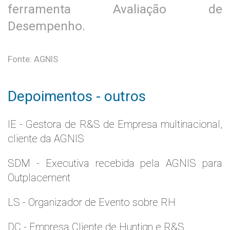
ferramenta Avaliação de
Desempenho.
Fonte: AGNIS
Depoimentos - outros
IE - Gestora de R&S de Empresa multinacional,
cliente da AGNIS
SDM - Executiva recebida pela AGNIS para
Outplacement
LS - Organizador de Evento sobre RH
DC - Empresa Cliente de Huntign e R&S