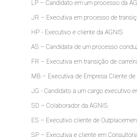
LP – Candidato em um processo da A
JR – Executiva em processo de transiç
HP - Executivo e cliente da AGNIS
AS – Candidata de um processo condu
FR – Executiva em transição de carreir
MB – Executiva de Empresa Cliente de
JG - Candidato a um cargo executivo e
SD – Colaborador da AGNIS
ES – Executivo cliente de Outplacemen
SP – Executiva e cliente em Consultori