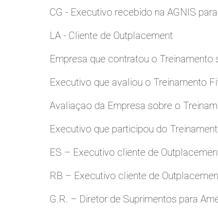
CG - Executivo recebido na AGNIS par
LA - Cliente de Outplacement
Empresa que contratou o Treinamento
Executivo que avaliou o Treinamento Fi
Avaliaçao da Empresa sobre o Treinamen
Executivo que participou do Treinamen
ES – Executivo cliente de Outplacemen
RB – Executivo cliente de Outplacemen
G.R. – Diretor de Suprimentos para Amé