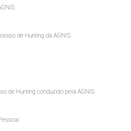
 AGNIS
cesso de Hunting da AGNIS.
so de Hunting conduzido pela AGNIS
Pessoal