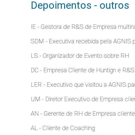
Depoimentos - outros
IE - Gestora de R&S de Empresa multina
SDM - Executiva recebida pela AGNIS 
LS - Organizador de Evento sobre RH
DC - Empresa Cliente de Huntign e R&S
LER - Executivo que visitou a AGNIS p
UM - Diretor Executivo de Empresa clie
AN - Gerente de RH de Empresa client
AL - Cliente de Coaching