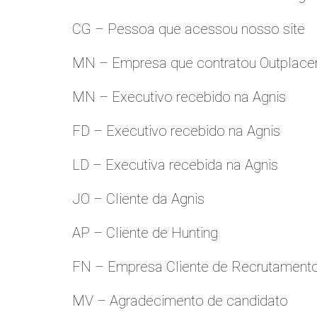
CG – Pessoa que acessou nosso site
MN – Empresa que contratou Outplac
MN – Executivo recebido na Agnis
FD – Executivo recebido na Agnis
LD – Executiva recebida na Agnis
JO – Cliente da Agnis
AP – Cliente de Hunting
FN – Empresa Cliente de Recrutament
MV – Agradecimento de candidato