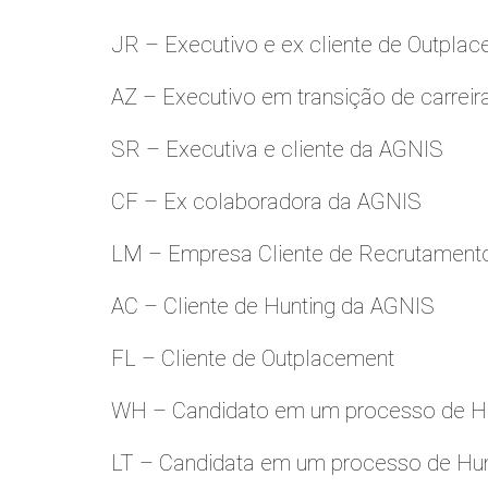
JR – Executivo e ex cliente de Outpla
AZ – Executivo em transição de carreir
SR – Executiva e cliente da AGNIS
CF – Ex colaboradora da AGNIS
LM – Empresa Cliente de Recrutamento
AC – Cliente de Hunting da AGNIS
FL – Cliente de Outplacement
WH – Candidato em um processo de Hu
LT – Candidata em um processo de Hu