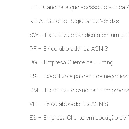
FT – Candidata que acessou o site da
K.L.A - Gerente Regional de Vendas
SW – Executiva e candidata em um pro
PF – Ex colaborador da AGNIS
BG – Empresa Cliente de Hunting
FS – Executivo e parceiro de negócios.
PM – Executivo e candidato em proces
VP – Ex colaborador da AGNIS
ES – Empresa Cliente em Locação de 