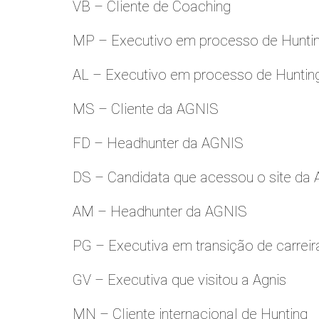
VB – Cliente de Coaching
MP – Executivo em processo de Hunti
AL – Executivo em processo de Huntin
MS – Cliente da AGNIS
FD – Headhunter da AGNIS
DS – Candidata que acessou o site da
AM – Headhunter da AGNIS
PG – Executiva em transição de carreir
GV – Executiva que visitou a Agnis
MN – Cliente internacional de Hunting