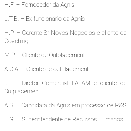
H.F. – Fornecedor da Agnis
L.T.B. – Ex funcionário da Agnis
H.P. – Gerente Sr Novos Negócios e cliente de
Coaching
M.P. – Cliente de Outplacement.
A.C.A. – Cliente de outplacement
JT – Diretor Comercial LATAM e cliente de
Outplacement
A.S. – Candidata da Agnis em processo de R&S
J.G. – Superintendente de Recursos Humanos