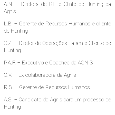
A.N. – Diretora de RH e Clinte de Hunting da
Agnis
L.B. – Gerente de Recursos Humanos e cliente
de Hunting
O.Z. – Diretor de Operações Latam e Cliente de
Hunting
P.A.F. – Executivo e Coachee da AGNIS
C.V. – Ex colaboradora da Agnis
R.S. – Gerente de Recursos Humanos
A.S. – Candidato da Agnis para um processo de
Hunting