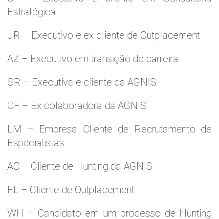
Estratégica
JR – Executivo e ex cliente de Outplacement
AZ – Executivo em transição de carreira
SR – Executiva e cliente da AGNIS
CF – Ex colaboradora da AGNIS
LM – Empresa Cliente de Recrutamento de
Especialistas
AC – Cliente de Hunting da AGNIS
FL – Cliente de Outplacement
WH – Candidato em um processo de Hunting