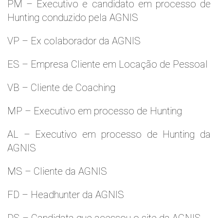
PM – Executivo e candidato em processo de
Hunting conduzido pela AGNIS
VP – Ex colaborador da AGNIS
ES – Empresa Cliente em Locação de Pessoal
VB – Cliente de Coaching
MP – Executivo em processo de Hunting
AL – Executivo em processo de Hunting da
AGNIS
MS – Cliente da AGNIS
FD – Headhunter da AGNIS