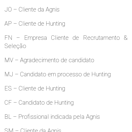
JO – Cliente da Agnis
AP – Cliente de Hunting
FN – Empresa Cliente de Recrutamento &
Seleção
MV – Agradecimento de candidato
MJ – Candidato em processo de Hunting
ES – Cliente de Hunting
CF – Candidato de Hunting
BL – Profissional indicada pela Agnis
SM – Cliente da Agnis