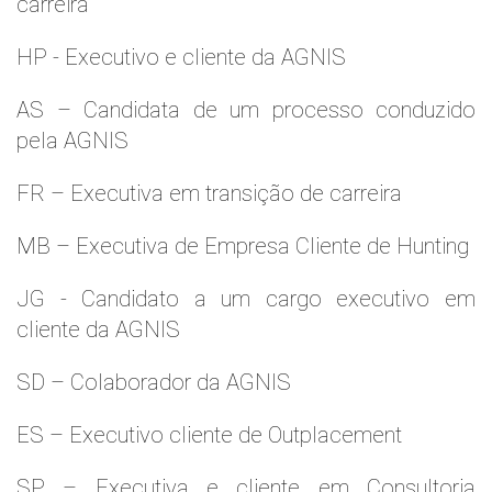
carreira
HP - Executivo e cliente da AGNIS
AS – Candidata de um processo conduzido
pela AGNIS
FR – Executiva em transição de carreira
MB – Executiva de Empresa Cliente de Hunting
JG - Candidato a um cargo executivo em
cliente da AGNIS
SD – Colaborador da AGNIS
ES – Executivo cliente de Outplacement
SP – Executiva e cliente em Consultoria