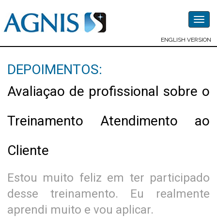
Togg
navig
ENGLISH VERSION
DEPOIMENTOS:
Avaliaçao de profissional sobre o
Treinamento Atendimento ao
Cliente
Estou muito feliz em ter participado
desse treinamento. Eu realmente
aprendi muito e vou aplicar.