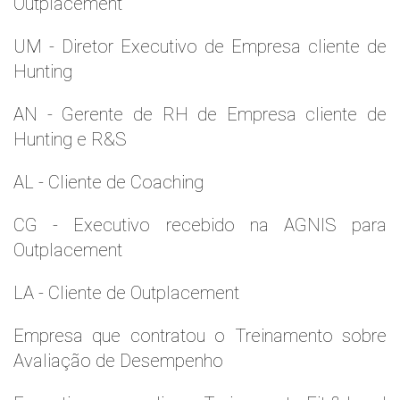
Outplacement
UM - Diretor Executivo de Empresa cliente de
Hunting
AN - Gerente de RH de Empresa cliente de
Hunting e R&S
AL - Cliente de Coaching
CG - Executivo recebido na AGNIS para
Outplacement
LA - Cliente de Outplacement
Empresa que contratou o Treinamento sobre
Avaliação de Desempenho