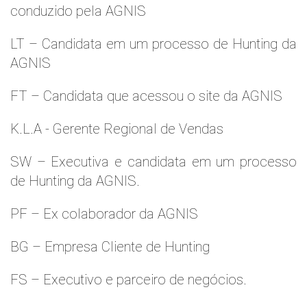
conduzido pela AGNIS
LT – Candidata em um processo de Hunting da
AGNIS
FT – Candidata que acessou o site da AGNIS
K.L.A - Gerente Regional de Vendas
SW – Executiva e candidata em um processo
de Hunting da AGNIS.
PF – Ex colaborador da AGNIS
BG – Empresa Cliente de Hunting
FS – Executivo e parceiro de negócios.