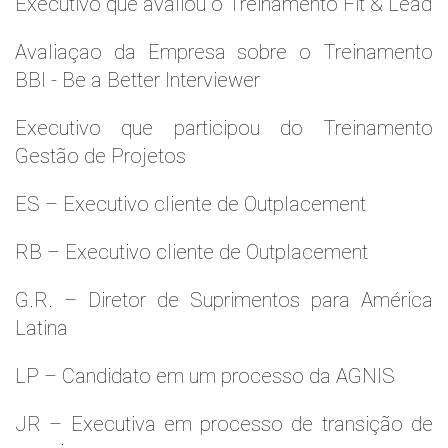
Executivo que avaliou o Treinamento Fit & Lead
Avaliaçao da Empresa sobre o Treinamento
BBI - Be a Better Interviewer
Executivo que participou do Treinamento
Gestão de Projetos
ES – Executivo cliente de Outplacement
RB – Executivo cliente de Outplacement
G.R. – Diretor de Suprimentos para América
Latina
LP – Candidato em um processo da AGNIS
JR – Executiva em processo de transição de