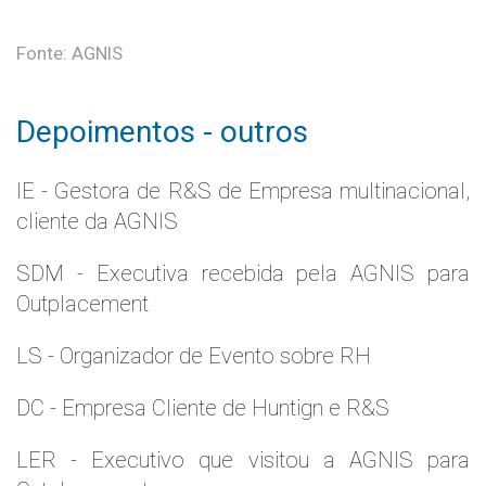
Fonte: AGNIS
Depoimentos - outros
IE - Gestora de R&S de Empresa multinacional,
cliente da AGNIS
SDM - Executiva recebida pela AGNIS para
Outplacement
LS - Organizador de Evento sobre RH
DC - Empresa Cliente de Huntign e R&S
LER - Executivo que visitou a AGNIS para