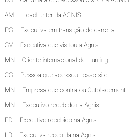
DS – Candidata que acessou o site da AGNIS
AM – Headhunter da AGNIS
PG – Executiva em transição de carreira
GV – Executiva que visitou a Agnis
MN – Cliente internacional de Hunting
CG – Pessoa que acessou nosso site
MN – Empresa que contratou Outplacement
MN – Executivo recebido na Agnis
FD – Executivo recebido na Agnis
LD – Executiva recebida na Agnis