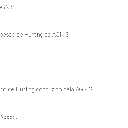
 AGNIS
cesso de Hunting da AGNIS.
so de Hunting conduzido pela AGNIS
Pessoal