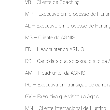
VB – Cliente de Coaching
MP – Executivo em processo de Hunti
AL – Executivo em processo de Huntin
MS – Cliente da AGNIS
FD – Headhunter da AGNIS
DS – Candidata que acessou o site da
AM – Headhunter da AGNIS
PG – Executiva em transição de carreir
GV – Executiva que visitou a Agnis
MN – Cliente internacional de Hunting