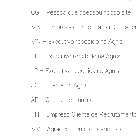
CG – Pessoa que acessou nosso site
MN – Empresa que contratou Outplac
MN – Executivo recebido na Agnis
FD – Executivo recebido na Agnis
LD – Executiva recebida na Agnis
JO – Cliente da Agnis
AP – Cliente de Hunting
FN – Empresa Cliente de Recrutament
MV – Agradecimento de candidato