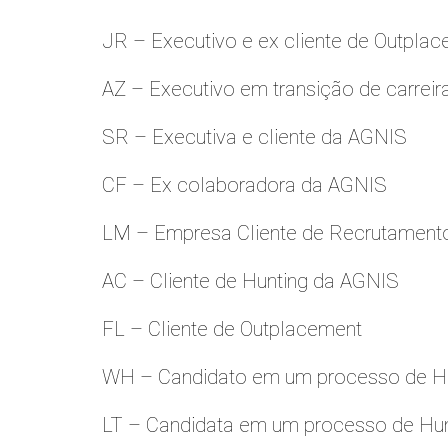
JR – Executivo e ex cliente de Outpla
AZ – Executivo em transição de carreir
SR – Executiva e cliente da AGNIS
CF – Ex colaboradora da AGNIS
LM – Empresa Cliente de Recrutamento
AC – Cliente de Hunting da AGNIS
FL – Cliente de Outplacement
WH – Candidato em um processo de Hu
LT – Candidata em um processo de Hu