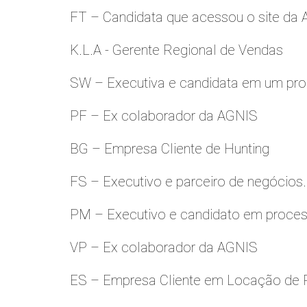
FT – Candidata que acessou o site da
K.L.A - Gerente Regional de Vendas
SW – Executiva e candidata em um pro
PF – Ex colaborador da AGNIS
BG – Empresa Cliente de Hunting
FS – Executivo e parceiro de negócios.
PM – Executivo e candidato em proces
VP – Ex colaborador da AGNIS
ES – Empresa Cliente em Locação de 