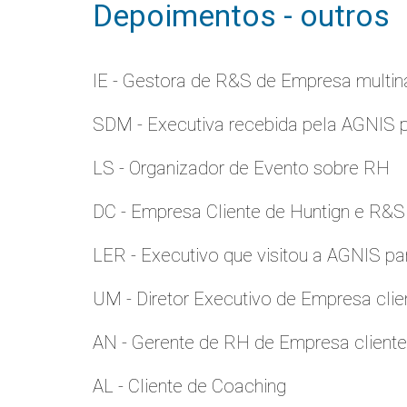
Depoimentos - outros
IE - Gestora de R&S de Empresa multina
SDM - Executiva recebida pela AGNIS 
LS - Organizador de Evento sobre RH
DC - Empresa Cliente de Huntign e R&S
LER - Executivo que visitou a AGNIS p
UM - Diretor Executivo de Empresa clie
AN - Gerente de RH de Empresa client
AL - Cliente de Coaching