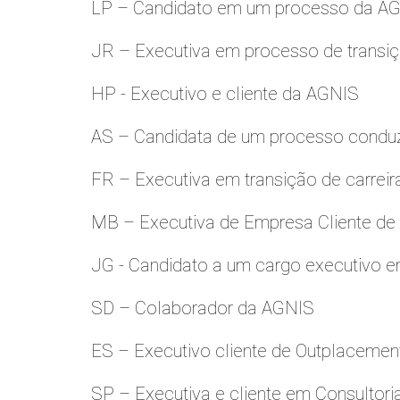
LP – Candidato em um processo da A
JR – Executiva em processo de transiç
HP - Executivo e cliente da AGNIS
AS – Candidata de um processo condu
FR – Executiva em transição de carreir
MB – Executiva de Empresa Cliente de
JG - Candidato a um cargo executivo e
SD – Colaborador da AGNIS
ES – Executivo cliente de Outplacemen
SP – Executiva e cliente em Consultori