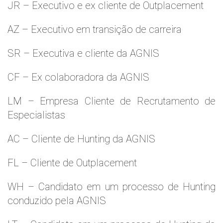
JR – Executivo e ex cliente de Outplacement
AZ – Executivo em transição de carreira
SR – Executiva e cliente da AGNIS
CF – Ex colaboradora da AGNIS
LM – Empresa Cliente de Recrutamento de
Especialistas
AC – Cliente de Hunting da AGNIS
FL – Cliente de Outplacement
WH – Candidato em um processo de Hunting
conduzido pela AGNIS