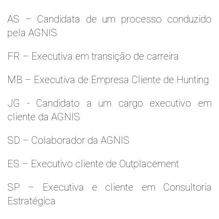
AS – Candidata de um processo conduzido
pela AGNIS
FR – Executiva em transição de carreira
MB – Executiva de Empresa Cliente de Hunting
JG - Candidato a um cargo executivo em
cliente da AGNIS
SD – Colaborador da AGNIS
ES – Executivo cliente de Outplacement
SP – Executiva e cliente em Consultoria
Estratégica