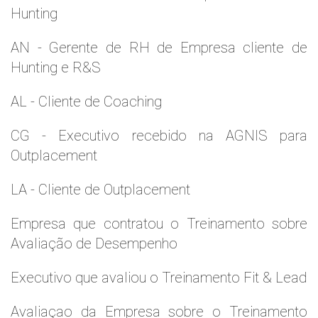
Hunting
AN - Gerente de RH de Empresa cliente de
Hunting e R&S
AL - Cliente de Coaching
CG - Executivo recebido na AGNIS para
Outplacement
LA - Cliente de Outplacement
Empresa que contratou o Treinamento sobre
Avaliação de Desempenho
Executivo que avaliou o Treinamento Fit & Lead
Avaliaçao da Empresa sobre o Treinamento