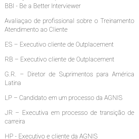
BBI - Be a Better Interviewer
Avaliaçao de profissional sobre o Treinamento
Atendimento ao Cliente
ES – Executivo cliente de Outplacement
RB – Executivo cliente de Outplacement
G.R. – Diretor de Suprimentos para América
Latina
LP – Candidato em um processo da AGNIS
JR – Executiva em processo de transição de
carreira
HP - Executivo e cliente da AGNIS