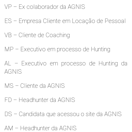
VP – Ex colaborador da AGNIS
ES – Empresa Cliente em Locação de Pessoal
VB – Cliente de Coaching
MP – Executivo em processo de Hunting
AL – Executivo em processo de Hunting da
AGNIS
MS – Cliente da AGNIS
FD – Headhunter da AGNIS
DS – Candidata que acessou o site da AGNIS
AM – Headhunter da AGNIS