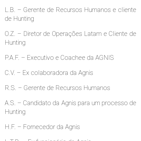
L.B. – Gerente de Recursos Humanos e cliente
de Hunting
O.Z. – Diretor de Operações Latam e Cliente de
Hunting
P.A.F. – Executivo e Coachee da AGNIS
C.V. – Ex colaboradora da Agnis
R.S. – Gerente de Recursos Humanos
A.S. – Candidato da Agnis para um processo de
Hunting
H.F. – Fornecedor da Agnis