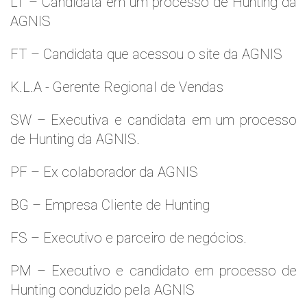
LT – Candidata em um processo de Hunting da
AGNIS
FT – Candidata que acessou o site da AGNIS
K.L.A - Gerente Regional de Vendas
SW – Executiva e candidata em um processo
de Hunting da AGNIS.
PF – Ex colaborador da AGNIS
BG – Empresa Cliente de Hunting
FS – Executivo e parceiro de negócios.
PM – Executivo e candidato em processo de
Hunting conduzido pela AGNIS