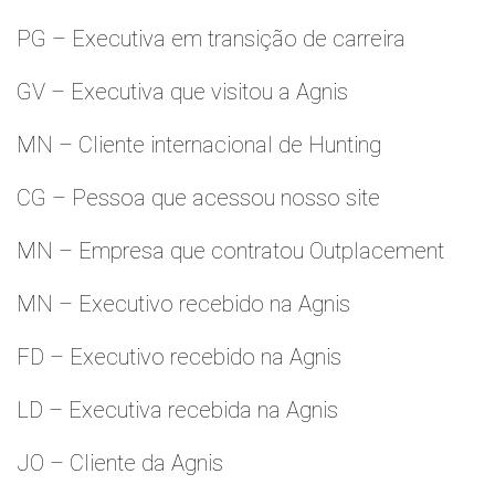
PG – Executiva em transição de carreira
GV – Executiva que visitou a Agnis
MN – Cliente internacional de Hunting
CG – Pessoa que acessou nosso site
MN – Empresa que contratou Outplacement
MN – Executivo recebido na Agnis
FD – Executivo recebido na Agnis
LD – Executiva recebida na Agnis
JO – Cliente da Agnis