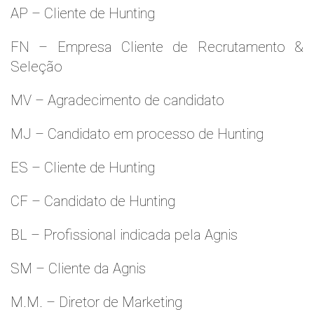
AP – Cliente de Hunting
FN – Empresa Cliente de Recrutamento &
Seleção
MV – Agradecimento de candidato
MJ – Candidato em processo de Hunting
ES – Cliente de Hunting
CF – Candidato de Hunting
BL – Profissional indicada pela Agnis
SM – Cliente da Agnis
M.M. – Diretor de Marketing