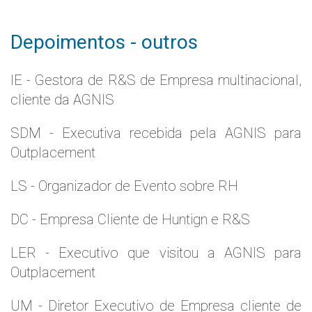
Depoimentos - outros
IE - Gestora de R&S de Empresa multinacional,
cliente da AGNIS
SDM - Executiva recebida pela AGNIS para
Outplacement
LS - Organizador de Evento sobre RH
DC - Empresa Cliente de Huntign e R&S
LER - Executivo que visitou a AGNIS para
Outplacement
UM - Diretor Executivo de Empresa cliente de