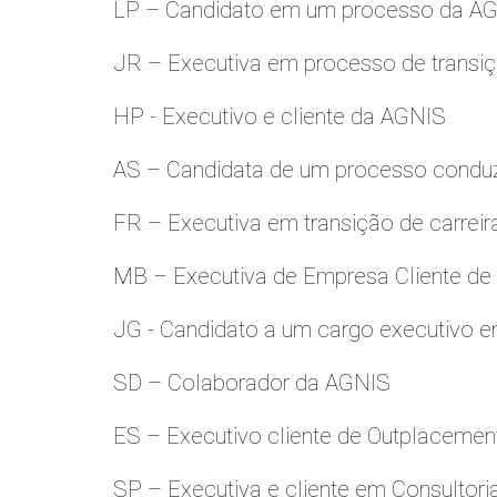
LP – Candidato em um processo da A
JR – Executiva em processo de transiç
HP - Executivo e cliente da AGNIS
AS – Candidata de um processo condu
FR – Executiva em transição de carreir
MB – Executiva de Empresa Cliente de
JG - Candidato a um cargo executivo e
SD – Colaborador da AGNIS
ES – Executivo cliente de Outplacemen
SP – Executiva e cliente em Consultori