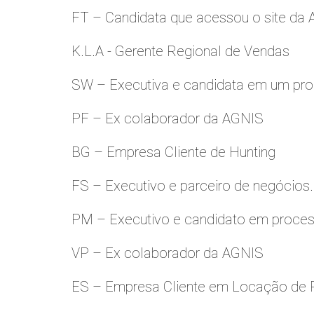
FT – Candidata que acessou o site da
K.L.A - Gerente Regional de Vendas
SW – Executiva e candidata em um pro
PF – Ex colaborador da AGNIS
BG – Empresa Cliente de Hunting
FS – Executivo e parceiro de negócios.
PM – Executivo e candidato em proces
VP – Ex colaborador da AGNIS
ES – Empresa Cliente em Locação de 