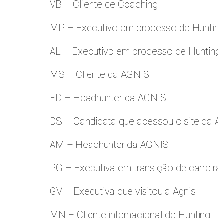
VB – Cliente de Coaching
MP – Executivo em processo de Hunti
AL – Executivo em processo de Huntin
MS – Cliente da AGNIS
FD – Headhunter da AGNIS
DS – Candidata que acessou o site da
AM – Headhunter da AGNIS
PG – Executiva em transição de carreir
GV – Executiva que visitou a Agnis
MN – Cliente internacional de Hunting