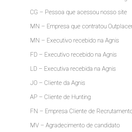
CG – Pessoa que acessou nosso site
MN – Empresa que contratou Outplac
MN – Executivo recebido na Agnis
FD – Executivo recebido na Agnis
LD – Executiva recebida na Agnis
JO – Cliente da Agnis
AP – Cliente de Hunting
FN – Empresa Cliente de Recrutament
MV – Agradecimento de candidato