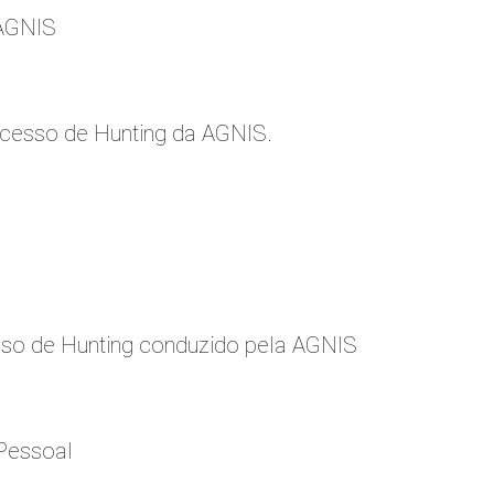
 AGNIS
cesso de Hunting da AGNIS.
so de Hunting conduzido pela AGNIS
Pessoal