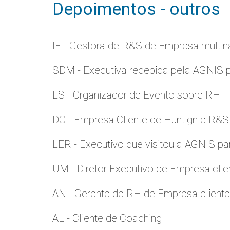
Depoimentos - outros
IE - Gestora de R&S de Empresa multina
SDM - Executiva recebida pela AGNIS 
LS - Organizador de Evento sobre RH
DC - Empresa Cliente de Huntign e R&S
LER - Executivo que visitou a AGNIS p
UM - Diretor Executivo de Empresa clie
AN - Gerente de RH de Empresa client
AL - Cliente de Coaching