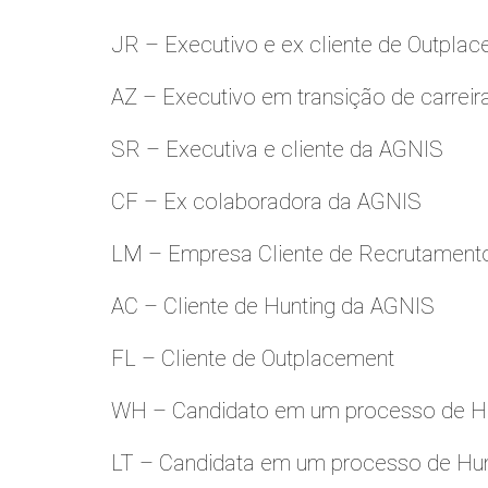
JR – Executivo e ex cliente de Outpla
AZ – Executivo em transição de carreir
SR – Executiva e cliente da AGNIS
CF – Ex colaboradora da AGNIS
LM – Empresa Cliente de Recrutamento
AC – Cliente de Hunting da AGNIS
FL – Cliente de Outplacement
WH – Candidato em um processo de Hu
LT – Candidata em um processo de Hu