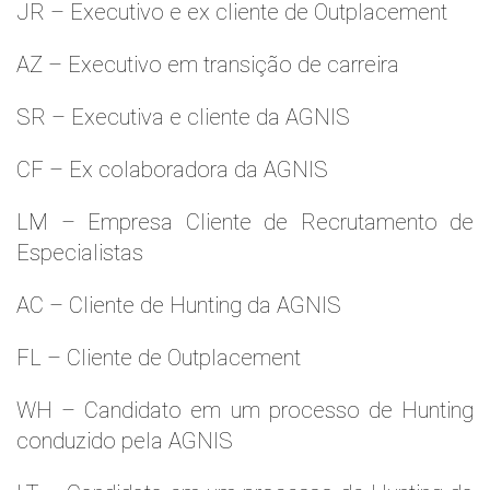
JR – Executivo e ex cliente de Outplacement
AZ – Executivo em transição de carreira
SR – Executiva e cliente da AGNIS
CF – Ex colaboradora da AGNIS
LM – Empresa Cliente de Recrutamento de
Especialistas
AC – Cliente de Hunting da AGNIS
FL – Cliente de Outplacement
WH – Candidato em um processo de Hunting
conduzido pela AGNIS