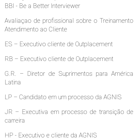
BBI - Be a Better Interviewer
Avaliaçao de profissional sobre o Treinamento
Atendimento ao Cliente
ES – Executivo cliente de Outplacement
RB – Executivo cliente de Outplacement
G.R. – Diretor de Suprimentos para América
Latina
LP – Candidato em um processo da AGNIS
JR – Executiva em processo de transição de
carreira
HP - Executivo e cliente da AGNIS