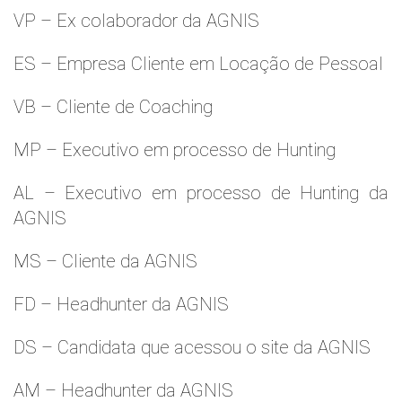
VP – Ex colaborador da AGNIS
ES – Empresa Cliente em Locação de Pessoal
VB – Cliente de Coaching
MP – Executivo em processo de Hunting
AL – Executivo em processo de Hunting da
AGNIS
MS – Cliente da AGNIS
FD – Headhunter da AGNIS
DS – Candidata que acessou o site da AGNIS
AM – Headhunter da AGNIS