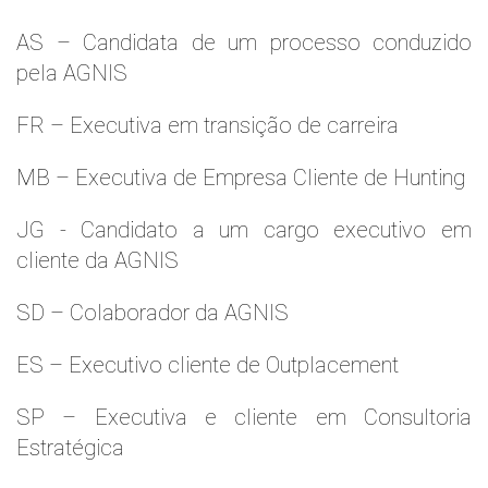
AS – Candidata de um processo conduzido
pela AGNIS
FR – Executiva em transição de carreira
MB – Executiva de Empresa Cliente de Hunting
JG - Candidato a um cargo executivo em
cliente da AGNIS
SD – Colaborador da AGNIS
ES – Executivo cliente de Outplacement
SP – Executiva e cliente em Consultoria
Estratégica