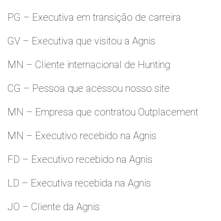
PG – Executiva em transição de carreira
GV – Executiva que visitou a Agnis
MN – Cliente internacional de Hunting
CG – Pessoa que acessou nosso site
MN – Empresa que contratou Outplacement
MN – Executivo recebido na Agnis
FD – Executivo recebido na Agnis
LD – Executiva recebida na Agnis
JO – Cliente da Agnis