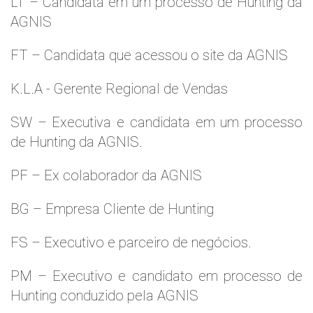
LT – Candidata em um processo de Hunting da
AGNIS
FT – Candidata que acessou o site da AGNIS
K.L.A - Gerente Regional de Vendas
SW – Executiva e candidata em um processo
de Hunting da AGNIS.
PF – Ex colaborador da AGNIS
BG – Empresa Cliente de Hunting
FS – Executivo e parceiro de negócios.
PM – Executivo e candidato em processo de
Hunting conduzido pela AGNIS