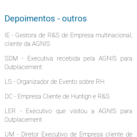
Depoimentos - outros
IE - Gestora de R&S de Empresa multinacional,
cliente da AGNIS
SDM - Executiva recebida pela AGNIS para
Outplacement
LS - Organizador de Evento sobre RH
DC - Empresa Cliente de Huntign e R&S
LER - Executivo que visitou a AGNIS para
Outplacement
UM - Diretor Executivo de Empresa cliente de