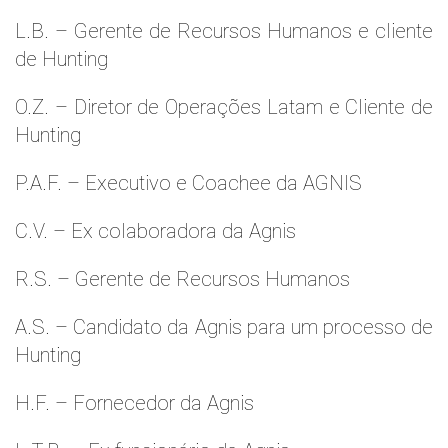
L.B. – Gerente de Recursos Humanos e cliente
de Hunting
O.Z. – Diretor de Operações Latam e Cliente de
Hunting
P.A.F. – Executivo e Coachee da AGNIS
C.V. – Ex colaboradora da Agnis
R.S. – Gerente de Recursos Humanos
A.S. – Candidato da Agnis para um processo de
Hunting
H.F. – Fornecedor da Agnis