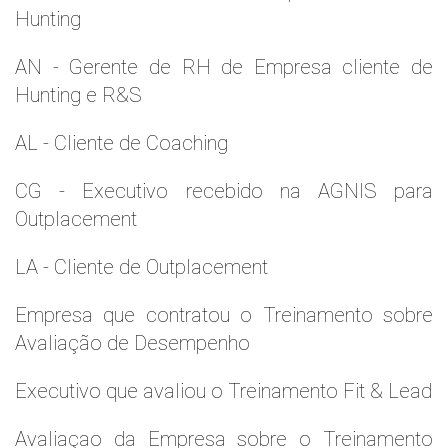
Hunting
AN - Gerente de RH de Empresa cliente de
Hunting e R&S
AL - Cliente de Coaching
CG - Executivo recebido na AGNIS para
Outplacement
LA - Cliente de Outplacement
Empresa que contratou o Treinamento sobre
Avaliação de Desempenho
Executivo que avaliou o Treinamento Fit & Lead
Avaliaçao da Empresa sobre o Treinamento