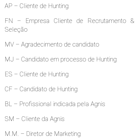
AP – Cliente de Hunting
FN – Empresa Cliente de Recrutamento &
Seleção
MV – Agradecimento de candidato
MJ – Candidato em processo de Hunting
ES – Cliente de Hunting
CF – Candidato de Hunting
BL – Profissional indicada pela Agnis
SM – Cliente da Agnis
M.M. – Diretor de Marketing