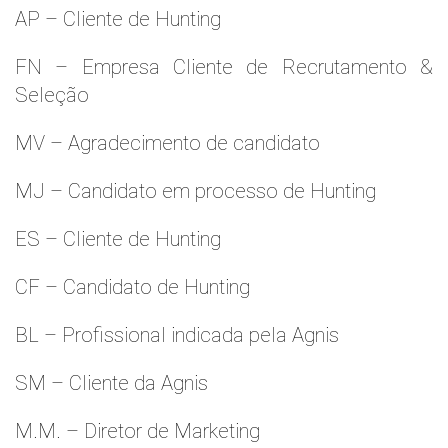
AP – Cliente de Hunting
FN – Empresa Cliente de Recrutamento &
Seleção
MV – Agradecimento de candidato
MJ – Candidato em processo de Hunting
ES – Cliente de Hunting
CF – Candidato de Hunting
BL – Profissional indicada pela Agnis
SM – Cliente da Agnis
M.M. – Diretor de Marketing