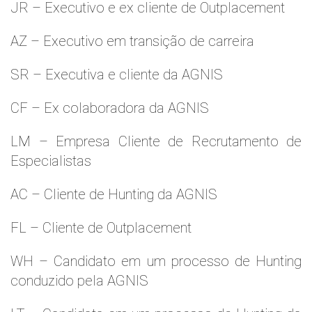
JR – Executivo e ex cliente de Outplacement
AZ – Executivo em transição de carreira
SR – Executiva e cliente da AGNIS
CF – Ex colaboradora da AGNIS
LM – Empresa Cliente de Recrutamento de
Especialistas
AC – Cliente de Hunting da AGNIS
FL – Cliente de Outplacement
WH – Candidato em um processo de Hunting
conduzido pela AGNIS