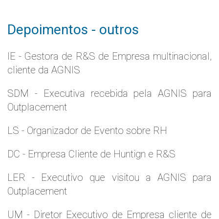
Depoimentos - outros
IE - Gestora de R&S de Empresa multinacional,
cliente da AGNIS
SDM - Executiva recebida pela AGNIS para
Outplacement
LS - Organizador de Evento sobre RH
DC - Empresa Cliente de Huntign e R&S
LER - Executivo que visitou a AGNIS para
Outplacement
UM - Diretor Executivo de Empresa cliente de