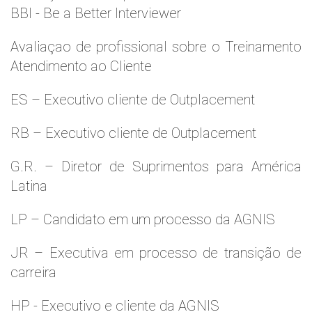
BBI - Be a Better Interviewer
Avaliaçao de profissional sobre o Treinamento
Atendimento ao Cliente
ES – Executivo cliente de Outplacement
RB – Executivo cliente de Outplacement
G.R. – Diretor de Suprimentos para América
Latina
LP – Candidato em um processo da AGNIS
JR – Executiva em processo de transição de
carreira
HP - Executivo e cliente da AGNIS