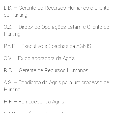
L.B. – Gerente de Recursos Humanos e cliente
de Hunting
O.Z. – Diretor de Operações Latam e Cliente de
Hunting
P.A.F. – Executivo e Coachee da AGNIS
C.V. – Ex colaboradora da Agnis
R.S. – Gerente de Recursos Humanos
A.S. – Candidato da Agnis para um processo de
Hunting
H.F. – Fornecedor da Agnis