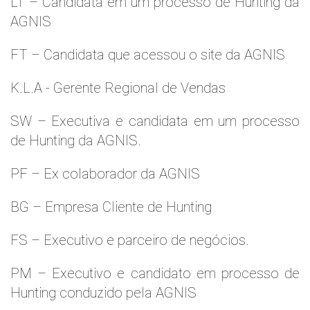
LT – Candidata em um processo de Hunting da
AGNIS
FT – Candidata que acessou o site da AGNIS
K.L.A - Gerente Regional de Vendas
SW – Executiva e candidata em um processo
de Hunting da AGNIS.
PF – Ex colaborador da AGNIS
BG – Empresa Cliente de Hunting
FS – Executivo e parceiro de negócios.
PM – Executivo e candidato em processo de
Hunting conduzido pela AGNIS