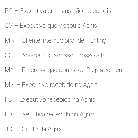
PG – Executiva em transição de carreira
GV – Executiva que visitou a Agnis
MN – Cliente internacional de Hunting
CG – Pessoa que acessou nosso site
MN – Empresa que contratou Outplacement
MN – Executivo recebido na Agnis
FD – Executivo recebido na Agnis
LD – Executiva recebida na Agnis
JO – Cliente da Agnis