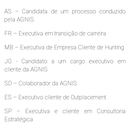
AS – Candidata de um processo conduzido
pela AGNIS
FR – Executiva em transição de carreira
MB – Executiva de Empresa Cliente de Hunting
JG - Candidato a um cargo executivo em
cliente da AGNIS
SD – Colaborador da AGNIS
ES – Executivo cliente de Outplacement
SP – Executiva e cliente em Consultoria
Estratégica