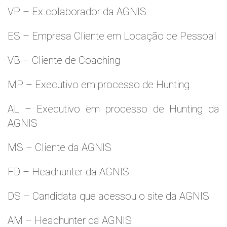
VP – Ex colaborador da AGNIS
ES – Empresa Cliente em Locação de Pessoal
VB – Cliente de Coaching
MP – Executivo em processo de Hunting
AL – Executivo em processo de Hunting da
AGNIS
MS – Cliente da AGNIS
FD – Headhunter da AGNIS
DS – Candidata que acessou o site da AGNIS
AM – Headhunter da AGNIS