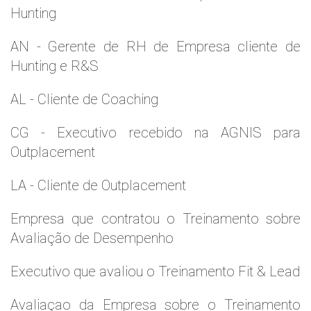
Hunting
AN - Gerente de RH de Empresa cliente de
Hunting e R&S
AL - Cliente de Coaching
CG - Executivo recebido na AGNIS para
Outplacement
LA - Cliente de Outplacement
Empresa que contratou o Treinamento sobre
Avaliação de Desempenho
Executivo que avaliou o Treinamento Fit & Lead
Avaliaçao da Empresa sobre o Treinamento