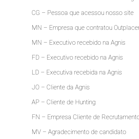
CG – Pessoa que acessou nosso site
MN – Empresa que contratou Outplac
MN – Executivo recebido na Agnis
FD – Executivo recebido na Agnis
LD – Executiva recebida na Agnis
JO – Cliente da Agnis
AP – Cliente de Hunting
FN – Empresa Cliente de Recrutament
MV – Agradecimento de candidato