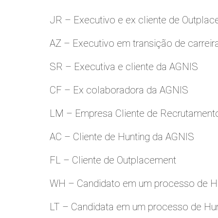
JR – Executivo e ex cliente de Outpla
AZ – Executivo em transição de carreir
SR – Executiva e cliente da AGNIS
CF – Ex colaboradora da AGNIS
LM – Empresa Cliente de Recrutamento
AC – Cliente de Hunting da AGNIS
FL – Cliente de Outplacement
WH – Candidato em um processo de Hu
LT – Candidata em um processo de Hu