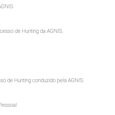
 AGNIS
cesso de Hunting da AGNIS.
so de Hunting conduzido pela AGNIS
Pessoal