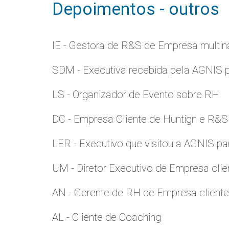
Depoimentos - outros
IE - Gestora de R&S de Empresa multina
SDM - Executiva recebida pela AGNIS 
LS - Organizador de Evento sobre RH
DC - Empresa Cliente de Huntign e R&S
LER - Executivo que visitou a AGNIS p
UM - Diretor Executivo de Empresa clie
AN - Gerente de RH de Empresa client
AL - Cliente de Coaching