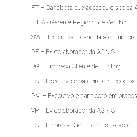
FT – Candidata que acessou o site da
K.L.A - Gerente Regional de Vendas
SW – Executiva e candidata em um pro
PF – Ex colaborador da AGNIS
BG – Empresa Cliente de Hunting
FS – Executivo e parceiro de negócios.
PM – Executivo e candidato em proces
VP – Ex colaborador da AGNIS
ES – Empresa Cliente em Locação de 