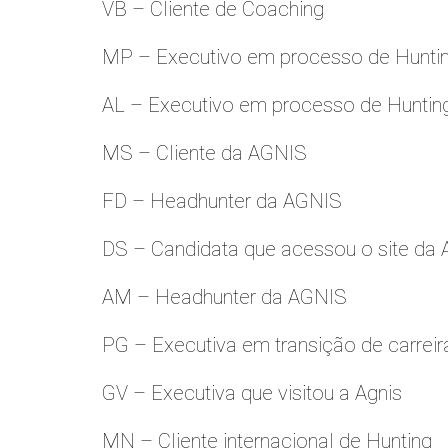
VB – Cliente de Coaching
MP – Executivo em processo de Hunti
AL – Executivo em processo de Huntin
MS – Cliente da AGNIS
FD – Headhunter da AGNIS
DS – Candidata que acessou o site da
AM – Headhunter da AGNIS
PG – Executiva em transição de carreir
GV – Executiva que visitou a Agnis
MN – Cliente internacional de Hunting