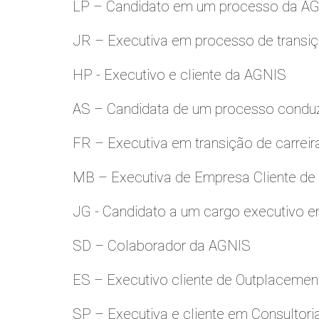
LP – Candidato em um processo da A
JR – Executiva em processo de transiç
HP - Executivo e cliente da AGNIS
AS – Candidata de um processo condu
FR – Executiva em transição de carreir
MB – Executiva de Empresa Cliente de
JG - Candidato a um cargo executivo e
SD – Colaborador da AGNIS
ES – Executivo cliente de Outplacemen
SP – Executiva e cliente em Consultori