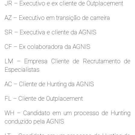
JR – Executivo e ex cliente de Outplacement
AZ – Executivo em transição de carreira
SR – Executiva e cliente da AGNIS
CF – Ex colaboradora da AGNIS
LM – Empresa Cliente de Recrutamento de
Especialistas
AC – Cliente de Hunting da AGNIS
FL – Cliente de Outplacement
WH – Candidato em um processo de Hunting
conduzido pela AGNIS