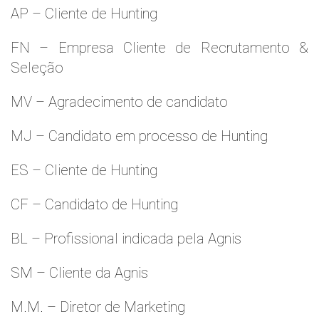
AP – Cliente de Hunting
FN – Empresa Cliente de Recrutamento &
Seleção
MV – Agradecimento de candidato
MJ – Candidato em processo de Hunting
ES – Cliente de Hunting
CF – Candidato de Hunting
BL – Profissional indicada pela Agnis
SM – Cliente da Agnis
M.M. – Diretor de Marketing