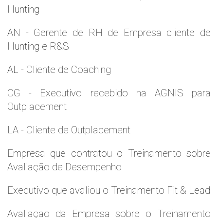
Hunting
AN - Gerente de RH de Empresa cliente de
Hunting e R&S
AL - Cliente de Coaching
CG - Executivo recebido na AGNIS para
Outplacement
LA - Cliente de Outplacement
Empresa que contratou o Treinamento sobre
Avaliação de Desempenho
Executivo que avaliou o Treinamento Fit & Lead
Avaliaçao da Empresa sobre o Treinamento