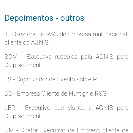
Depoimentos - outros
IE - Gestora de R&S de Empresa multinacional,
cliente da AGNIS
SDM - Executiva recebida pela AGNIS para
Outplacement
LS - Organizador de Evento sobre RH
DC - Empresa Cliente de Huntign e R&S
LER - Executivo que visitou a AGNIS para
Outplacement
UM - Diretor Executivo de Empresa cliente de