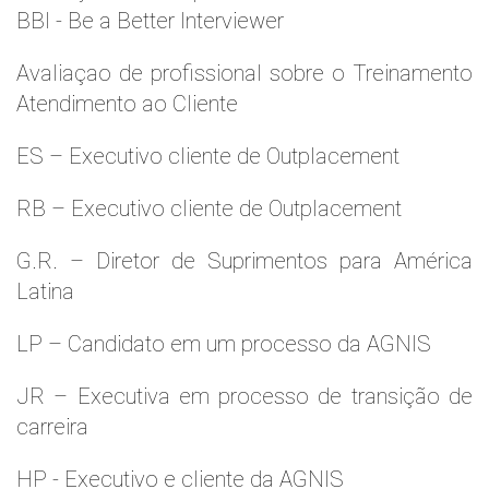
BBI - Be a Better Interviewer
Avaliaçao de profissional sobre o Treinamento
Atendimento ao Cliente
ES – Executivo cliente de Outplacement
RB – Executivo cliente de Outplacement
G.R. – Diretor de Suprimentos para América
Latina
LP – Candidato em um processo da AGNIS
JR – Executiva em processo de transição de
carreira
HP - Executivo e cliente da AGNIS