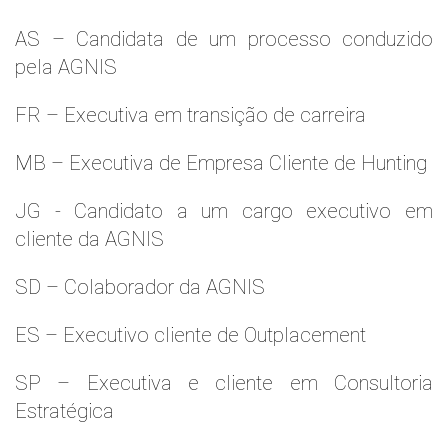
AS – Candidata de um processo conduzido
pela AGNIS
FR – Executiva em transição de carreira
MB – Executiva de Empresa Cliente de Hunting
JG - Candidato a um cargo executivo em
cliente da AGNIS
SD – Colaborador da AGNIS
ES – Executivo cliente de Outplacement
SP – Executiva e cliente em Consultoria
Estratégica