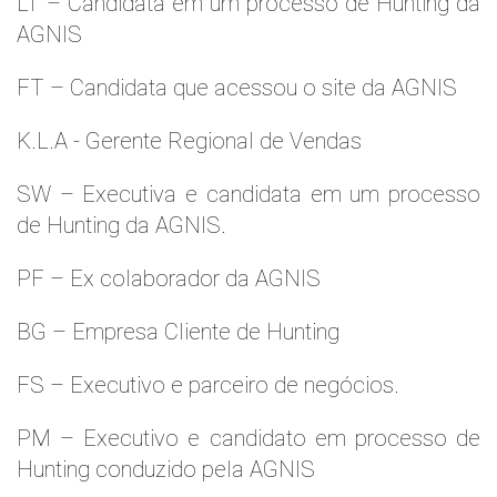
LT – Candidata em um processo de Hunting da
AGNIS
FT – Candidata que acessou o site da AGNIS
K.L.A - Gerente Regional de Vendas
SW – Executiva e candidata em um processo
de Hunting da AGNIS.
PF – Ex colaborador da AGNIS
BG – Empresa Cliente de Hunting
FS – Executivo e parceiro de negócios.
PM – Executivo e candidato em processo de
Hunting conduzido pela AGNIS