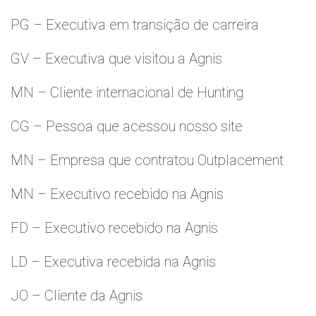
PG – Executiva em transição de carreira
GV – Executiva que visitou a Agnis
MN – Cliente internacional de Hunting
CG – Pessoa que acessou nosso site
MN – Empresa que contratou Outplacement
MN – Executivo recebido na Agnis
FD – Executivo recebido na Agnis
LD – Executiva recebida na Agnis
JO – Cliente da Agnis