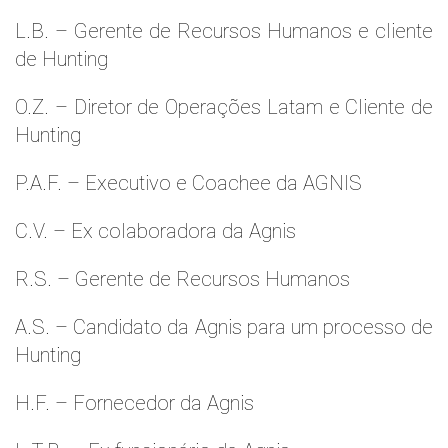
L.B. – Gerente de Recursos Humanos e cliente
de Hunting
O.Z. – Diretor de Operações Latam e Cliente de
Hunting
P.A.F. – Executivo e Coachee da AGNIS
C.V. – Ex colaboradora da Agnis
R.S. – Gerente de Recursos Humanos
A.S. – Candidato da Agnis para um processo de
Hunting
H.F. – Fornecedor da Agnis