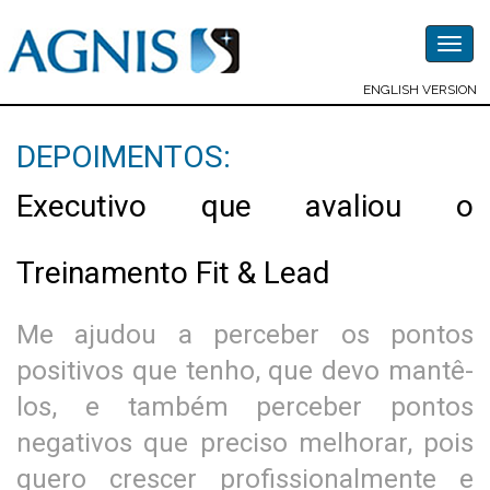
Togg
navig
ENGLISH VERSION
DEPOIMENTOS:
Executivo que avaliou o
Treinamento Fit & Lead
Me ajudou a perceber os pontos
positivos que tenho, que devo mantê-
los, e também perceber pontos
negativos que preciso melhorar, pois
quero crescer profissionalmente e