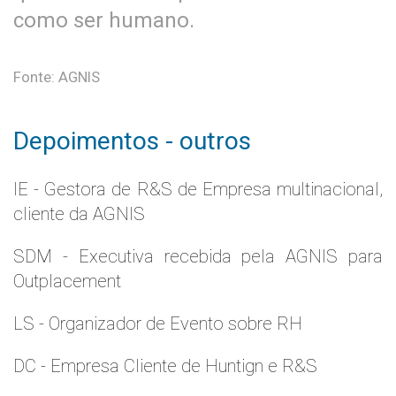
como ser humano.
Fonte: AGNIS
Depoimentos - outros
IE - Gestora de R&S de Empresa multinacional,
cliente da AGNIS
SDM - Executiva recebida pela AGNIS para
Outplacement
LS - Organizador de Evento sobre RH
DC - Empresa Cliente de Huntign e R&S