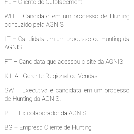
FL – Cliente de Outplacement
WH – Candidato em um processo de Hunting
conduzido pela AGNIS
LT – Candidata em um processo de Hunting da
AGNIS
FT – Candidata que acessou o site da AGNIS
K.L.A - Gerente Regional de Vendas
SW – Executiva e candidata em um processo
de Hunting da AGNIS.
PF – Ex colaborador da AGNIS
BG – Empresa Cliente de Hunting