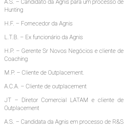
A.S. – Candidato da Agnis para um processo de
Hunting
H.F. – Fornecedor da Agnis
L.T.B. – Ex funcionário da Agnis
H.P. – Gerente Sr Novos Negócios e cliente de
Coaching
M.P. – Cliente de Outplacement.
A.C.A. – Cliente de outplacement
JT – Diretor Comercial LATAM e cliente de
Outplacement
A.S. – Candidata da Agnis em processo de R&S