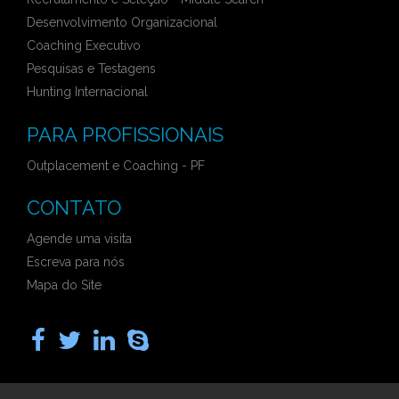
Desenvolvimento Organizacional
Coaching Executivo
Pesquisas e Testagens
Hunting Internacional
PARA PROFISSIONAIS
Outplacement e Coaching - PF
CONTATO
Agende uma visita
Escreva para nós
Mapa do Site