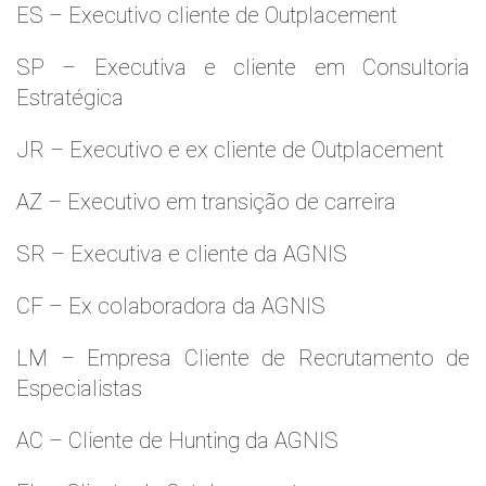
ES – Executivo cliente de Outplacement
SP – Executiva e cliente em Consultoria
Estratégica
JR – Executivo e ex cliente de Outplacement
AZ – Executivo em transição de carreira
SR – Executiva e cliente da AGNIS
CF – Ex colaboradora da AGNIS
LM – Empresa Cliente de Recrutamento de
Especialistas
AC – Cliente de Hunting da AGNIS