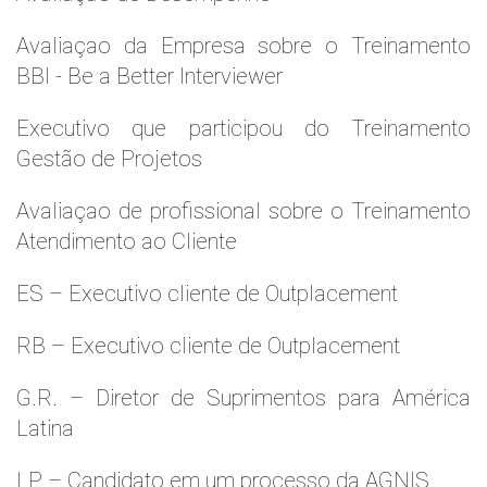
Avaliaçao da Empresa sobre o Treinamento
BBI - Be a Better Interviewer
Executivo que participou do Treinamento
Gestão de Projetos
Avaliaçao de profissional sobre o Treinamento
Atendimento ao Cliente
ES – Executivo cliente de Outplacement
RB – Executivo cliente de Outplacement
G.R. – Diretor de Suprimentos para América
Latina
LP – Candidato em um processo da AGNIS