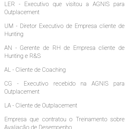
LER - Executivo que visitou a AGNIS para
Outplacement
UM - Diretor Executivo de Empresa cliente de
Hunting
AN - Gerente de RH de Empresa cliente de
Hunting e R&S
AL - Cliente de Coaching
CG - Executivo recebido na AGNIS para
Outplacement
LA - Cliente de Outplacement
Empresa que contratou o Treinamento sobre
Avaliação de Desempenho