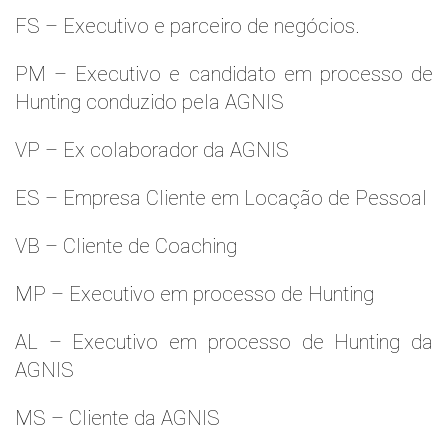
FS – Executivo e parceiro de negócios.
PM – Executivo e candidato em processo de
Hunting conduzido pela AGNIS
VP – Ex colaborador da AGNIS
ES – Empresa Cliente em Locação de Pessoal
VB – Cliente de Coaching
MP – Executivo em processo de Hunting
AL – Executivo em processo de Hunting da
AGNIS
MS – Cliente da AGNIS