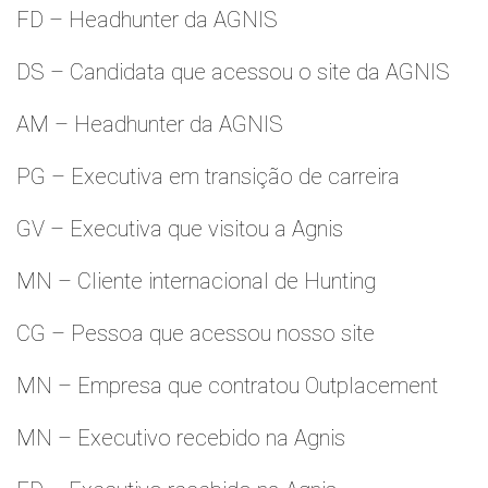
FD – Headhunter da AGNIS
DS – Candidata que acessou o site da AGNIS
AM – Headhunter da AGNIS
PG – Executiva em transição de carreira
GV – Executiva que visitou a Agnis
MN – Cliente internacional de Hunting
CG – Pessoa que acessou nosso site
MN – Empresa que contratou Outplacement
MN – Executivo recebido na Agnis