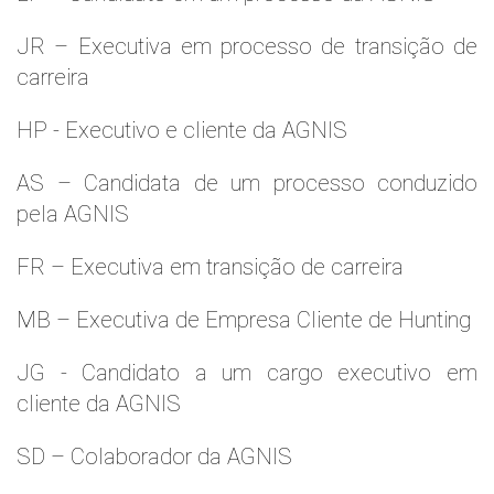
JR – Executiva em processo de transição de
carreira
HP - Executivo e cliente da AGNIS
AS – Candidata de um processo conduzido
pela AGNIS
FR – Executiva em transição de carreira
MB – Executiva de Empresa Cliente de Hunting
JG - Candidato a um cargo executivo em
cliente da AGNIS
SD – Colaborador da AGNIS