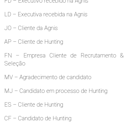
FD – Executivo recebido na Agnis
LD – Executiva recebida na Agnis
JO – Cliente da Agnis
AP – Cliente de Hunting
FN – Empresa Cliente de Recrutamento &
Seleção
MV – Agradecimento de candidato
MJ – Candidato em processo de Hunting
ES – Cliente de Hunting
CF – Candidato de Hunting