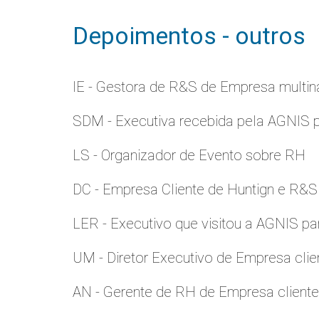
Depoimentos - outros
IE - Gestora de R&S de Empresa multina
SDM - Executiva recebida pela AGNIS 
LS - Organizador de Evento sobre RH
DC - Empresa Cliente de Huntign e R&S
LER - Executivo que visitou a AGNIS p
UM - Diretor Executivo de Empresa clie
AN - Gerente de RH de Empresa client