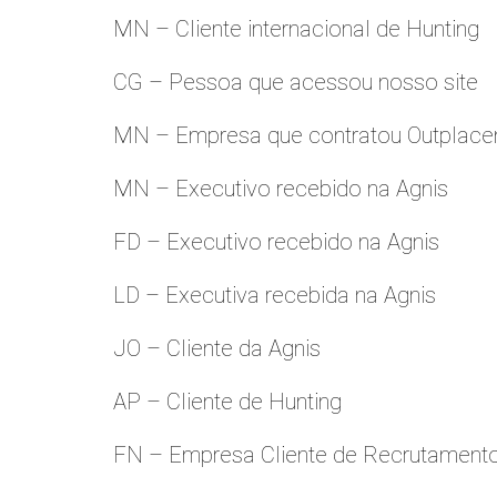
MN – Cliente internacional de Hunting
CG – Pessoa que acessou nosso site
MN – Empresa que contratou Outplac
MN – Executivo recebido na Agnis
FD – Executivo recebido na Agnis
LD – Executiva recebida na Agnis
JO – Cliente da Agnis
AP – Cliente de Hunting
FN – Empresa Cliente de Recrutament