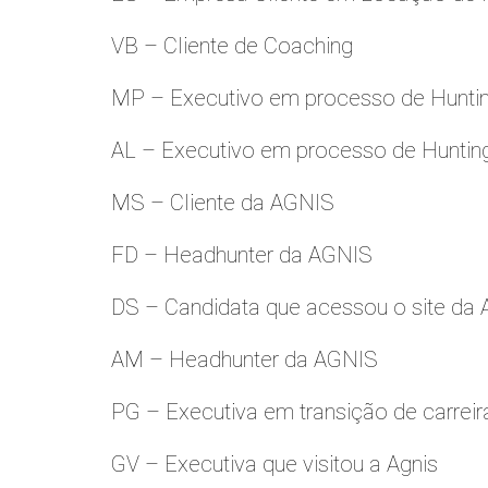
VB – Cliente de Coaching
MP – Executivo em processo de Hunti
AL – Executivo em processo de Huntin
MS – Cliente da AGNIS
FD – Headhunter da AGNIS
DS – Candidata que acessou o site da
AM – Headhunter da AGNIS
PG – Executiva em transição de carreir
GV – Executiva que visitou a Agnis