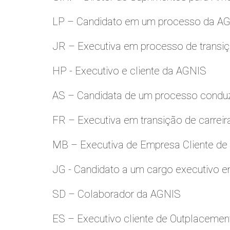
LP – Candidato em um processo da A
JR – Executiva em processo de transiç
HP - Executivo e cliente da AGNIS
AS – Candidata de um processo condu
FR – Executiva em transição de carreir
MB – Executiva de Empresa Cliente de
JG - Candidato a um cargo executivo e
SD – Colaborador da AGNIS
ES – Executivo cliente de Outplacemen