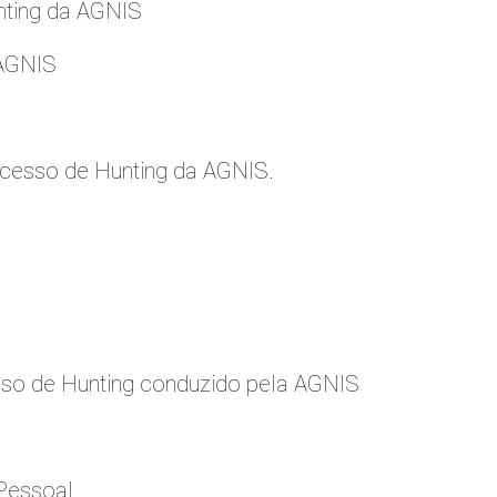
nting da AGNIS
 AGNIS
cesso de Hunting da AGNIS.
so de Hunting conduzido pela AGNIS
Pessoal