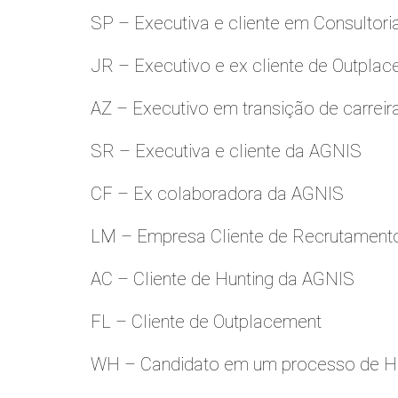
SP – Executiva e cliente em Consultori
JR – Executivo e ex cliente de Outpla
AZ – Executivo em transição de carreir
SR – Executiva e cliente da AGNIS
CF – Ex colaboradora da AGNIS
LM – Empresa Cliente de Recrutamento
AC – Cliente de Hunting da AGNIS
FL – Cliente de Outplacement
WH – Candidato em um processo de Hu