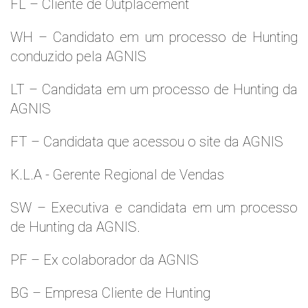
FL – Cliente de Outplacement
WH – Candidato em um processo de Hunting
conduzido pela AGNIS
LT – Candidata em um processo de Hunting da
AGNIS
FT – Candidata que acessou o site da AGNIS
K.L.A - Gerente Regional de Vendas
SW – Executiva e candidata em um processo
de Hunting da AGNIS.
PF – Ex colaborador da AGNIS
BG – Empresa Cliente de Hunting