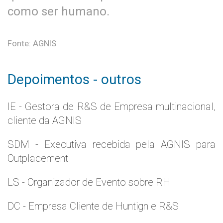
como ser humano.
Fonte: AGNIS
Depoimentos - outros
IE - Gestora de R&S de Empresa multinacional,
cliente da AGNIS
SDM - Executiva recebida pela AGNIS para
Outplacement
LS - Organizador de Evento sobre RH
DC - Empresa Cliente de Huntign e R&S