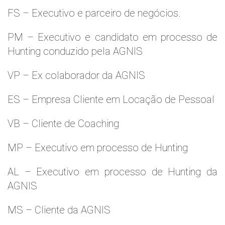
FS – Executivo e parceiro de negócios.
PM – Executivo e candidato em processo de
Hunting conduzido pela AGNIS
VP – Ex colaborador da AGNIS
ES – Empresa Cliente em Locação de Pessoal
VB – Cliente de Coaching
MP – Executivo em processo de Hunting
AL – Executivo em processo de Hunting da
AGNIS
MS – Cliente da AGNIS