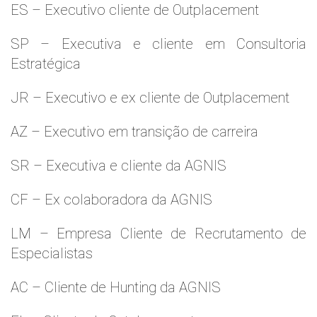
ES – Executivo cliente de Outplacement
SP – Executiva e cliente em Consultoria
Estratégica
JR – Executivo e ex cliente de Outplacement
AZ – Executivo em transição de carreira
SR – Executiva e cliente da AGNIS
CF – Ex colaboradora da AGNIS
LM – Empresa Cliente de Recrutamento de
Especialistas
AC – Cliente de Hunting da AGNIS