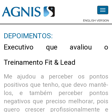
Togg
navig
ENGLISH VERSION
DEPOIMENTOS:
Executivo que avaliou o
Treinamento Fit & Lead
Me ajudou a perceber os pontos
positivos que tenho, que devo mantê-
los, e também perceber pontos
negativos que preciso melhorar, pois
quero crescer profissionalmente e