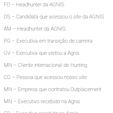
FD – Headhunter da AGNIS
DS – Candidata que acessou o site da AGNIS
AM – Headhunter da AGNIS
PG – Executiva em transição de carreira
GV – Executiva que visitou a Agnis
MN – Cliente internacional de Hunting
CG – Pessoa que acessou nosso site
MN – Empresa que contratou Outplacement
MN – Executivo recebido na Agnis