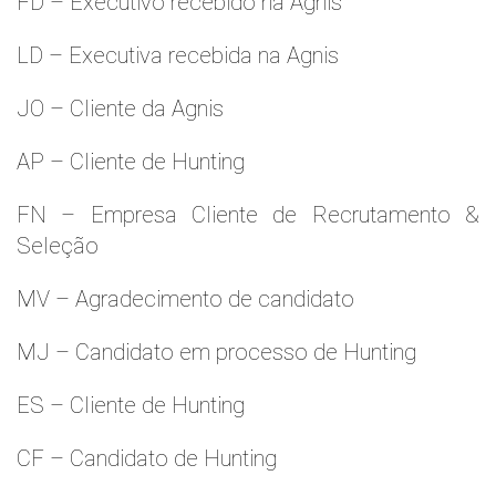
FD – Executivo recebido na Agnis
LD – Executiva recebida na Agnis
JO – Cliente da Agnis
AP – Cliente de Hunting
FN – Empresa Cliente de Recrutamento &
Seleção
MV – Agradecimento de candidato
MJ – Candidato em processo de Hunting
ES – Cliente de Hunting
CF – Candidato de Hunting