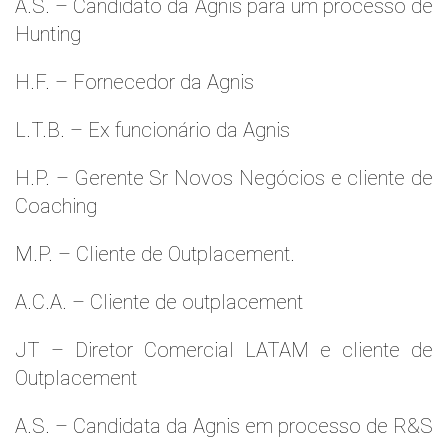
A.S. – Candidato da Agnis para um processo de
Hunting
H.F. – Fornecedor da Agnis
L.T.B. – Ex funcionário da Agnis
H.P. – Gerente Sr Novos Negócios e cliente de
Coaching
M.P. – Cliente de Outplacement.
A.C.A. – Cliente de outplacement
JT – Diretor Comercial LATAM e cliente de
Outplacement
A.S. – Candidata da Agnis em processo de R&S