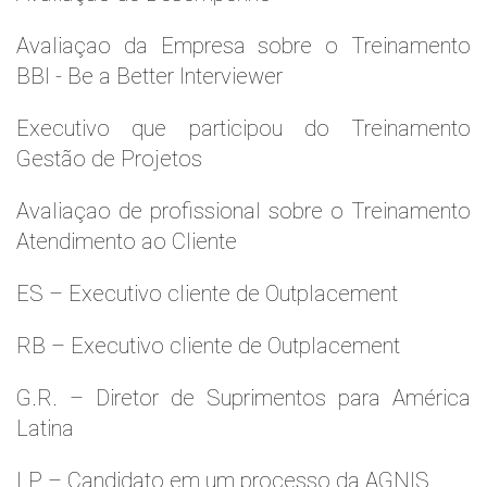
Avaliaçao da Empresa sobre o Treinamento
BBI - Be a Better Interviewer
Executivo que participou do Treinamento
Gestão de Projetos
Avaliaçao de profissional sobre o Treinamento
Atendimento ao Cliente
ES – Executivo cliente de Outplacement
RB – Executivo cliente de Outplacement
G.R. – Diretor de Suprimentos para América
Latina
LP – Candidato em um processo da AGNIS