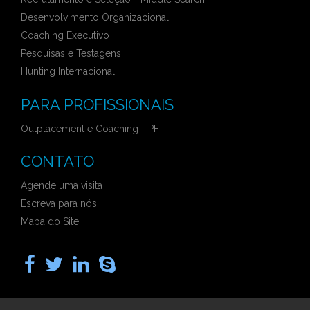
Desenvolvimento Organizacional
Coaching Executivo
Pesquisas e Testagens
Hunting Internacional
PARA PROFISSIONAIS
Outplacement e Coaching - PF
CONTATO
Agende uma visita
Escreva para nós
Mapa do Site