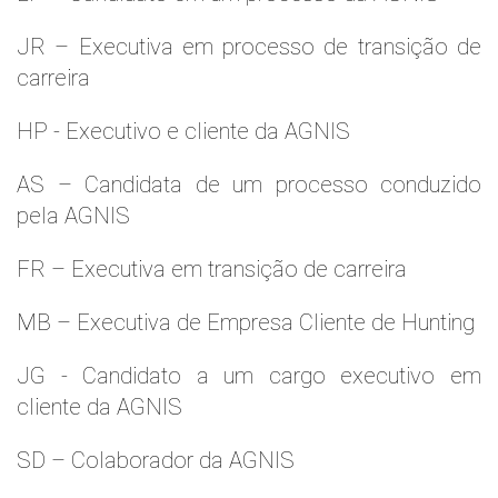
JR – Executiva em processo de transição de
carreira
HP - Executivo e cliente da AGNIS
AS – Candidata de um processo conduzido
pela AGNIS
FR – Executiva em transição de carreira
MB – Executiva de Empresa Cliente de Hunting
JG - Candidato a um cargo executivo em
cliente da AGNIS
SD – Colaborador da AGNIS