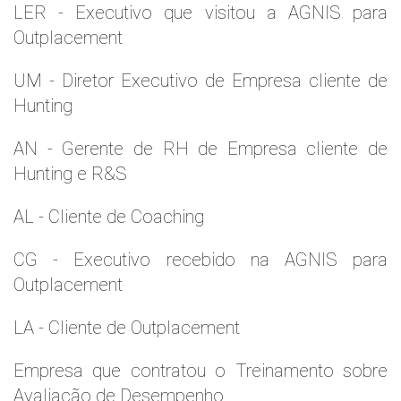
LER - Executivo que visitou a AGNIS para
Outplacement
UM - Diretor Executivo de Empresa cliente de
Hunting
AN - Gerente de RH de Empresa cliente de
Hunting e R&S
AL - Cliente de Coaching
CG - Executivo recebido na AGNIS para
Outplacement
LA - Cliente de Outplacement
Empresa que contratou o Treinamento sobre
Avaliação de Desempenho