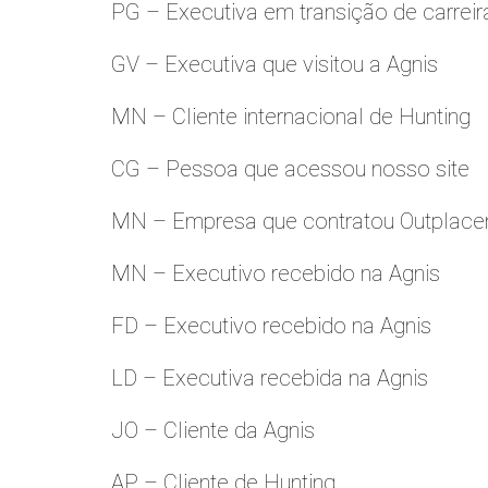
PG – Executiva em transição de carreir
GV – Executiva que visitou a Agnis
MN – Cliente internacional de Hunting
CG – Pessoa que acessou nosso site
MN – Empresa que contratou Outplac
MN – Executivo recebido na Agnis
FD – Executivo recebido na Agnis
LD – Executiva recebida na Agnis
JO – Cliente da Agnis
AP – Cliente de Hunting