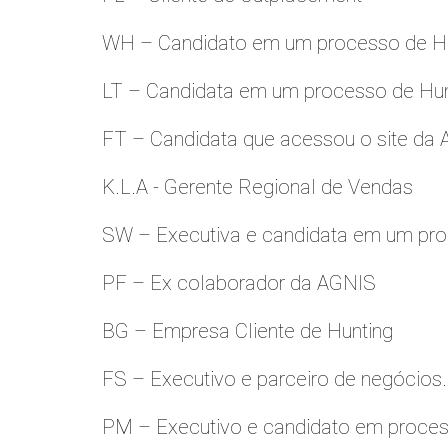
WH – Candidato em um processo de Hu
LT – Candidata em um processo de Hu
FT – Candidata que acessou o site da
K.L.A - Gerente Regional de Vendas
SW – Executiva e candidata em um pro
PF – Ex colaborador da AGNIS
BG – Empresa Cliente de Hunting
FS – Executivo e parceiro de negócios.
PM – Executivo e candidato em proces