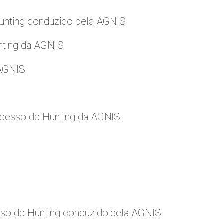
nting conduzido pela AGNIS
nting da AGNIS
 AGNIS
cesso de Hunting da AGNIS.
so de Hunting conduzido pela AGNIS