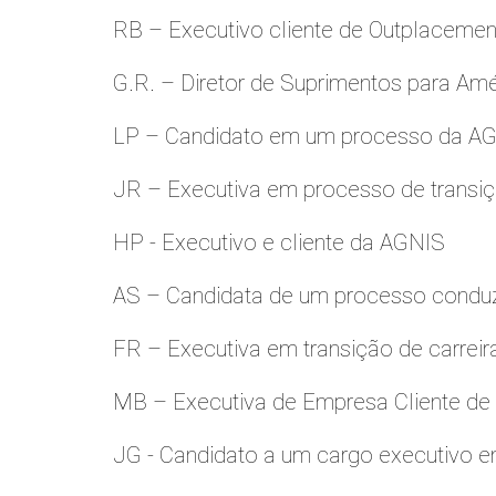
RB – Executivo cliente de Outplacemen
G.R. – Diretor de Suprimentos para Amé
LP – Candidato em um processo da A
JR – Executiva em processo de transiç
HP - Executivo e cliente da AGNIS
AS – Candidata de um processo condu
FR – Executiva em transição de carreir
MB – Executiva de Empresa Cliente de
JG - Candidato a um cargo executivo e