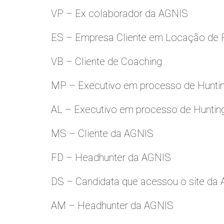
VP – Ex colaborador da AGNIS
ES – Empresa Cliente em Locação de 
VB – Cliente de Coaching
MP – Executivo em processo de Hunti
AL – Executivo em processo de Huntin
MS – Cliente da AGNIS
FD – Headhunter da AGNIS
DS – Candidata que acessou o site da
AM – Headhunter da AGNIS