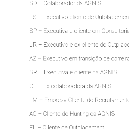
SD – Colaborador da AGNIS
ES – Executivo cliente de Outplacemen
SP – Executiva e cliente em Consultori
JR – Executivo e ex cliente de Outpla
AZ – Executivo em transição de carreir
SR – Executiva e cliente da AGNIS
CF – Ex colaboradora da AGNIS
LM – Empresa Cliente de Recrutamento
AC – Cliente de Hunting da AGNIS
FL – Cliente de Outplacement