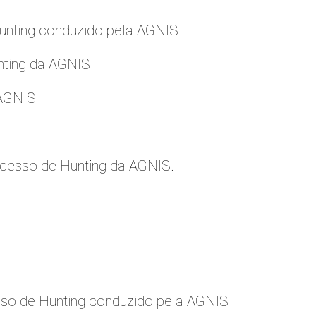
nting conduzido pela AGNIS
nting da AGNIS
 AGNIS
cesso de Hunting da AGNIS.
so de Hunting conduzido pela AGNIS