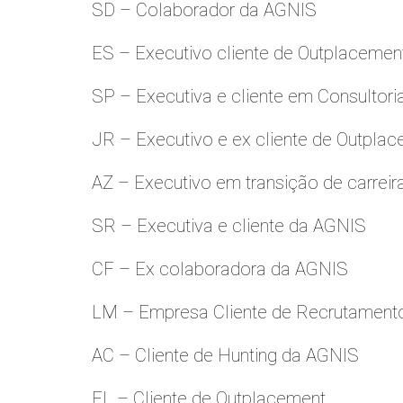
SD – Colaborador da AGNIS
ES – Executivo cliente de Outplacemen
SP – Executiva e cliente em Consultori
JR – Executivo e ex cliente de Outpla
AZ – Executivo em transição de carreir
SR – Executiva e cliente da AGNIS
CF – Ex colaboradora da AGNIS
LM – Empresa Cliente de Recrutamento
AC – Cliente de Hunting da AGNIS
FL – Cliente de Outplacement