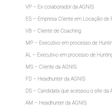
VP – Ex colaborador da AGNIS
ES – Empresa Cliente em Locação de 
VB – Cliente de Coaching
MP – Executivo em processo de Hunti
AL – Executivo em processo de Huntin
MS – Cliente da AGNIS
FD – Headhunter da AGNIS
DS – Candidata que acessou o site da
AM – Headhunter da AGNIS