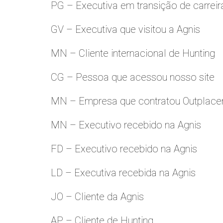
PG – Executiva em transição de carreir
GV – Executiva que visitou a Agnis
MN – Cliente internacional de Hunting
CG – Pessoa que acessou nosso site
MN – Empresa que contratou Outplac
MN – Executivo recebido na Agnis
FD – Executivo recebido na Agnis
LD – Executiva recebida na Agnis
JO – Cliente da Agnis
AP – Cliente de Hunting