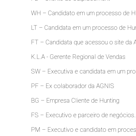
WH – Candidato em um processo de Hu
LT – Candidata em um processo de Hu
FT – Candidata que acessou o site da
K.L.A - Gerente Regional de Vendas
SW – Executiva e candidata em um pro
PF – Ex colaborador da AGNIS
BG – Empresa Cliente de Hunting
FS – Executivo e parceiro de negócios.
PM – Executivo e candidato em proces