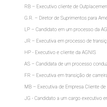
RB – Executivo cliente de Outplacemen
G.R. – Diretor de Suprimentos para Amé
LP – Candidato em um processo da A
JR – Executiva em processo de transiç
HP - Executivo e cliente da AGNIS
AS – Candidata de um processo condu
FR – Executiva em transição de carreir
MB – Executiva de Empresa Cliente de
JG - Candidato a um cargo executivo e