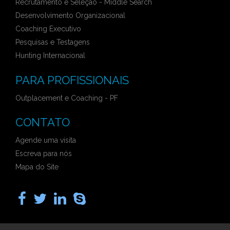
Recrutamento e Seleção - Middle Search
Desenvolvimento Organizacional
Coaching Executivo
Pesquisas e Testagens
Hunting Internacional
PARA PROFISSIONAIS
Outplacement e Coaching - PF
CONTATO
Agende uma visita
Escreva para nós
Mapa do Site