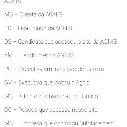
AGNIS
MS – Cliente da AGNIS
FD – Headhunter da AGNIS
DS – Candidata que acessou o site da AGNIS
AM – Headhunter da AGNIS
PG – Executiva em transição de carreira
GV – Executiva que visitou a Agnis
MN – Cliente internacional de Hunting
CG – Pessoa que acessou nosso site
MN – Empresa que contratou Outplacement