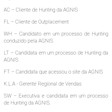
AC – Cliente de Hunting da AGNIS
FL – Cliente de Outplacement
WH – Candidato em um processo de Hunting
conduzido pela AGNIS
LT – Candidata em um processo de Hunting da
AGNIS
FT – Candidata que acessou o site da AGNIS
K.L.A - Gerente Regional de Vendas
SW – Executiva e candidata em um processo
de Hunting da AGNIS.