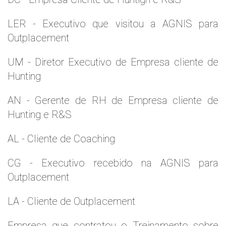
LER - Executivo que visitou a AGNIS para
Outplacement
UM - Diretor Executivo de Empresa cliente de
Hunting
AN - Gerente de RH de Empresa cliente de
Hunting e R&S
AL - Cliente de Coaching
CG - Executivo recebido na AGNIS para
Outplacement
LA - Cliente de Outplacement
Empresa que contratou o Treinamento sobre