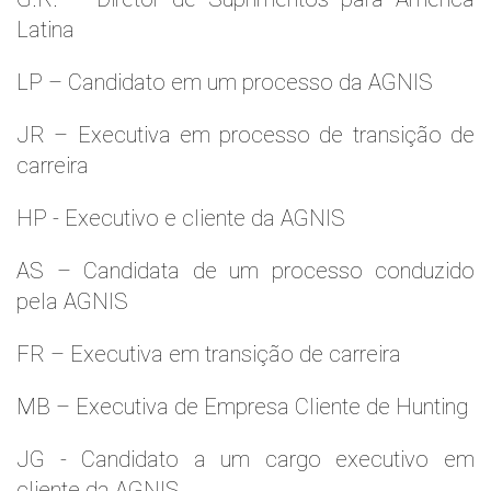
Latina
LP – Candidato em um processo da AGNIS
JR – Executiva em processo de transição de
carreira
HP - Executivo e cliente da AGNIS
AS – Candidata de um processo conduzido
pela AGNIS
FR – Executiva em transição de carreira
MB – Executiva de Empresa Cliente de Hunting
JG - Candidato a um cargo executivo em
cliente da AGNIS