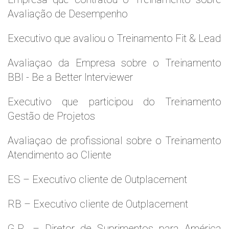
Avaliação de Desempenho
Executivo que avaliou o Treinamento Fit & Lead
Avaliaçao da Empresa sobre o Treinamento
BBI - Be a Better Interviewer
Executivo que participou do Treinamento
Gestão de Projetos
Avaliaçao de profissional sobre o Treinamento
Atendimento ao Cliente
ES – Executivo cliente de Outplacement
RB – Executivo cliente de Outplacement
G.R. – Diretor de Suprimentos para América