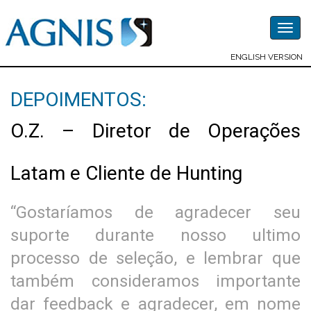
Togg
navig
ENGLISH VERSION
DEPOIMENTOS:
O.Z. – Diretor de Operações
Latam e Cliente de Hunting
“Gostaríamos de agradecer seu
suporte durante nosso ultimo
processo de seleção, e lembrar que
também consideramos importante
dar feedback e agradecer, em nome