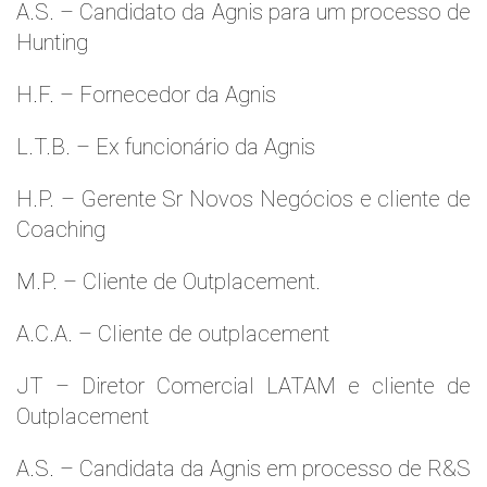
A.S. – Candidato da Agnis para um processo de
Hunting
H.F. – Fornecedor da Agnis
L.T.B. – Ex funcionário da Agnis
H.P. – Gerente Sr Novos Negócios e cliente de
Coaching
M.P. – Cliente de Outplacement.
A.C.A. – Cliente de outplacement
JT – Diretor Comercial LATAM e cliente de
Outplacement
A.S. – Candidata da Agnis em processo de R&S