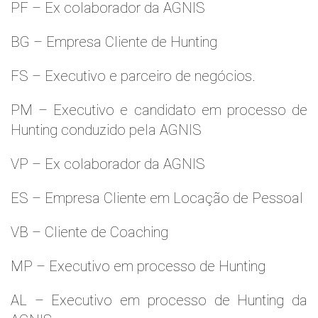
PF – Ex colaborador da AGNIS
BG – Empresa Cliente de Hunting
FS – Executivo e parceiro de negócios.
PM – Executivo e candidato em processo de
Hunting conduzido pela AGNIS
VP – Ex colaborador da AGNIS
ES – Empresa Cliente em Locação de Pessoal
VB – Cliente de Coaching
MP – Executivo em processo de Hunting
AL – Executivo em processo de Hunting da