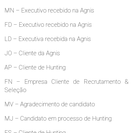
MN – Executivo recebido na Agnis
FD – Executivo recebido na Agnis
LD – Executiva recebida na Agnis
JO – Cliente da Agnis
AP – Cliente de Hunting
FN – Empresa Cliente de Recrutamento &
Seleção
MV – Agradecimento de candidato
MJ – Candidato em processo de Hunting
ES – Cliente de Hunting