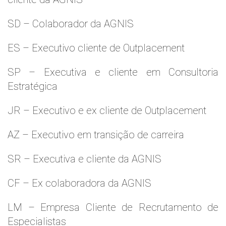
SD – Colaborador da AGNIS
ES – Executivo cliente de Outplacement
SP – Executiva e cliente em Consultoria
Estratégica
JR – Executivo e ex cliente de Outplacement
AZ – Executivo em transição de carreira
SR – Executiva e cliente da AGNIS
CF – Ex colaboradora da AGNIS
LM – Empresa Cliente de Recrutamento de
Especialistas